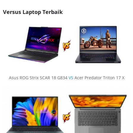
Versus Laptop Terbaik
Asus ROG Strix SCAR 18 G834
VS
Acer Predator Triton 17 X