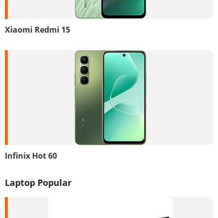
Xiaomi Redmi 15
Infinix Hot 60
Laptop Popular