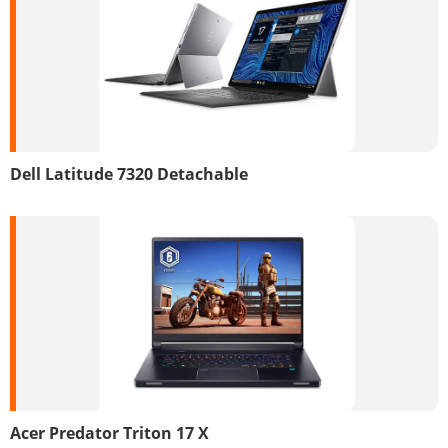
Dell Latitude 7320 Detachable
Acer Predator Triton 17 X