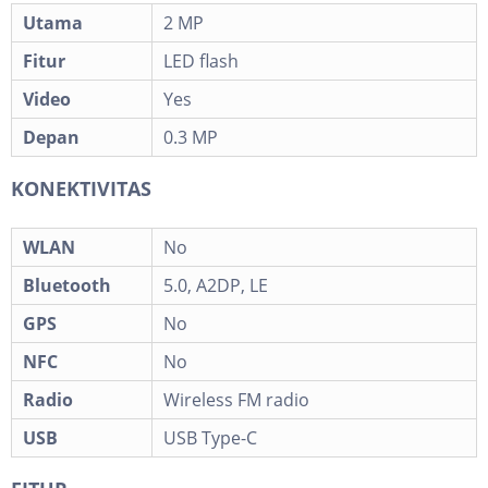
Utama
2 MP
Fitur
LED flash
Video
Yes
Depan
0.3 MP
KONEKTIVITAS
WLAN
No
Bluetooth
5.0, A2DP, LE
GPS
No
NFC
No
Radio
Wireless FM radio
USB
USB Type-C