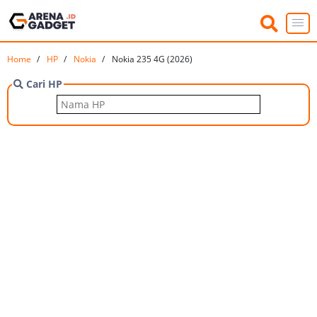
Home
HP
Nokia
Nokia 235 4G (2026)
Cari HP