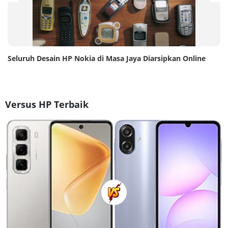
Seluruh Desain HP Nokia di Masa Jaya Diarsipkan Online
Versus HP Terbaik