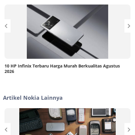
10 HP Infinix Terbaru Harga Murah Berkualitas Agustus
2026
Artikel Nokia Lainnya