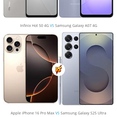
Infinix Hot 50 4G
VS
Samsung Galaxy A07 4G
Apple iPhone 16 Pro Max
VS
Samsung Galaxy S25 Ultra