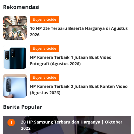
Rekomendasi
Buyer's Guide
10 HP Zte Terbaru Beserta Harganya di Agustus
2026
Buyer's Guide
HP Kamera Terbaik 1 Jutaan Buat Video
Fotografi (Agustus 2026)
Buyer's Guide
HP Kamera Terbaik 2 Jutaan Buat Konten Video
(Agustus 2026)
Berita Popular
20 HP Samsung Terbaru dan Harganya | Oktober
1
2022