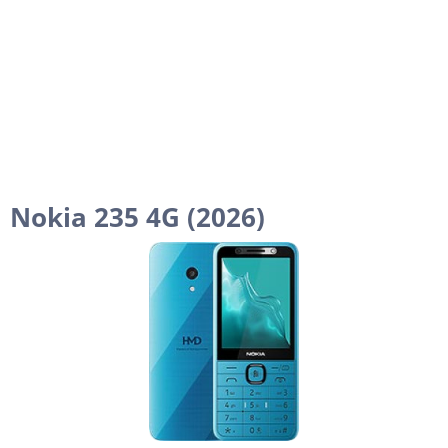
Nokia 235 4G (2026)