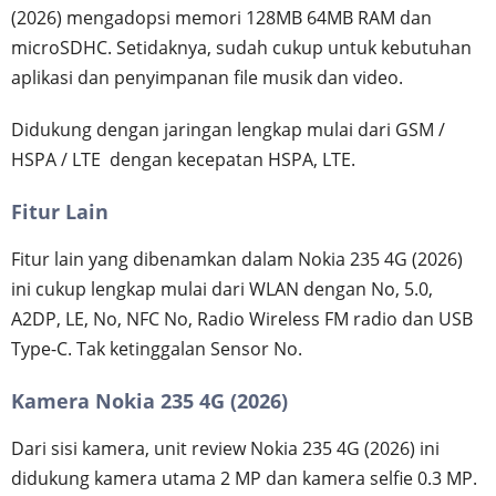
(2026) mengadopsi memori 128MB 64MB RAM dan
microSDHC. Setidaknya, sudah cukup untuk kebutuhan
aplikasi dan penyimpanan file musik dan video.
Didukung dengan jaringan lengkap mulai dari GSM /
HSPA / LTE dengan kecepatan HSPA, LTE.
Fitur Lain
Fitur lain yang dibenamkan dalam Nokia 235 4G (2026)
ini cukup lengkap mulai dari WLAN dengan No, 5.0,
A2DP, LE, No, NFC No, Radio Wireless FM radio dan USB
Type-C. Tak ketinggalan Sensor No.
Kamera Nokia 235 4G (2026)
Dari sisi kamera, unit review Nokia 235 4G (2026) ini
didukung kamera utama 2 MP dan kamera selfie 0.3 MP.