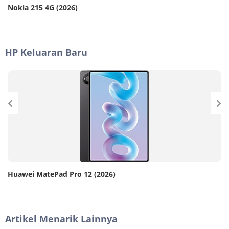
Nokia 215 4G (2026)
HP Keluaran Baru
Huawei MatePad Pro 12 (2026)
Artikel Menarik Lainnya