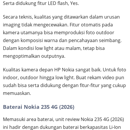
Serta didukung fitur LED flash, Yes.
Secara teknis, kualitas yang ditawarkan dalam urusan
imaging tidak mengecewakan. Fitur otomatis pada
kamera utamanya bisa memproduksi foto outdoor
dengan komposisi warna dan pencahayaan seimbang.
Dalam kondisi low light atau malam, tetap bisa
mengoptimalkan outputnya.
Kualitas kamera depan HP Nokia sangat baik. Untuk foto
indoor, outdoor hingga low light. Buat rekam video pun
sudah bisa serta didukung dengan fitur-fitur yang cukup
memuaskan.
Baterai Nokia 235 4G (2026)
Memasuki area baterai, unit review Nokia 235 4G (2026)
ini hadir dengan dukungan baterai berkapasitas Li-Ion