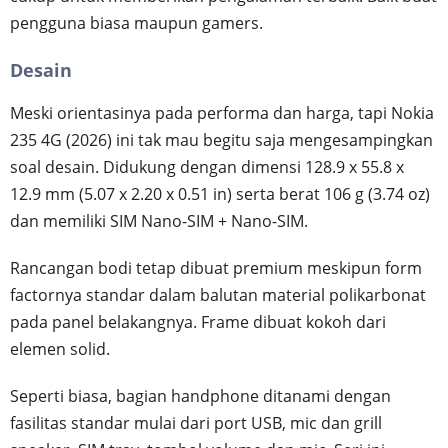
pengguna biasa maupun gamers.
Desain
Meski orientasinya pada performa dan harga, tapi Nokia
235 4G (2026) ini tak mau begitu saja mengesampingkan
soal desain. Didukung dengan dimensi 128.9 x 55.8 x
12.9 mm (5.07 x 2.20 x 0.51 in) serta berat 106 g (3.74 oz)
dan memiliki SIM Nano-SIM + Nano-SIM.
Rancangan bodi tetap dibuat premium meskipun form
factornya standar dalam balutan material polikarbonat
pada panel belakangnya. Frame dibuat kokoh dari
elemen solid.
Seperti biasa, bagian handphone ditanami dengan
fasilitas standar mulai dari port USB, mic dan grill