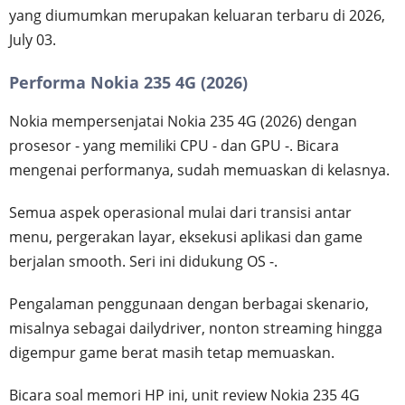
yang diumumkan merupakan keluaran terbaru di 2026,
July 03.
Performa Nokia 235 4G (2026)
Nokia mempersenjatai Nokia 235 4G (2026) dengan
prosesor - yang memiliki CPU - dan GPU -. Bicara
mengenai performanya, sudah memuaskan di kelasnya.
Semua aspek operasional mulai dari transisi antar
menu, pergerakan layar, eksekusi aplikasi dan game
berjalan smooth. Seri ini didukung OS -.
Pengalaman penggunaan dengan berbagai skenario,
misalnya sebagai dailydriver, nonton streaming hingga
digempur game berat masih tetap memuaskan.
Bicara soal memori HP ini, unit review Nokia 235 4G