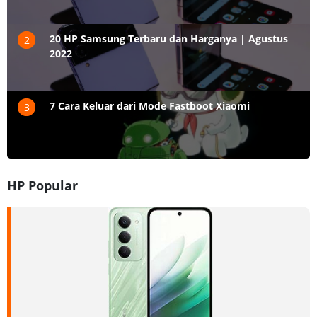
20 HP Samsung Terbaru dan Harganya | Agustus
2
2022
7 Cara Keluar dari Mode Fastboot Xiaomi
3
HP Popular