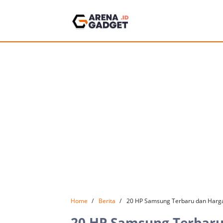
Home
Berita
20 HP Samsung Terbaru dan Harg
20 HP Samsung Terbaru