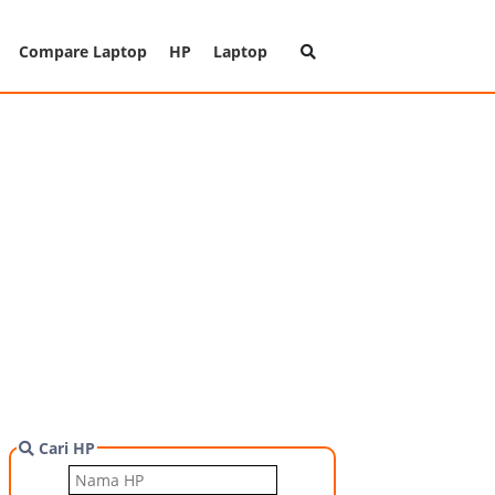
Compare Laptop
HP
Laptop
Cari HP