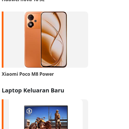
Xiaomi Poco M8 Power
Laptop Keluaran Baru