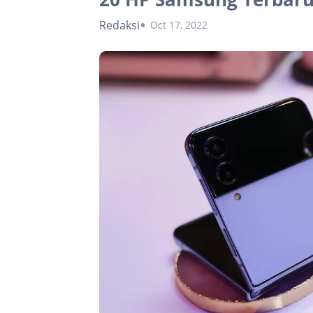
Redaksi
Oct 17, 2022