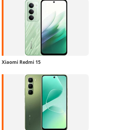
Xiaomi Redmi 15