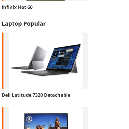
Infinix Hot 60
Laptop Popular
Dell Latitude 7320 Detachable