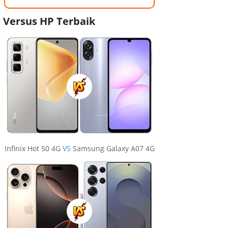
Versus HP Terbaik
Infinix Hot 50 4G
VS
Samsung Galaxy A07 4G