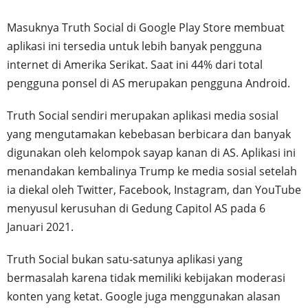
Masuknya Truth Social di Google Play Store membuat
aplikasi ini tersedia untuk lebih banyak pengguna
internet di Amerika Serikat. Saat ini 44% dari total
pengguna ponsel di AS merupakan pengguna Android.
Truth Social sendiri merupakan aplikasi media sosial
yang mengutamakan kebebasan berbicara dan banyak
digunakan oleh kelompok sayap kanan di AS. Aplikasi ini
menandakan kembalinya Trump ke media sosial setelah
ia diekal oleh Twitter, Facebook, Instagram, dan YouTube
menyusul kerusuhan di Gedung Capitol AS pada 6
Januari 2021.
Truth Social bukan satu-satunya aplikasi yang
bermasalah karena tidak memiliki kebijakan moderasi
konten yang ketat. Google juga menggunakan alasan