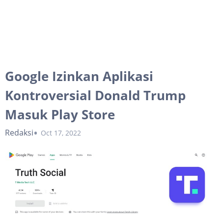
Google Izinkan Aplikasi
Kontroversial Donald Trump
Masuk Play Store
Redaksi
Oct 17, 2022