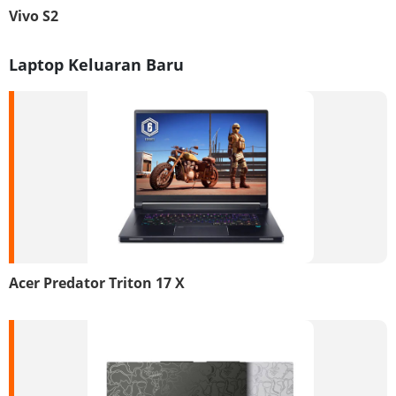
Vivo S2
Laptop Keluaran Baru
Acer Predator Triton 17 X