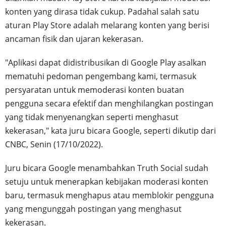
konten yang dirasa tidak cukup. Padahal salah satu
aturan Play Store adalah melarang konten yang berisi
ancaman fisik dan ujaran kekerasan.
"Aplikasi dapat didistribusikan di Google Play asalkan
mematuhi pedoman pengembang kami, termasuk
persyaratan untuk memoderasi konten buatan
pengguna secara efektif dan menghilangkan postingan
yang tidak menyenangkan seperti menghasut
kekerasan," kata juru bicara Google, seperti dikutip dari
CNBC, Senin (17/10/2022).
Juru bicara Google menambahkan Truth Social sudah
setuju untuk menerapkan kebijakan moderasi konten
baru, termasuk menghapus atau memblokir pengguna
yang mengunggah postingan yang menghasut
kekerasan.