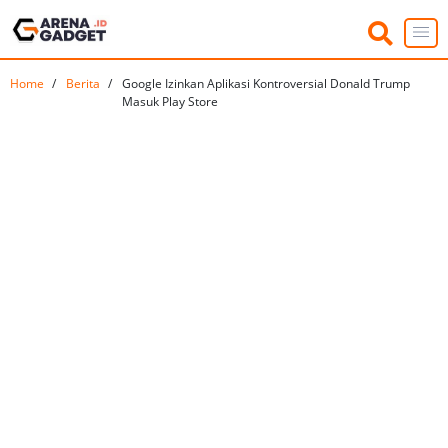
Home
Berita
Google Izinkan Aplikasi Kontroversial Donald Trump
Masuk Play Store