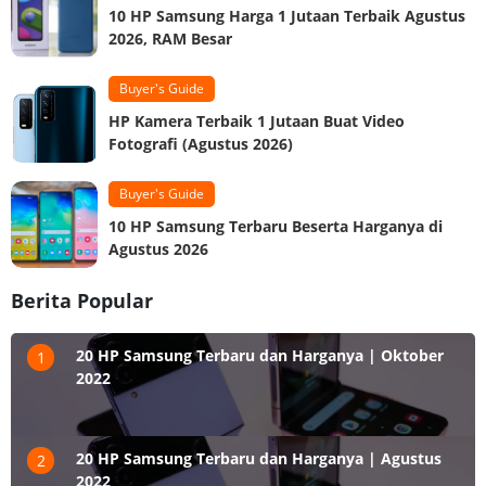
10 HP Samsung Harga 1 Jutaan Terbaik Agustus
2026, RAM Besar
Buyer's Guide
HP Kamera Terbaik 1 Jutaan Buat Video
Fotografi (Agustus 2026)
Buyer's Guide
10 HP Samsung Terbaru Beserta Harganya di
Agustus 2026
Berita Popular
20 HP Samsung Terbaru dan Harganya | Oktober
1
2022
20 HP Samsung Terbaru dan Harganya | Agustus
2
2022