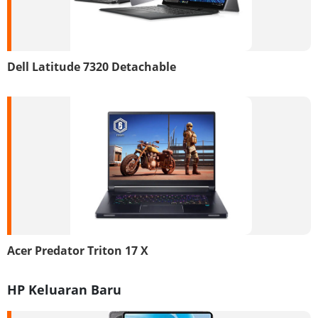
Dell Latitude 7320 Detachable
Acer Predator Triton 17 X
HP Keluaran Baru