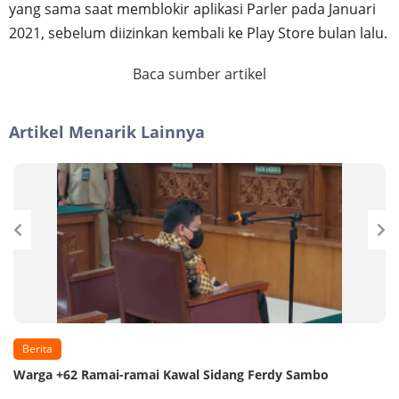
yang sama saat memblokir aplikasi Parler pada Januari
2021, sebelum diizinkan kembali ke Play Store bulan lalu.
Baca sumber artikel
Artikel Menarik Lainnya
Berita
Warga +62 Ramai-ramai Kawal Sidang Ferdy Sambo