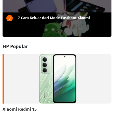
7 Cara Keluar dari Mode Fastboot Xiaomi
3
HP Popular
Xiaomi Redmi 15