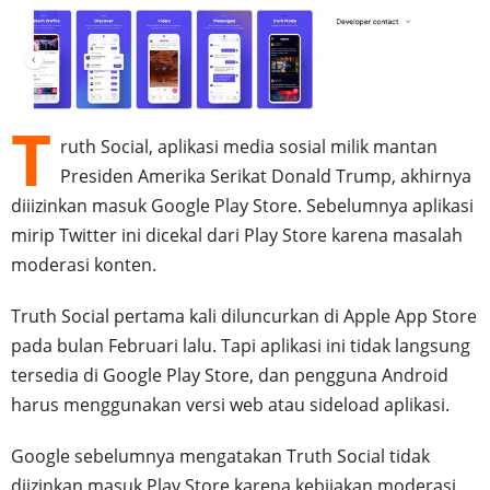
T
ruth Social, aplikasi media sosial milik mantan
Presiden Amerika Serikat Donald Trump, akhirnya
diiizinkan masuk Google Play Store. Sebelumnya aplikasi
mirip Twitter ini dicekal dari Play Store karena masalah
moderasi konten.
Truth Social pertama kali diluncurkan di Apple App Store
pada bulan Februari lalu. Tapi aplikasi ini tidak langsung
tersedia di Google Play Store, dan pengguna Android
harus menggunakan versi web atau sideload aplikasi.
Google sebelumnya mengatakan Truth Social tidak
diizinkan masuk Play Store karena kebijakan moderasi