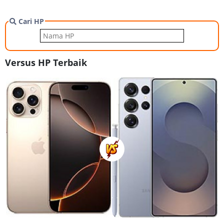
Cari HP
Versus HP Terbaik