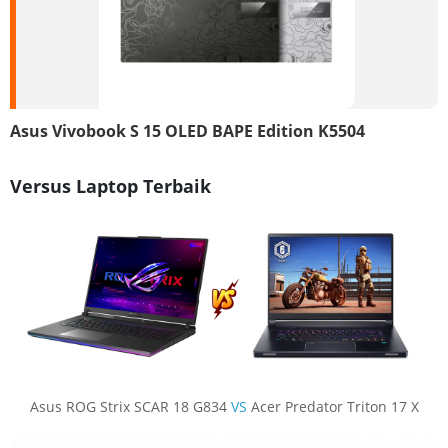
Asus Vivobook S 15 OLED BAPE Edition K5504
Versus Laptop Terbaik
Asus ROG Strix SCAR 18 G834
VS
Acer Predator Triton 17 X