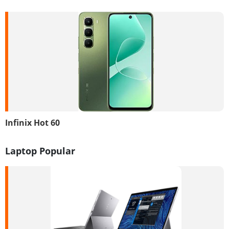
Infinix Hot 60
Laptop Popular