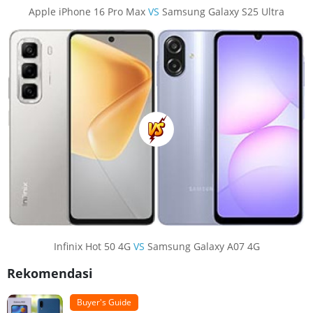
Apple iPhone 16 Pro Max
VS
Samsung Galaxy S25 Ultra
Infinix Hot 50 4G
VS
Samsung Galaxy A07 4G
Rekomendasi
Buyer's Guide