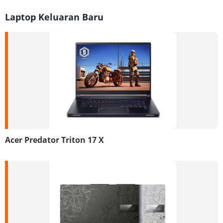
Laptop Keluaran Baru
Acer Predator Triton 17 X