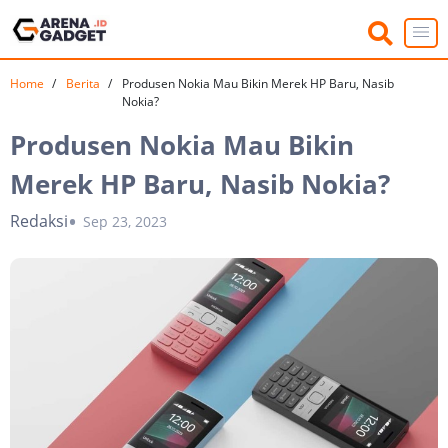
Home
Berita
Produsen Nokia Mau Bikin Merek HP Baru, Nasib
Nokia?
Produsen Nokia Mau Bikin
Merek HP Baru, Nasib Nokia?
Redaksi
Sep 23, 2023