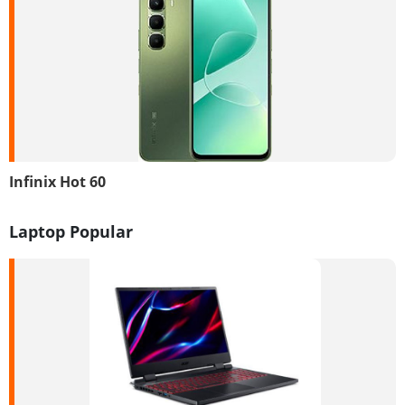
Infinix Hot 60
Laptop Popular