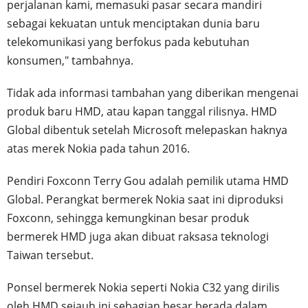
perjalanan kami, memasuki pasar secara mandiri
sebagai kekuatan untuk menciptakan dunia baru
telekomunikasi yang berfokus pada kebutuhan
konsumen," tambahnya.
Tidak ada informasi tambahan yang diberikan mengenai
produk baru HMD, atau kapan tanggal rilisnya. HMD
Global dibentuk setelah Microsoft melepaskan haknya
atas merek Nokia pada tahun 2016.
Pendiri Foxconn Terry Gou adalah pemilik utama HMD
Global. Perangkat bermerek Nokia saat ini diproduksi
Foxconn, sehingga kemungkinan besar produk
bermerek HMD juga akan dibuat raksasa teknologi
Taiwan tersebut.
Ponsel bermerek Nokia seperti Nokia C32 yang dirilis
oleh HMD sejauh ini sebagian besar berada dalam