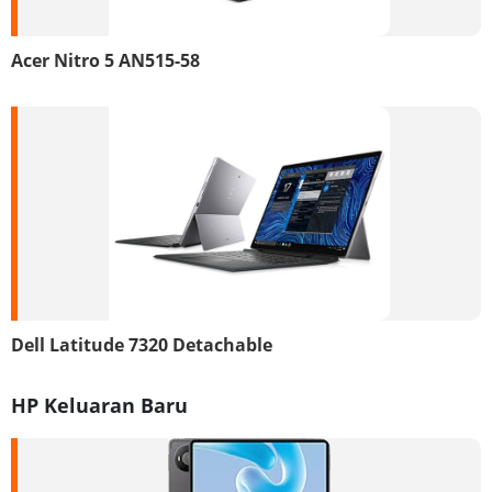
Acer Nitro 5 AN515-58
Dell Latitude 7320 Detachable
HP Keluaran Baru