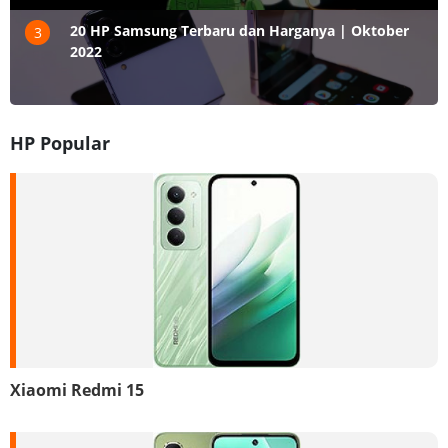
20 HP Samsung Terbaru dan Harganya | Oktober
3
2022
HP Popular
Xiaomi Redmi 15