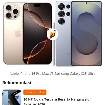
Apple iPhone 16 Pro Max
VS
Samsung Galaxy S25 Ultra
Rekomendasi
Buyer's Guide
10 HP Nokia Terbaru Beserta Harganya di
Agustus 2026