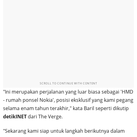
SCROLL TO CONTINUE WITH CONTENT
"Ini merupakan perjalanan yang luar biasa sebagai 'HMD
- rumah ponsel Nokia', posisi eksklusif yang kami pegang
selama enam tahun terakhir," kata Baril seperti dikutip
detikINET
dari The Verge.
"Sekarang kami siap untuk langkah berikutnya dalam