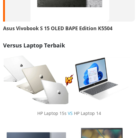
Asus Vivobook S 15 OLED BAPE Edition K5504
Versus Laptop Terbaik
HP Laptop 15s
VS
HP Laptop 14