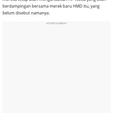
berdampingan bersama merek baru HMD itu, yang
belum disebut namanya.
ADVERTISEMENT