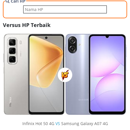
Cari HP
Versus HP Terbaik
Infinix Hot 50 4G
VS
Samsung Galaxy A07 4G