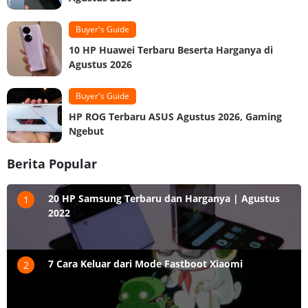
Buyer's Guide
10 HP Huawei Terbaru Beserta Harganya di
Agustus 2026
Buyer's Guide
HP ROG Terbaru ASUS Agustus 2026, Gaming
Ngebut
Berita Popular
20 HP Samsung Terbaru dan Harganya | Agustus
1
2022
7 Cara Keluar dari Mode Fastboot Xiaomi
2