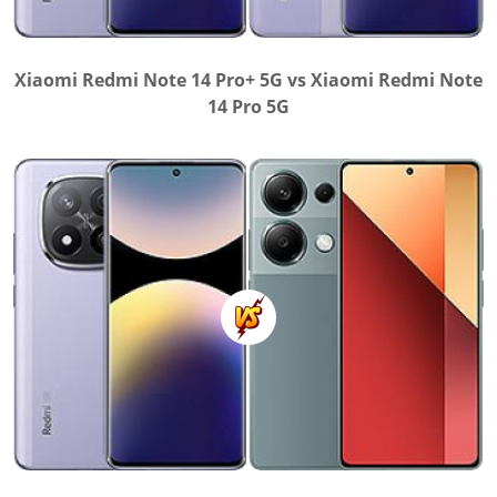
Xiaomi Redmi Note 14 Pro+ 5G vs Xiaomi Redmi Note
14 Pro 5G