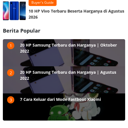
Buyer's Guide
10 HP Vivo Terbaru Beserta Harganya di Agustus
2026
Berita Popular
20 HP Samsung Terbaru dan Harganya | Oktober
1
2022
20 HP Samsung Terbaru dan Harganya | Agustus
2
2022
7 Cara Keluar dari Mode Fastboot Xiaomi
3