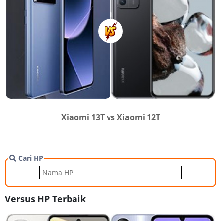
Xiaomi 13T vs Xiaomi 12T
Cari HP
Versus HP Terbaik