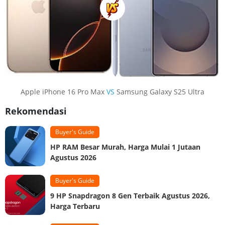
Apple iPhone 16 Pro Max
VS
Samsung Galaxy S25 Ultra
Rekomendasi
Buyer's Guide
HP RAM Besar Murah, Harga Mulai 1 Jutaan
Agustus 2026
Buyer's Guide
9 HP Snapdragon 8 Gen Terbaik Agustus 2026,
Harga Terbaru