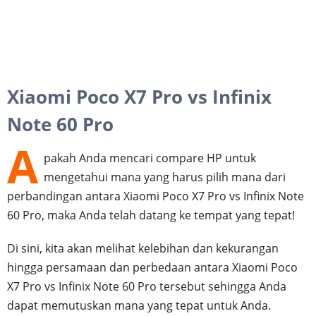
Xiaomi Poco X7 Pro vs Infinix
Note 60 Pro
A
pakah Anda mencari compare HP untuk
mengetahui mana yang harus pilih mana dari
perbandingan antara Xiaomi Poco X7 Pro vs Infinix Note
60 Pro, maka Anda telah datang ke tempat yang tepat!
Di sini, kita akan melihat kelebihan dan kekurangan
hingga persamaan dan perbedaan antara Xiaomi Poco
X7 Pro vs Infinix Note 60 Pro tersebut sehingga Anda
dapat memutuskan mana yang tepat untuk Anda.