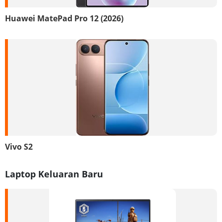
Huawei MatePad Pro 12 (2026)
Vivo S2
Laptop Keluaran Baru