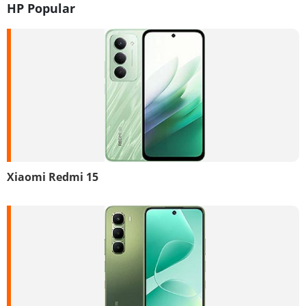
HP Popular
Xiaomi Redmi 15