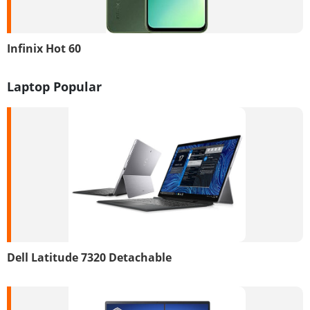
Infinix Hot 60
Laptop Popular
Dell Latitude 7320 Detachable