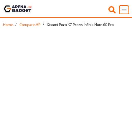
Home
Compare HP
Xiaomi Poco X7 Pro vs Infinix Note 60 Pro