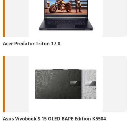
Acer Predator Triton 17 X
Asus Vivobook S 15 OLED BAPE Edition K5504