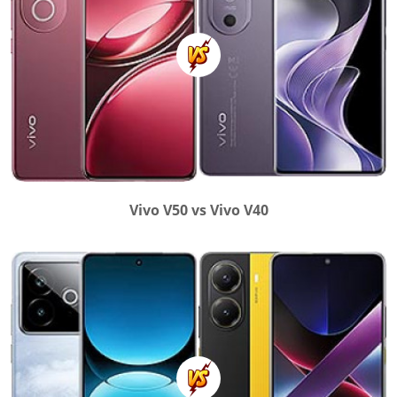
Vivo V50 vs Vivo V40