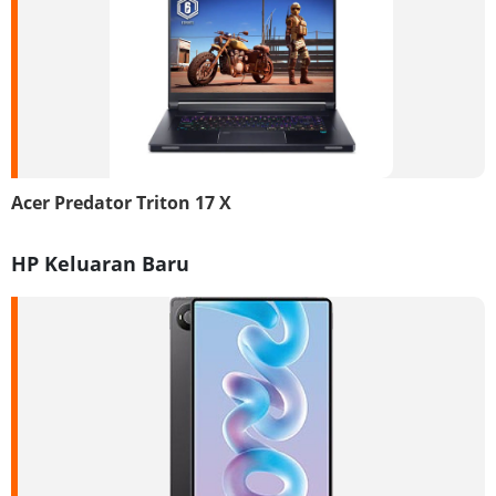
Acer Predator Triton 17 X
HP Keluaran Baru