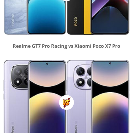
Realme GT7 Pro Racing vs Xiaomi Poco X7 Pro