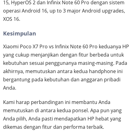
15, HyperOS 2 dan Infinix Note 60 Pro dengan sistem
operasi Android 16, up to 3 major Android upgrades,
XOS 16.
Kesimpulan
Xiaomi Poco X7 Pro vs Infinix Note 60 Pro keduanya HP
yang cukup menjanjikan dengan fitur berbeda untuk
kebutuhan sesuai penggunanya masing-masing. Pada
akhirnya, memutuskan antara kedua handphone ini
bergantung pada kebutuhan dan anggaran pribadi
Anda.
Kami harap perbandingan ini membantu Anda
memutuskan di antara kedua ponsel. Apa pun yang
Anda pilih, Anda pasti mendapatkan HP hebat yang
dikemas dengan fitur dan performa terbaik.