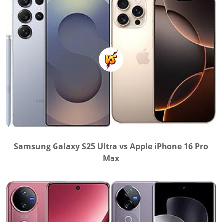
Samsung Galaxy S25 Ultra vs Apple iPhone 16 Pro
Max