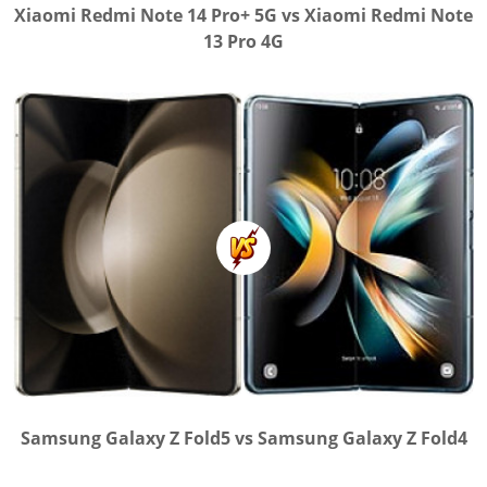
Xiaomi Redmi Note 14 Pro+ 5G vs Xiaomi Redmi Note
13 Pro 4G
Samsung Galaxy Z Fold5 vs Samsung Galaxy Z Fold4