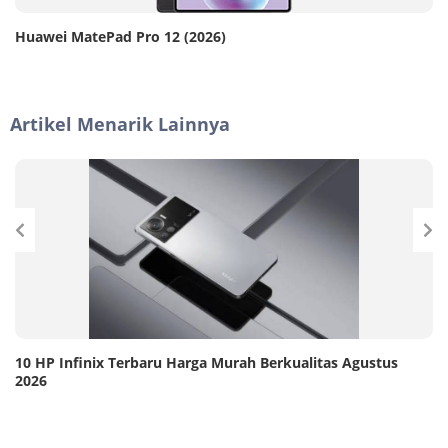
Huawei MatePad Pro 12 (2026)
Artikel Menarik Lainnya
10 HP Infinix Terbaru Harga Murah Berkualitas Agustus
2026