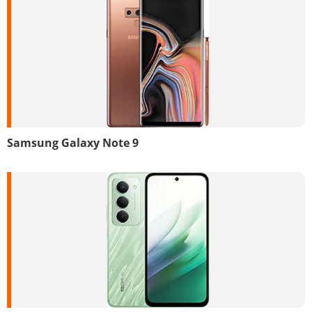
Samsung Galaxy Note 9