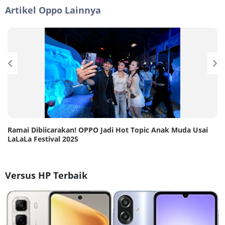
Artikel Oppo Lainnya
Ramai Dibiicarakan! OPPO Jadi Hot Topic Anak Muda Usai
LaLaLa Festival 2025
Versus HP Terbaik