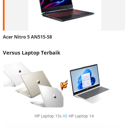
Acer Nitro 5 AN515-58
Versus Laptop Terbaik
HP Laptop 15s
VS
HP Laptop 14