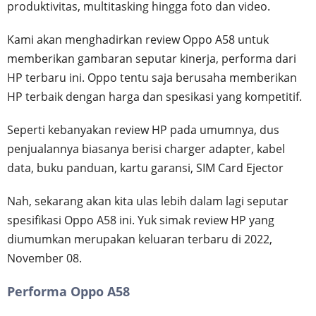
produktivitas, multitasking hingga foto dan video.
Kami akan menghadirkan review Oppo A58 untuk
memberikan gambaran seputar kinerja, performa dari
HP terbaru ini. Oppo tentu saja berusaha memberikan
HP terbaik dengan harga dan spesikasi yang kompetitif.
Seperti kebanyakan review HP pada umumnya, dus
penjualannya biasanya berisi charger adapter, kabel
data, buku panduan, kartu garansi, SIM Card Ejector
Nah, sekarang akan kita ulas lebih dalam lagi seputar
spesifikasi Oppo A58 ini. Yuk simak review HP yang
diumumkan merupakan keluaran terbaru di 2022,
November 08.
Performa Oppo A58