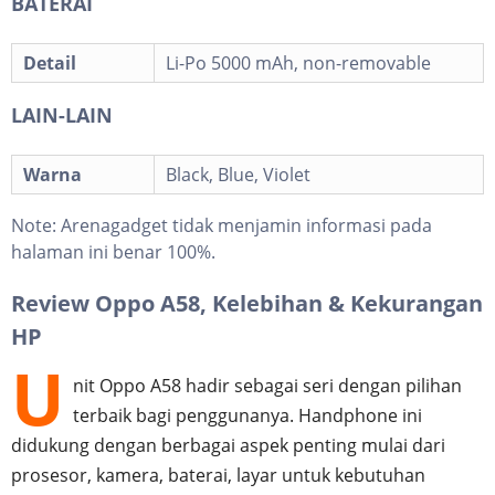
BATERAI
Detail
Li-Po 5000 mAh, non-removable
LAIN-LAIN
Warna
Black, Blue, Violet
Note:
Arenagadget tidak menjamin informasi pada
halaman ini benar 100%.
Review Oppo A58, Kelebihan & Kekurangan
HP
U
nit Oppo A58 hadir sebagai seri dengan pilihan
terbaik bagi penggunanya. Handphone ini
didukung dengan berbagai aspek penting mulai dari
prosesor, kamera, baterai, layar untuk kebutuhan