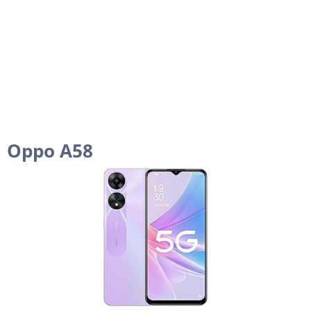
Oppo A58