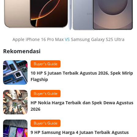
Apple iPhone 16 Pro Max
VS
Samsung Galaxy S25 Ultra
Rekomendasi
Buyer's Guide
10 HP 5 Jutaan Terbaik Agustus 2026, Spek Mirip
Flagship
Buyer's Guide
HP Nokia Harga Terbaik dan Spek Dewa Agustus
2026
Buyer's Guide
9 HP Samsung Harga 4 Jutaan Terbaik Agustus