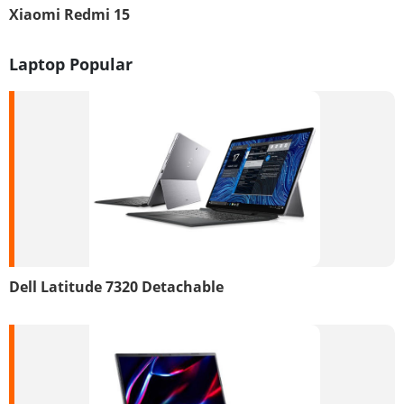
Xiaomi Redmi 15
Laptop Popular
Dell Latitude 7320 Detachable