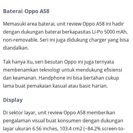
Baterai Oppo A58
Memasuki area baterai, unit review Oppo A58 ini hadir
dengan dukungan baterai berkapasitas Li-Po 5000 mAh,
non-removable. Seri ini juga didukung charger yang bisa
diandalkan.
Tak hanya itu, seri besutan Oppo ini juga ternyata
membenamkan teknologi untuk mendukung efisiensi
dan keamanan. Handphone ini bisa bertahan cukup
lama buat pemakaian kasual atau basic harian.
Display
Di sektor layar, unit review Oppo A58 memberikan
pengalaman visual buat konsumen dengan dukungan
layar ukuran 6.56 inches, 103.4 cm2 (~84.2% screen-to-