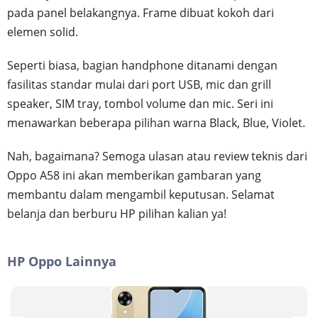
pada panel belakangnya. Frame dibuat kokoh dari
elemen solid.
Seperti biasa, bagian handphone ditanami dengan
fasilitas standar mulai dari port USB, mic dan grill
speaker, SIM tray, tombol volume dan mic. Seri ini
menawarkan beberapa pilihan warna Black, Blue, Violet.
Nah, bagaimana? Semoga ulasan atau review teknis dari
Oppo A58 ini akan memberikan gambaran yang
membantu dalam mengambil keputusan. Selamat
belanja dan berburu HP pilihan kalian ya!
HP Oppo Lainnya