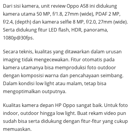
Dari sisi kamera, unit review Oppo A58 ini didukung
kamera utama 50 MP, f/1.8, 27mm (wide), PDAF 2 MP,
f/2.4, (depth) dan kamera selfie 8 MP, f/2.0, 27mm (wide).
Serta didukung fitur LED flash, HDR, panorama,
1080p@30fps.
Secara teknis, kualitas yang ditawarkan dalam urusan
imaging tidak mengecewakan. Fitur otomatis pada
kamera utamanya bisa memproduksi foto outdoor
dengan komposisi warna dan pencahayaan seimbang.
Dalam kondisi low light atau malam, tetap bisa
mengoptimalkan outputnya.
Kualitas kamera depan HP Oppo sangat baik. Untuk foto
indoor, outdoor hingga low light. Buat rekam video pun
sudah bisa serta didukung dengan fitur-fitur yang cukup
memuaskan.