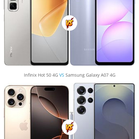
Infinix Hot 50 4G
VS
Samsung Galaxy A07 4G