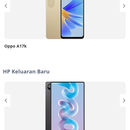
Oppo A17k
HP Keluaran Baru