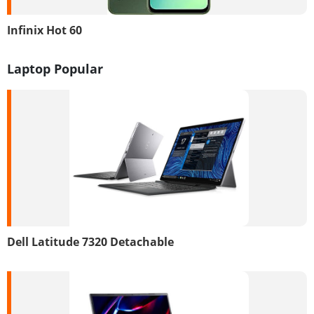
Infinix Hot 60
Laptop Popular
Dell Latitude 7320 Detachable