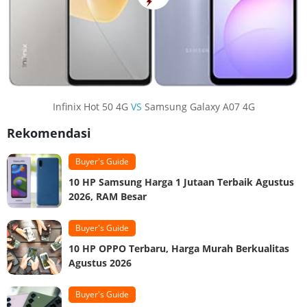
Infinix Hot 50 4G
VS
Samsung Galaxy A07 4G
Rekomendasi
Buyer's Guide
10 HP Samsung Harga 1 Jutaan Terbaik Agustus
2026, RAM Besar
Buyer's Guide
10 HP OPPO Terbaru, Harga Murah Berkualitas
Agustus 2026
Buyer's Guide