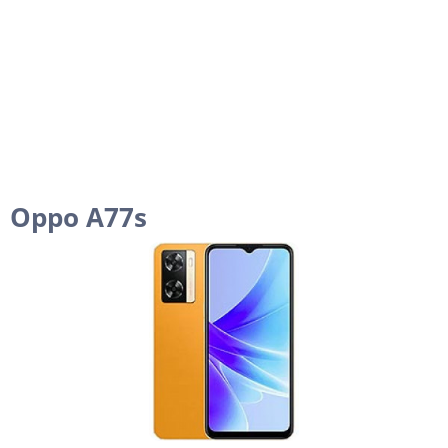
Oppo A77s