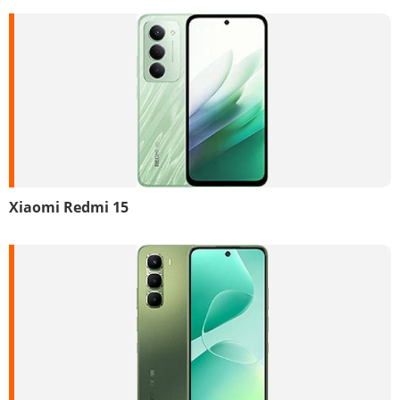
Xiaomi Redmi 15