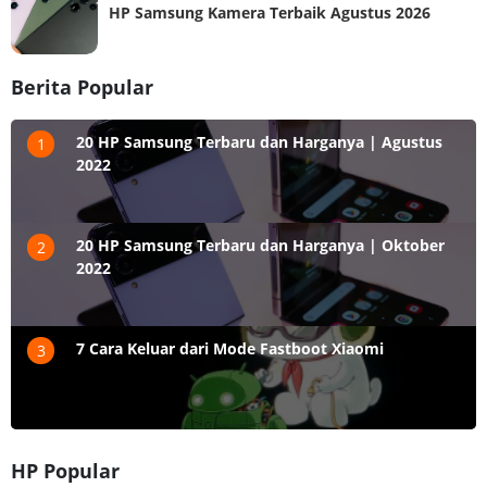
HP Samsung Kamera Terbaik Agustus 2026
Berita Popular
20 HP Samsung Terbaru dan Harganya | Agustus
1
2022
20 HP Samsung Terbaru dan Harganya | Oktober
2
2022
7 Cara Keluar dari Mode Fastboot Xiaomi
3
HP Popular