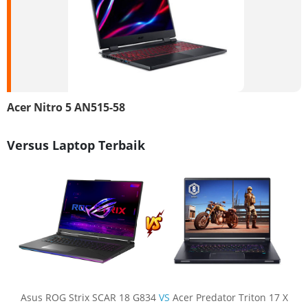
Acer Nitro 5 AN515-58
Versus Laptop Terbaik
Asus ROG Strix SCAR 18 G834
VS
Acer Predator Triton 17 X