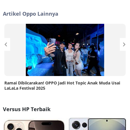
Artikel Oppo Lainnya
Ramai Dibiicarakan! OPPO Jadi Hot Topic Anak Muda Usai
LaLaLa Festival 2025
Versus HP Terbaik