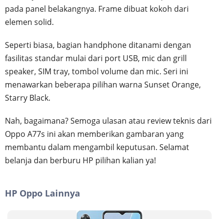
pada panel belakangnya. Frame dibuat kokoh dari
elemen solid.
Seperti biasa, bagian handphone ditanami dengan
fasilitas standar mulai dari port USB, mic dan grill
speaker, SIM tray, tombol volume dan mic. Seri ini
menawarkan beberapa pilihan warna Sunset Orange,
Starry Black.
Nah, bagaimana? Semoga ulasan atau review teknis dari
Oppo A77s ini akan memberikan gambaran yang
membantu dalam mengambil keputusan. Selamat
belanja dan berburu HP pilihan kalian ya!
HP Oppo Lainnya