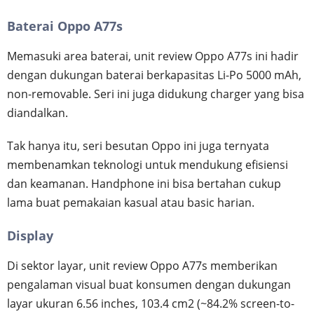
Baterai Oppo A77s
Memasuki area baterai, unit review Oppo A77s ini hadir
dengan dukungan baterai berkapasitas Li-Po 5000 mAh,
non-removable. Seri ini juga didukung charger yang bisa
diandalkan.
Tak hanya itu, seri besutan Oppo ini juga ternyata
membenamkan teknologi untuk mendukung efisiensi
dan keamanan. Handphone ini bisa bertahan cukup
lama buat pemakaian kasual atau basic harian.
Display
Di sektor layar, unit review Oppo A77s memberikan
pengalaman visual buat konsumen dengan dukungan
layar ukuran 6.56 inches, 103.4 cm2 (~84.2% screen-to-