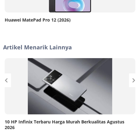
Huawei MatePad Pro 12 (2026)
Artikel Menarik Lainnya
10 HP Infinix Terbaru Harga Murah Berkualitas Agustus
2026