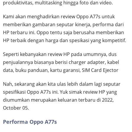
produktivitas, multitasking hingga foto dan video.
Kami akan menghadirkan review Oppo A77s untuk
memberikan gambaran seputar kinerja, performa dari
HP terbaru ini. Oppo tentu saja berusaha memberikan
HP terbaik dengan harga dan spesikasi yang kompetitif.
Seperti kebanyakan review HP pada umumnya, dus
penjualannya biasanya berisi charger adapter, kabel
data, buku panduan, kartu garansi, SIM Card Ejector
Nah, sekarang akan kita ulas lebih dalam lagi seputar
spesifikasi Oppo A77s ini. Yuk simak review HP yang
diumumkan merupakan keluaran terbaru di 2022,
October 05.
Performa Oppo A77s