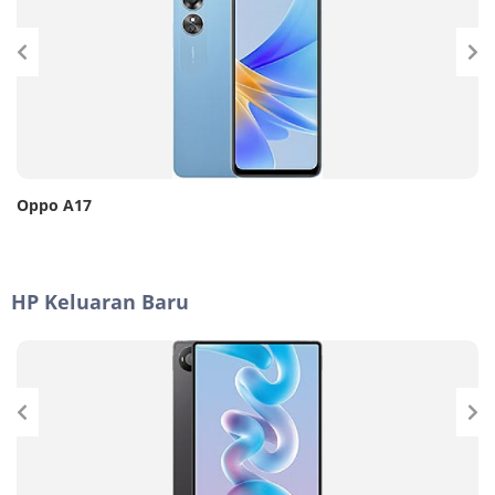
Oppo A17
HP Keluaran Baru