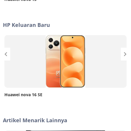
HP Keluaran Baru
Huawei nova 16 SE
Artikel Menarik Lainnya