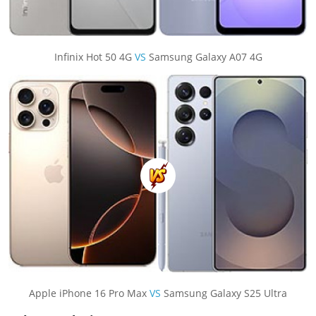
Infinix Hot 50 4G
VS
Samsung Galaxy A07 4G
Apple iPhone 16 Pro Max
VS
Samsung Galaxy S25 Ultra