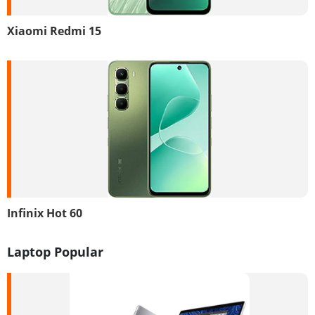
Xiaomi Redmi 15
Infinix Hot 60
Laptop Popular