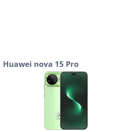
Huawei nova 15 Pro