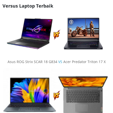
Versus Laptop Terbaik
Asus ROG Strix SCAR 18 G834
VS
Acer Predator Triton 17 X