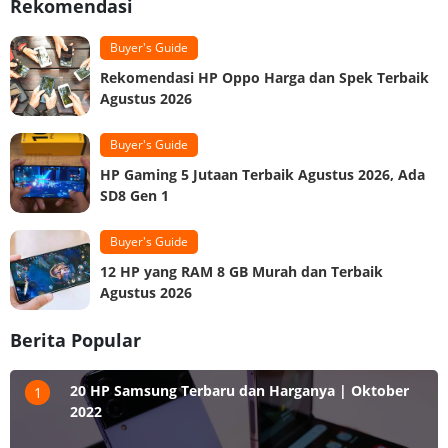
Rekomendasi
Buyer's Guide
Rekomendasi HP Oppo Harga dan Spek Terbaik
Agustus 2026
Buyer's Guide
HP Gaming 5 Jutaan Terbaik Agustus 2026, Ada
SD8 Gen 1
Buyer's Guide
12 HP yang RAM 8 GB Murah dan Terbaik
Agustus 2026
Berita Popular
20 HP Samsung Terbaru dan Harganya | Oktober
1
2022