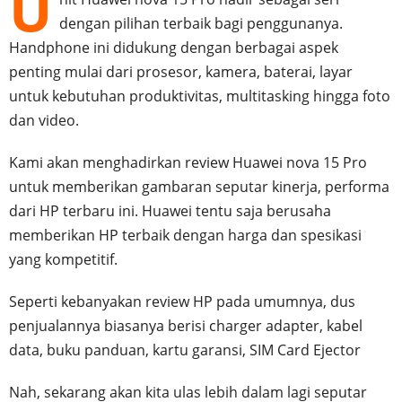
U
dengan pilihan terbaik bagi penggunanya.
Handphone ini didukung dengan berbagai aspek
penting mulai dari prosesor, kamera, baterai, layar
untuk kebutuhan produktivitas, multitasking hingga foto
dan video.
Kami akan menghadirkan review Huawei nova 15 Pro
untuk memberikan gambaran seputar kinerja, performa
dari HP terbaru ini. Huawei tentu saja berusaha
memberikan HP terbaik dengan harga dan spesikasi
yang kompetitif.
Seperti kebanyakan review HP pada umumnya, dus
penjualannya biasanya berisi charger adapter, kabel
data, buku panduan, kartu garansi, SIM Card Ejector
Nah, sekarang akan kita ulas lebih dalam lagi seputar