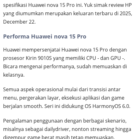
spesifikasi Huawei nova 15 Pro ini. Yuk simak review HP
yang diumumkan merupakan keluaran terbaru di 2025,
December 22.
Performa Huawei nova 15 Pro
Huawei mempersenjatai Huawei nova 15 Pro dengan
prosesor Kirin 9010S yang memiliki CPU - dan GPU -.
Bicara mengenai performanya, sudah memuaskan di
kelasnya.
Semua aspek operasional mulai dari transisi antar
menu, pergerakan layar, eksekusi aplikasi dan game
berjalan smooth. Seri ini didukung OS HarmonyOS 6.0.
Pengalaman penggunaan dengan berbagai skenario,
misalnya sebagai dailydriver, nonton streaming hingga
digempur game berat masih tetap memuaskan.