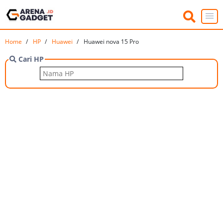
Home
HP
Huawei
Huawei nova 15 Pro
Cari HP