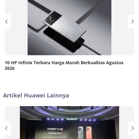
10 HP Infinix Terbaru Harga Murah Berkualitas Agustus
2026
Artikel Huawei Lainnya