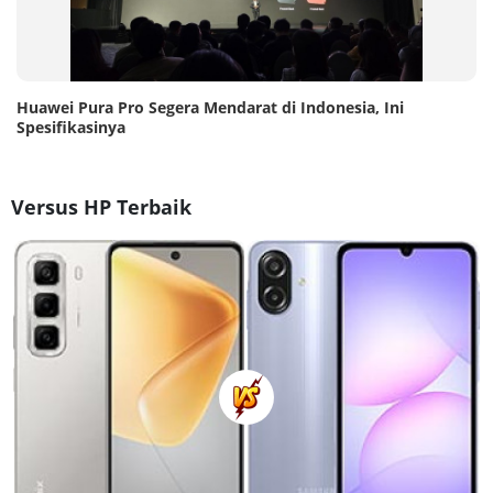
Huawei Pura Pro Segera Mendarat di Indonesia, Ini
Spesifikasinya
Versus HP Terbaik