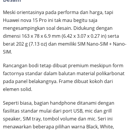
Meski orientasinya pada performa dan harga, tapi
Huawei nova 15 Pro ini tak mau begitu saja
mengesampingkan soal desain. Didukung dengan
dimensi 163 x 78 x 6.9 mm (6.42 x 3.07 x 0.27 in) serta
berat 202 g (7.13 oz) dan memiliki SIM Nano-SIM + Nano-
SIM.
Rancangan bodi tetap dibuat premium meskipun form
factornya standar dalam balutan material polikarbonat
pada panel belakangnya. Frame dibuat kokoh dari
elemen solid.
Seperti biasa, bagian handphone ditanami dengan
fasilitas standar mulai dari port USB, mic dan grill
speaker, SIM tray, tombol volume dan mic. Seri ini
menawarkan beberapa pilihan warna Black, White,