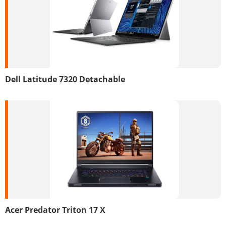
Dell Latitude 7320 Detachable
Acer Predator Triton 17 X