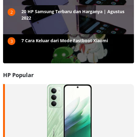
20 HP Samsung Terbaru dan Harganya | Agustus
2
2022
7 Cara Keluar dari Mode Fastboot Xiaomi
3
HP Popular