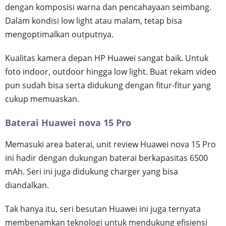
dengan komposisi warna dan pencahayaan seimbang.
Dalam kondisi low light atau malam, tetap bisa
mengoptimalkan outputnya.
Kualitas kamera depan HP Huawei sangat baik. Untuk
foto indoor, outdoor hingga low light. Buat rekam video
pun sudah bisa serta didukung dengan fitur-fitur yang
cukup memuaskan.
Baterai Huawei nova 15 Pro
Memasuki area baterai, unit review Huawei nova 15 Pro
ini hadir dengan dukungan baterai berkapasitas 6500
mAh. Seri ini juga didukung charger yang bisa
diandalkan.
Tak hanya itu, seri besutan Huawei ini juga ternyata
membenamkan teknologi untuk mendukung efisiensi