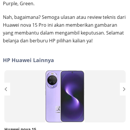
Purple, Green.
Nah, bagaimana? Semoga ulasan atau review teknis dari
Huawei nova 15 Pro ini akan memberikan gambaran
yang membantu dalam mengambil keputusan. Selamat
belanja dan berburu HP pilihan kalian ya!
HP Huawei Lainnya
Huawei nova 15