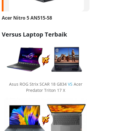
Acer Nitro 5 AN515-58
Versus Laptop Terbaik
Asus ROG Strix SCAR 18 G834
VS
Acer
Predator Triton 17 X