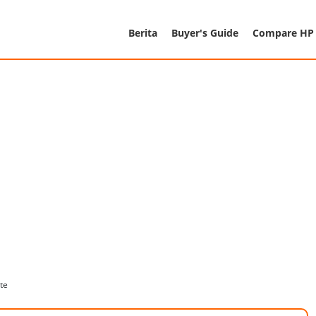
Berita
Buyer's Guide
Compare HP
te