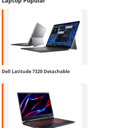
Laptop Popular
Dell Latitude 7320 Detachable