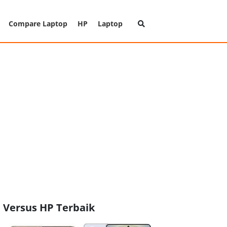
Compare Laptop
HP
Laptop
Versus HP Terbaik