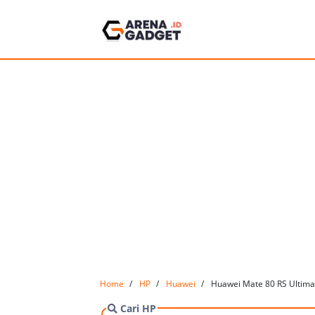
Home
HP
Huawei
Huawei Mate 80 RS Ultima
Cari HP