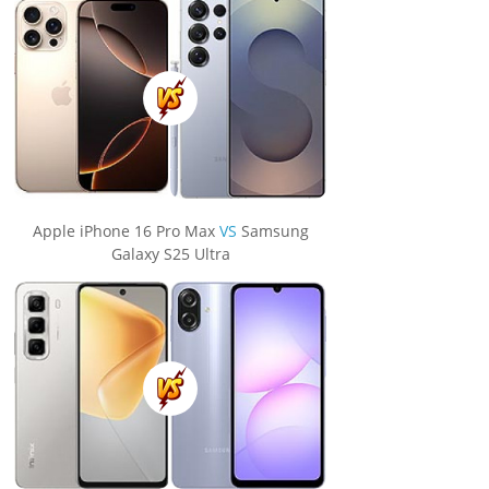
Apple iPhone 16 Pro Max
VS
Samsung
Galaxy S25 Ultra