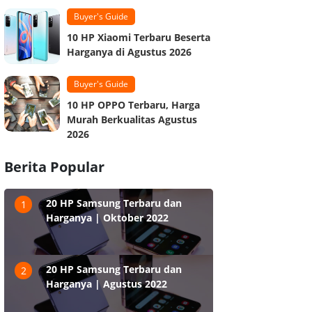
Buyer's Guide
10 HP Xiaomi Terbaru Beserta
Harganya di Agustus 2026
Buyer's Guide
10 HP OPPO Terbaru, Harga
Murah Berkualitas Agustus
2026
Berita Popular
20 HP Samsung Terbaru dan
1
Harganya | Oktober 2022
20 HP Samsung Terbaru dan
2
Harganya | Agustus 2022