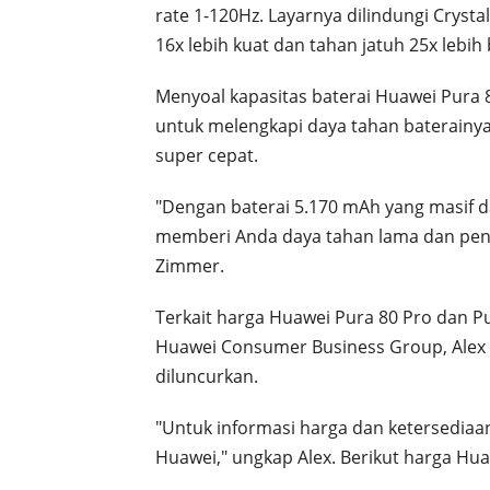
rate 1-120Hz. Layarnya dilindungi Cryst
16x lebih kuat dan tahan jatuh 25x lebih 
Menyoal kapasitas baterai Huawei Pura 
untuk melengkapi daya tahan baterainya
super cepat.
"Dengan baterai 5.170 mAh yang masif 
memberi Anda daya tahan lama dan peng
Zimmer.
Terkait harga Huawei Pura 80 Pro dan P
Huawei Consumer Business Group, Alex 
diluncurkan.
"Untuk informasi harga dan ketersediaan 
Huawei," ungkap Alex. Berikut harga Hua