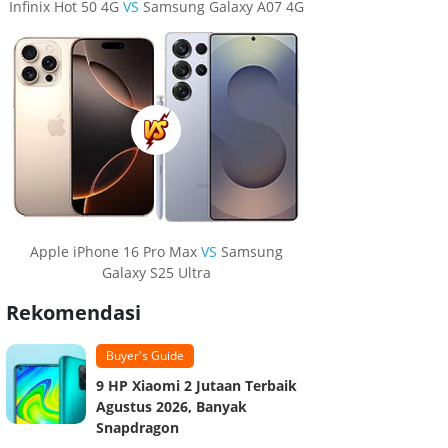
Infinix Hot 50 4G
VS
Samsung Galaxy A07 4G
Apple iPhone 16 Pro Max
VS
Samsung
Galaxy S25 Ultra
Rekomendasi
Buyer's Guide
9 HP Xiaomi 2 Jutaan Terbaik
Agustus 2026, Banyak
Snapdragon