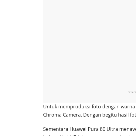
SCRO
Untuk memproduksi foto dengan warna ya
Chroma Camera. Dengan begitu hasil fot
Sementara Huawei Pura 80 Ultra menaw