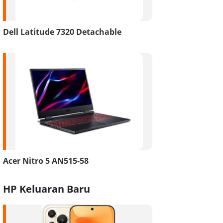
Dell Latitude 7320 Detachable
Acer Nitro 5 AN515-58
HP Keluaran Baru