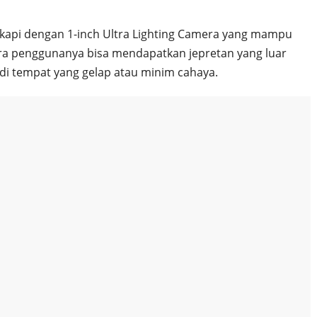
ngkapi dengan 1-inch Ultra Lighting Camera yang mampu
ra penggunanya bisa mendapatkan jepretan yang luar
i tempat yang gelap atau minim cahaya.