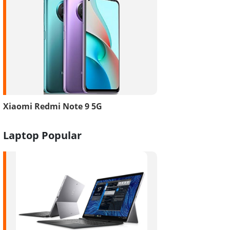
Xiaomi Redmi Note 9 5G
Laptop Popular