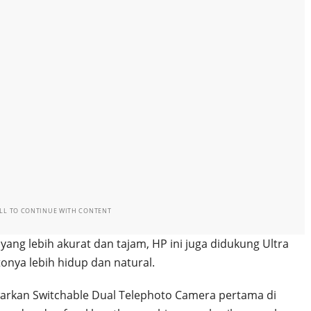
LL TO CONTINUE WITH CONTENT
ng lebih akurat dan tajam, HP ini juga didukung Ultra
onya lebih hidup dan natural.
arkan Switchable Dual Telephoto Camera pertama di