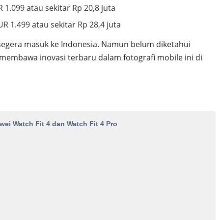
1.099 atau sekitar Rp 20,8 juta
 1.499 atau sekitar Rp 28,4 juta
 segera masuk ke Indonesia. Namun belum diketahui
membawa inovasi terbaru dalam fotografi mobile ini di
ei Watch Fit 4 dan Watch Fit 4 Pro