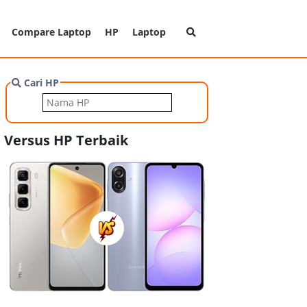
Compare Laptop
HP
Laptop
Cari HP
Versus HP Terbaik