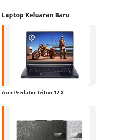
Laptop Keluaran Baru
Acer Predator Triton 17 X