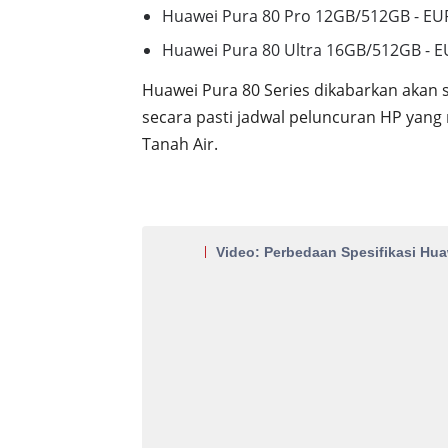
Huawei Pura 80 Pro 12GB/512GB - EUR 
Huawei Pura 80 Ultra 16GB/512GB - EUR
Huawei Pura 80 Series dikabarkan akan
secara pasti jadwal peluncuran HP yang 
Tanah Air.
Video: Perbedaan Spesifikasi Huaw