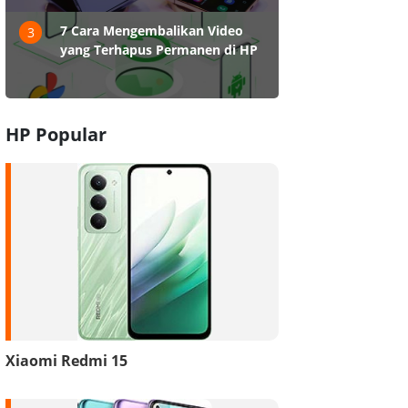
7 Cara Mengembalikan Video
3
yang Terhapus Permanen di HP
HP Popular
Xiaomi Redmi 15