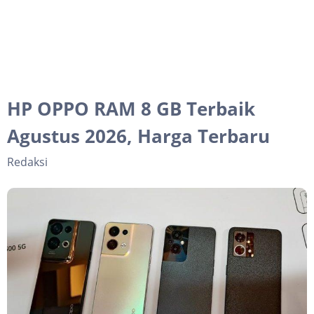
HP OPPO RAM 8 GB Terbaik
Agustus 2026, Harga Terbaru
Redaksi