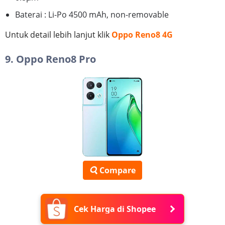
Baterai : Li-Po 4500 mAh, non-removable
Untuk detail lebih lanjut klik
Oppo Reno8 4G
9. Oppo Reno8 Pro
Compare
Cek Harga di Shopee