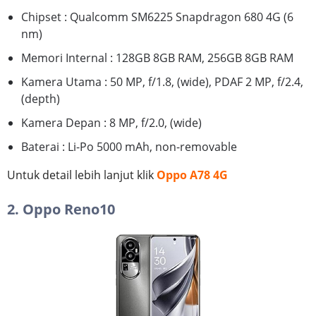
Chipset : Qualcomm SM6225 Snapdragon 680 4G (6
nm)
Memori Internal : 128GB 8GB RAM, 256GB 8GB RAM
Kamera Utama : 50 MP, f/1.8, (wide), PDAF 2 MP, f/2.4,
(depth)
Kamera Depan : 8 MP, f/2.0, (wide)
Baterai : Li-Po 5000 mAh, non-removable
Untuk detail lebih lanjut klik
Oppo A78 4G
2. Oppo Reno10