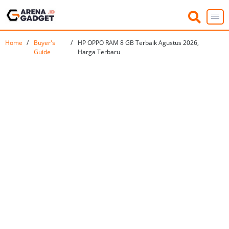
Home
Buyer's
HP OPPO RAM 8 GB Terbaik Agustus 2026,
Guide
Harga Terbaru