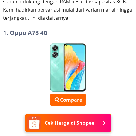
sudah didukung dengan RAM besar berkapasitas 8GB.
Kami hadirkan bervariasi mulai dari varian mahal hingga
terjangkau. Ini dia daftarnya:
1. Oppo A78 4G
Compare
Cek Harga di Shopee