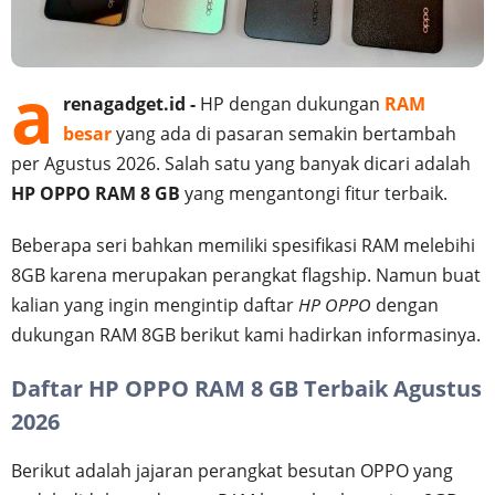
a
renagadget.id -
HP dengan dukungan
RAM
besar
yang ada di pasaran semakin bertambah
per Agustus 2026. Salah satu yang banyak dicari adalah
HP OPPO RAM 8 GB
yang mengantongi fitur terbaik.
Beberapa seri bahkan memiliki spesifikasi RAM melebihi
8GB karena merupakan perangkat flagship. Namun buat
kalian yang ingin mengintip daftar
HP OPPO
dengan
dukungan RAM 8GB berikut kami hadirkan informasinya.
Daftar HP OPPO RAM 8 GB Terbaik Agustus
2026
Berikut adalah jajaran perangkat besutan OPPO yang