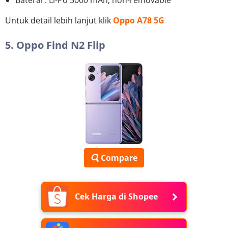
Untuk detail lebih lanjut klik
Oppo A78 5G
5. Oppo Find N2 Flip
Compare
Cek Harga di Shopee