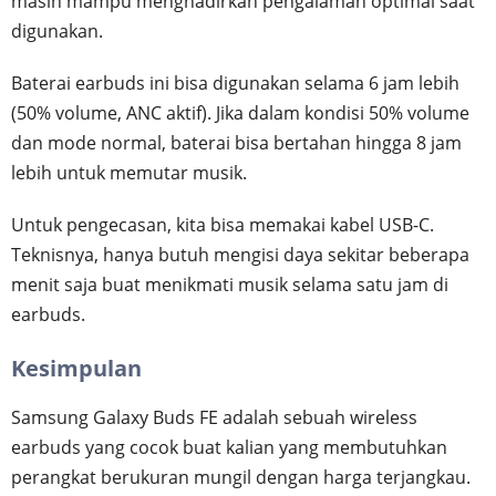
masih mampu menghadirkan pengalaman optimal saat
digunakan.
Baterai earbuds ini bisa digunakan selama 6 jam lebih
(50% volume, ANC aktif). Jika dalam kondisi 50% volume
dan mode normal, baterai bisa bertahan hingga 8 jam
lebih untuk memutar musik.
Untuk pengecasan, kita bisa memakai kabel USB-C.
Teknisnya, hanya butuh mengisi daya sekitar beberapa
menit saja buat menikmati musik selama satu jam di
earbuds.
Kesimpulan
Samsung Galaxy Buds FE adalah sebuah wireless
earbuds yang cocok buat kalian yang membutuhkan
perangkat berukuran mungil dengan harga terjangkau.