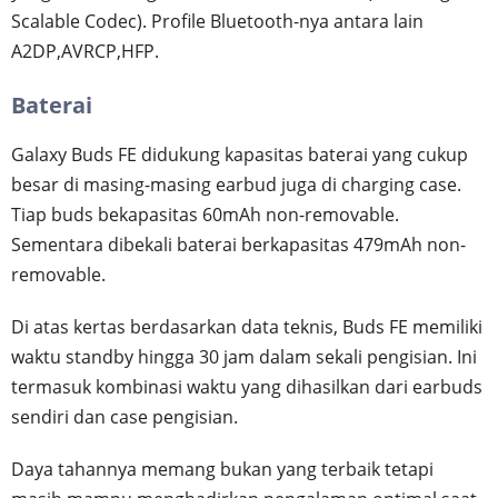
Scalable Codec). Profile Bluetooth-nya antara lain
A2DP,AVRCP,HFP.
Baterai
Galaxy Buds FE didukung kapasitas baterai yang cukup
besar di masing-masing earbud juga di charging case.
Tiap buds bekapasitas 60mAh non-removable.
Sementara dibekali baterai berkapasitas 479mAh non-
removable.
Di atas kertas berdasarkan data teknis, Buds FE memiliki
waktu standby hingga 30 jam dalam sekali pengisian. Ini
termasuk kombinasi waktu yang dihasilkan dari earbuds
sendiri dan case pengisian.
Daya tahannya memang bukan yang terbaik tetapi