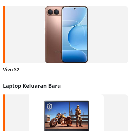
Vivo S2
Laptop Keluaran Baru