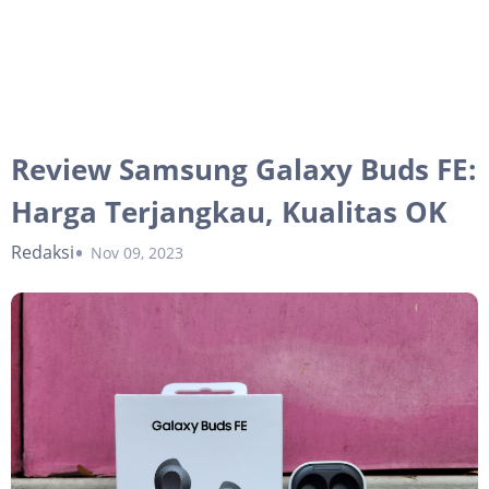
Review Samsung Galaxy Buds FE:
Harga Terjangkau, Kualitas OK
Redaksi
Nov 09, 2023