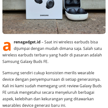
a
renagadget.id
– Saat ini wireless earbuds bisa
dijumpai dengan mudah dimana saja. Salah satu
wireless earbuds terbaru yang hadir di pasaran adalah
Samsung Galaxy Buds FE.
Samsung sendiri cukup konsisten merilis wearable
device dengan penyempurnaan di setiap generasinya.
Kali ini kami sudah memegang unit review Galaxy Buds
FE untuk mengetahui secara menyeluruh berbagai
aspek, kelebihan dan kekurangan yang ditawarkan
wearables device generasi baru ini.