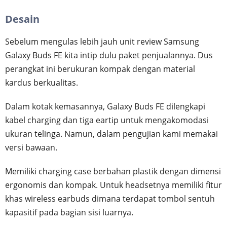
Desain
Sebelum mengulas lebih jauh unit review Samsung
Galaxy Buds FE kita intip dulu paket penjualannya. Dus
perangkat ini berukuran kompak dengan material
kardus berkualitas.
Dalam kotak kemasannya, Galaxy Buds FE dilengkapi
kabel charging dan tiga eartip untuk mengakomodasi
ukuran telinga. Namun, dalam pengujian kami memakai
versi bawaan.
Memiliki charging case berbahan plastik dengan dimensi
ergonomis dan kompak. Untuk headsetnya memiliki fitur
khas wireless earbuds dimana terdapat tombol sentuh
kapasitif pada bagian sisi luarnya.