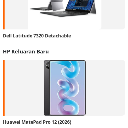
Dell Latitude 7320 Detachable
HP Keluaran Baru
Huawei MatePad Pro 12 (2026)