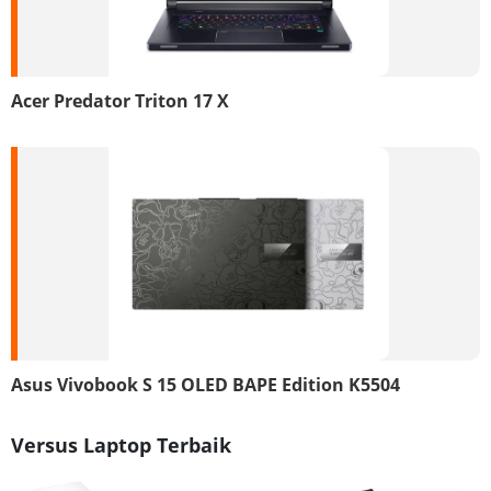
Acer Predator Triton 17 X
Asus Vivobook S 15 OLED BAPE Edition K5504
Versus Laptop Terbaik