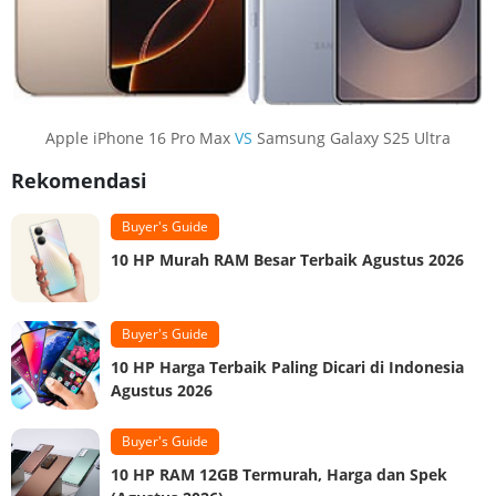
Apple iPhone 16 Pro Max
VS
Samsung Galaxy S25 Ultra
Rekomendasi
Buyer's Guide
10 HP Murah RAM Besar Terbaik Agustus 2026
Buyer's Guide
10 HP Harga Terbaik Paling Dicari di Indonesia
Agustus 2026
Buyer's Guide
10 HP RAM 12GB Termurah, Harga dan Spek