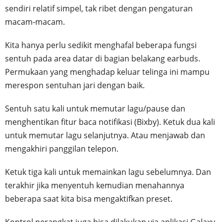
sendiri relatif simpel, tak ribet dengan pengaturan
macam-macam.
Kita hanya perlu sedikit menghafal beberapa fungsi
sentuh pada area datar di bagian belakang earbuds.
Permukaan yang menghadap keluar telinga ini mampu
merespon sentuhan jari dengan baik.
Sentuh satu kali untuk memutar lagu/pause dan
menghentikan fitur baca notifikasi (Bixby). Ketuk dua kali
untuk memutar lagu selanjutnya. Atau menjawab dan
mengakhiri panggilan telepon.
Ketuk tiga kali untuk memainkan lagu sebelumnya. Dan
terakhir jika menyentuh kemudian menahannya
beberapa saat kita bisa mengaktifkan preset.