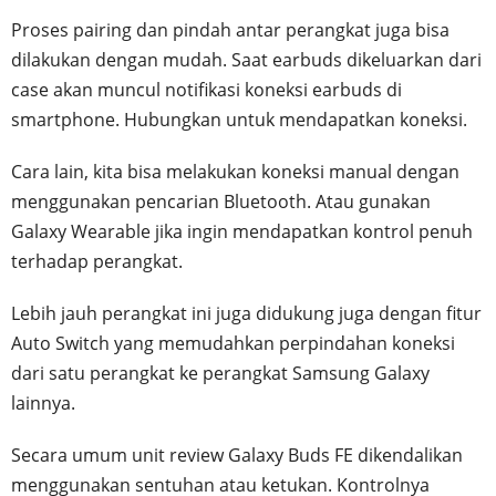
Proses pairing dan pindah antar perangkat juga bisa
dilakukan dengan mudah. Saat earbuds dikeluarkan dari
case akan muncul notifikasi koneksi earbuds di
smartphone. Hubungkan untuk mendapatkan koneksi.
Cara lain, kita bisa melakukan koneksi manual dengan
menggunakan pencarian Bluetooth. Atau gunakan
Galaxy Wearable jika ingin mendapatkan kontrol penuh
terhadap perangkat.
Lebih jauh perangkat ini juga didukung juga dengan fitur
Auto Switch yang memudahkan perpindahan koneksi
dari satu perangkat ke perangkat Samsung Galaxy
lainnya.
Secara umum unit review Galaxy Buds FE dikendalikan
menggunakan sentuhan atau ketukan. Kontrolnya