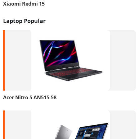
Xiaomi Redmi 15
Laptop Popular
Acer Nitro 5 AN515-58