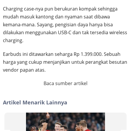
Charging case-nya pun berukuran kompak sehingga
mudah masuk kantong dan nyaman saat dibawa
kemana-mana. Sayang, pengisian daya hanya bisa
dilakukan menggunakan USB-C dan tak tersedia wireless
charging.
Earbuds ini ditawarkan seharga Rp 1.399.000. Sebuah
harga yang cukup menjanjikan untuk perangkat besutan
vendor papan atas.
Baca sumber artikel
Artikel Menarik Lainnya