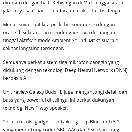
diredam dengan baik. Kebisingan di MRT hingga suara
jalan raya saat padat kendaraan praktis tak terdengar.
Menariknya, saat kita perlu berkomunikasi dengan
orang di sekitar atau mendengar suara di ruangan
tinggal aktifkan mode Ambient Sound. Maka suara di
sekitar langsung terdengar..
Semuanya berkat sistem tiga mikrofon canggih yang
didukung dengan teknologi Deep Neural Network (DNN)
berbasis AI.
Unit review Galaxy Buds FE juga mengantongi detail dan
bass yang powerful di telinga. Ini berkat dukungan
teknologi New 1-way speaker.
Secara teknis, gadget ini disokong chip Bluetooth 5.2
yang mendukung codec SBC, AAC dan SSC (Samsung