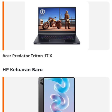
Acer Predator Triton 17 X
HP Keluaran Baru