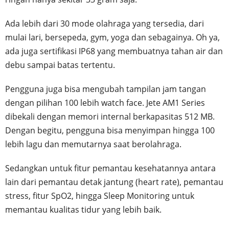
Ada lebih dari 30 mode olahraga yang tersedia, dari
mulai lari, bersepeda, gym, yoga dan sebagainya. Oh ya,
ada juga sertifikasi IP68 yang membuatnya tahan air dan
debu sampai batas tertentu.
Pengguna juga bisa mengubah tampilan jam tangan
dengan pilihan 100 lebih watch face. Jete AM1 Series
dibekali dengan memori internal berkapasitas 512 MB.
Dengan begitu, pengguna bisa menyimpan hingga 100
lebih lagu dan memutarnya saat berolahraga.
Sedangkan untuk fitur pemantau kesehatannya antara
lain dari pemantau detak jantung (heart rate), pemantau
stress, fitur SpO2, hingga Sleep Monitoring untuk
memantau kualitas tidur yang lebih baik.