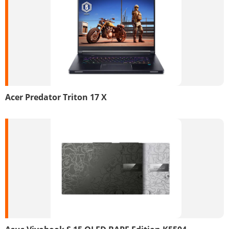
Acer Predator Triton 17 X