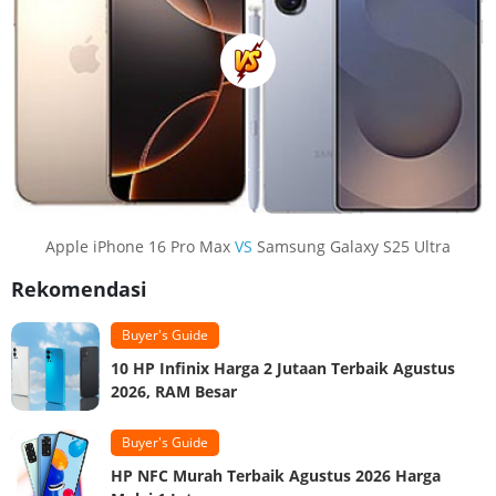
Apple iPhone 16 Pro Max
VS
Samsung Galaxy S25 Ultra
Rekomendasi
Buyer's Guide
10 HP Infinix Harga 2 Jutaan Terbaik Agustus
2026, RAM Besar
Buyer's Guide
HP NFC Murah Terbaik Agustus 2026 Harga