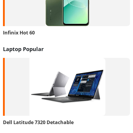
Infinix Hot 60
Laptop Popular
Dell Latitude 7320 Detachable