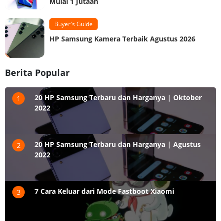
Mulai 1 Jutaan
Buyer's Guide
HP Samsung Kamera Terbaik Agustus 2026
Berita Popular
20 HP Samsung Terbaru dan Harganya | Oktober
1
2022
20 HP Samsung Terbaru dan Harganya | Agustus
2
2022
7 Cara Keluar dari Mode Fastboot Xiaomi
3