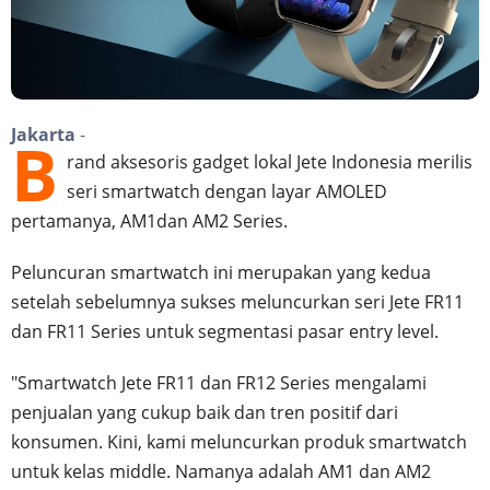
Jakarta
-
B
rand aksesoris gadget lokal Jete Indonesia merilis
seri smartwatch dengan layar AMOLED
pertamanya, AM1dan AM2 Series.
Peluncuran smartwatch ini merupakan yang kedua
setelah sebelumnya sukses meluncurkan seri Jete FR11
dan FR11 Series untuk segmentasi pasar entry level.
"Smartwatch Jete FR11 dan FR12 Series mengalami
penjualan yang cukup baik dan tren positif dari
konsumen. Kini, kami meluncurkan produk smartwatch
untuk kelas middle. Namanya adalah AM1 dan AM2