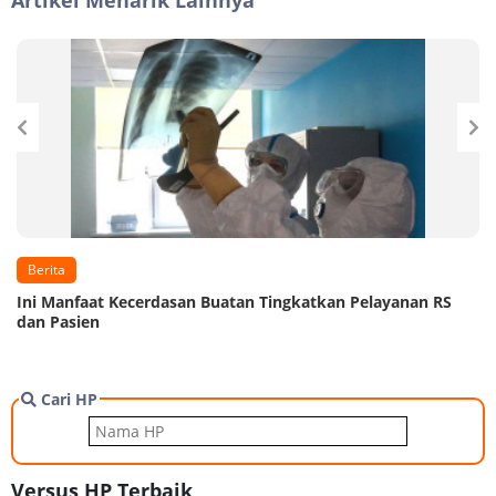
Berita
Ini Manfaat Kecerdasan Buatan Tingkatkan Pelayanan RS
dan Pasien
Cari HP
Versus HP Terbaik