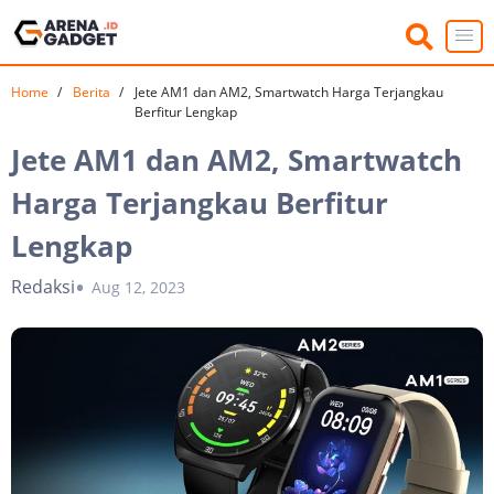
Home
Berita
Jete AM1 dan AM2, Smartwatch Harga Terjangkau
Berfitur Lengkap
Jete AM1 dan AM2, Smartwatch
Harga Terjangkau Berfitur
Lengkap
Redaksi
Aug 12, 2023