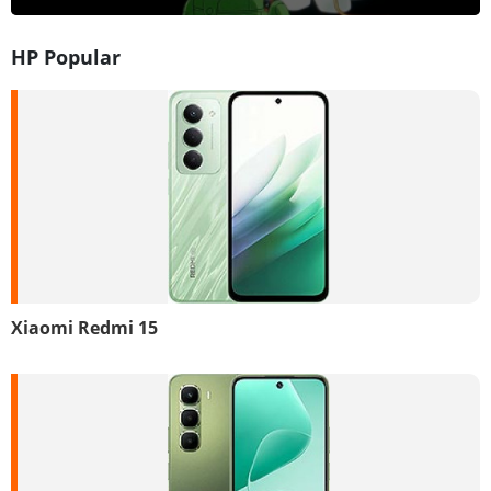
HP Popular
Xiaomi Redmi 15