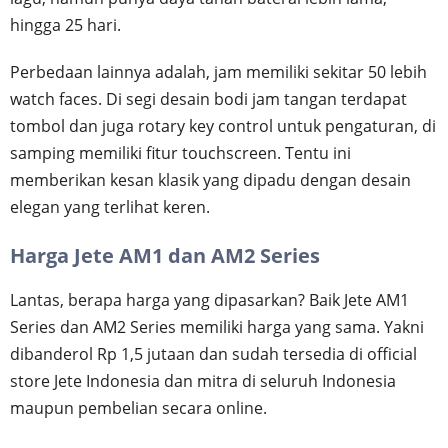
hingga 25 hari.
Perbedaan lainnya adalah, jam memiliki sekitar 50 lebih
watch faces. Di segi desain bodi jam tangan terdapat
tombol dan juga rotary key control untuk pengaturan, di
samping memiliki fitur touchscreen. Tentu ini
memberikan kesan klasik yang dipadu dengan desain
elegan yang terlihat keren.
Harga Jete AM1 dan AM2 Series
Lantas, berapa harga yang dipasarkan? Baik Jete AM1
Series dan AM2 Series memiliki harga yang sama. Yakni
dibanderol Rp 1,5 jutaan dan sudah tersedia di official
store Jete Indonesia dan mitra di seluruh Indonesia
maupun pembelian secara online.