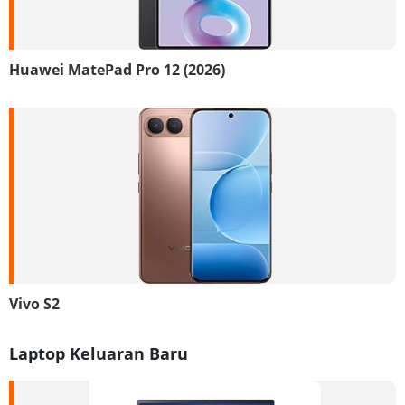
Huawei MatePad Pro 12 (2026)
Vivo S2
Laptop Keluaran Baru