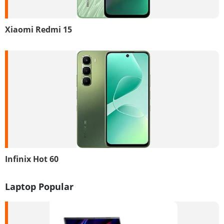
Xiaomi Redmi 15
Infinix Hot 60
Laptop Popular