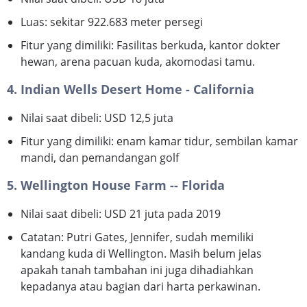
Luas: sekitar 922.683 meter persegi
Fitur yang dimiliki: Fasilitas berkuda, kantor dokter
hewan, arena pacuan kuda, akomodasi tamu.
4. Indian Wells Desert Home - California
Nilai saat dibeli: USD 12,5 juta
Fitur yang dimiliki: enam kamar tidur, sembilan kamar
mandi, dan pemandangan golf
5. Wellington House Farm -- Florida
Nilai saat dibeli: USD 21 juta pada 2019
Catatan: Putri Gates, Jennifer, sudah memiliki
kandang kuda di Wellington. Masih belum jelas
apakah tanah tambahan ini juga dihadiahkan
kepadanya atau bagian dari harta perkawinan.