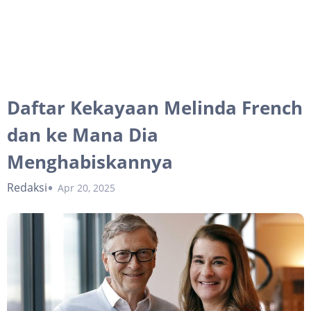
Daftar Kekayaan Melinda French
dan ke Mana Dia
Menghabiskannya
Redaksi
Apr 20, 2025