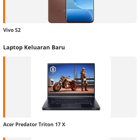
Vivo S2
Laptop Keluaran Baru
Acer Predator Triton 17 X