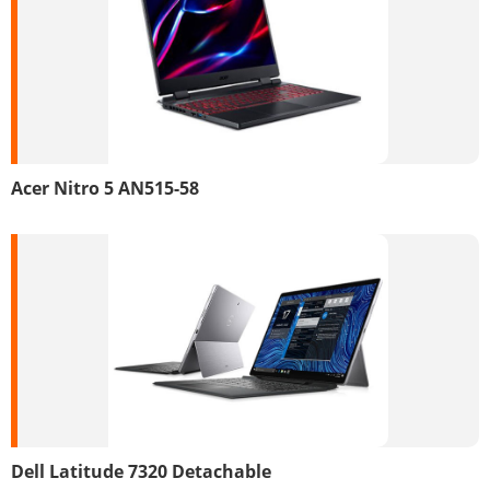
Acer Nitro 5 AN515-58
Dell Latitude 7320 Detachable