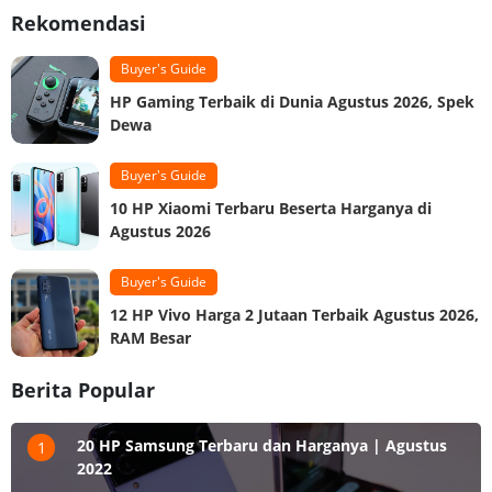
Rekomendasi
Buyer's Guide
HP Gaming Terbaik di Dunia Agustus 2026, Spek
Dewa
Buyer's Guide
10 HP Xiaomi Terbaru Beserta Harganya di
Agustus 2026
Buyer's Guide
12 HP Vivo Harga 2 Jutaan Terbaik Agustus 2026,
RAM Besar
Berita Popular
20 HP Samsung Terbaru dan Harganya | Agustus
1
2022