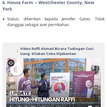
6. House Farm -- Westchester County, New
York
Status: diberikan kepada Jennifer Gates. Tidak
dianggap sebagai aset pernikahan.
Video Raffi Ahmad Bicara Tudingan Cuci
Uang: Silakan Coba Dijabarkan