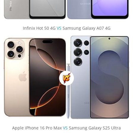
Infinix Hot 50 4G
VS
Samsung Galaxy A07 4G
Apple iPhone 16 Pro Max
VS
Samsung Galaxy S25 Ultra