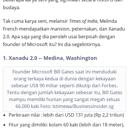
budaya.
Tak cuma karya seni, melansir
Times of India
, Melinda
French mendapatkan mansion, peternakan, dan Xanadu
2.0. Apa saja yang dia peroleh usai berpisah dengan
founder of Microsoft itu? Ini dia segelintirnya.
1. Xanadu 2.0 -- Medina, Washington
Founder Microsoft Bill Gates saat ini menduduki
orang terkaya kedua di dunia dengan kekayaan
sebesar US$ 90 miliar seperti dikutip dari Forbes.
Tentu dengan jumlah kekayaan sebesar itu, Bill Gates
mampu memiliki hunian yang sangat megah seluas
66.000 kaki Foto: Istimewa/Businessinsider.sg
Perkiraan nilai : lebih dari USD 131 juta (Rp 2,2 triliun)
Fitur yang dimiliki: kolam 60 kaki (lebih dari 18 meter),