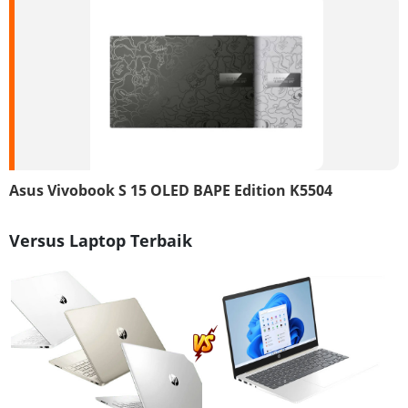
Asus Vivobook S 15 OLED BAPE Edition K5504
Versus Laptop Terbaik