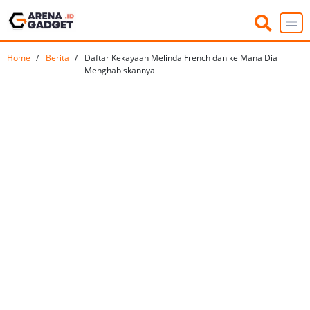
Home
Berita
Daftar Kekayaan Melinda French dan ke Mana Dia
Menghabiskannya