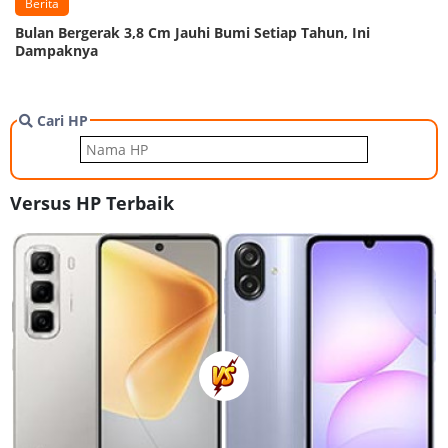
Berita
Bulan Bergerak 3,8 Cm Jauhi Bumi Setiap Tahun, Ini
Dampaknya
Cari HP
Versus HP Terbaik