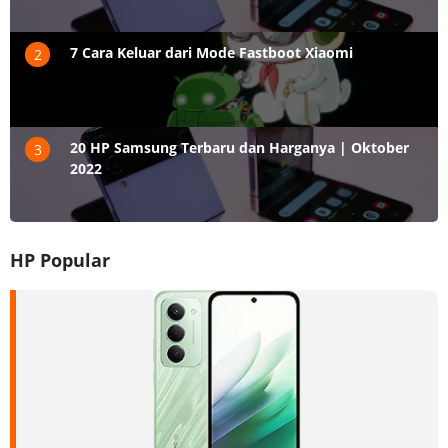
7 Cara Keluar dari Mode Fastboot Xiaomi
2
20 HP Samsung Terbaru dan Harganya | Oktober
3
2022
HP Popular