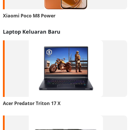
Xiaomi Poco M8 Power
Laptop Keluaran Baru
Acer Predator Triton 17 X