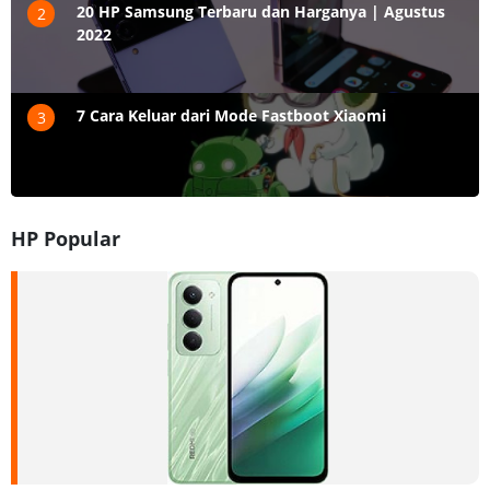
20 HP Samsung Terbaru dan Harganya | Agustus
2
2022
7 Cara Keluar dari Mode Fastboot Xiaomi
3
HP Popular