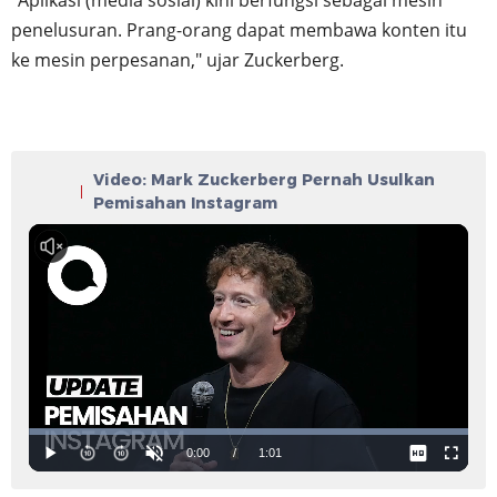
penelusuran. Prang-orang dapat membawa konten itu
ke mesin perpesanan," ujar Zuckerberg.
Video: Mark Zuckerberg Pernah Usulkan
Pemisahan Instagram