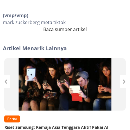
(vmp/vmp)
mark zuckerberg meta tiktok
Baca sumber artikel
Artikel Menarik Lainnya
Berita
Riset Samsung: Remaja Asia Tenggara Aktif Pakai AI