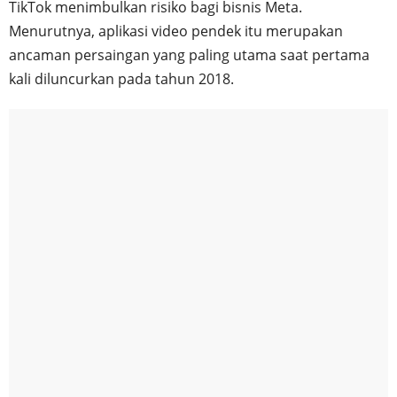
TikTok menimbulkan risiko bagi bisnis Meta.
Menurutnya, aplikasi video pendek itu merupakan
ancaman persaingan yang paling utama saat pertama
kali diluncurkan pada tahun 2018.