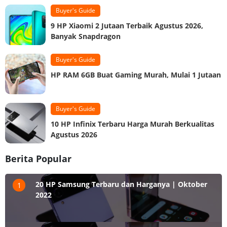
Buyer's Guide
9 HP Xiaomi 2 Jutaan Terbaik Agustus 2026,
Banyak Snapdragon
Buyer's Guide
HP RAM 6GB Buat Gaming Murah, Mulai 1 Jutaan
Buyer's Guide
10 HP Infinix Terbaru Harga Murah Berkualitas
Agustus 2026
Berita Popular
20 HP Samsung Terbaru dan Harganya | Oktober
1
2022