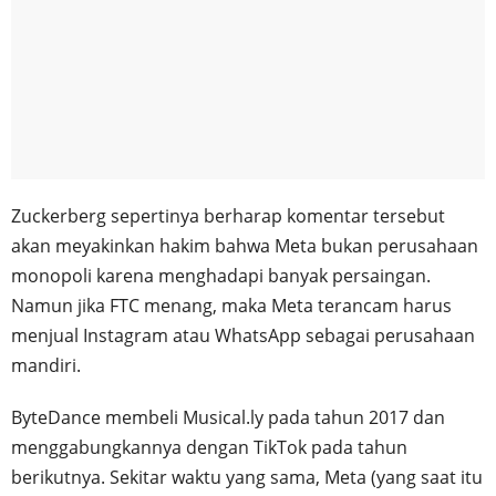
Zuckerberg sepertinya berharap komentar tersebut
akan meyakinkan hakim bahwa Meta bukan perusahaan
monopoli karena menghadapi banyak persaingan.
Namun jika FTC menang, maka Meta terancam harus
menjual Instagram atau WhatsApp sebagai perusahaan
mandiri.
ByteDance membeli Musical.ly pada tahun 2017 dan
menggabungkannya dengan TikTok pada tahun
berikutnya. Sekitar waktu yang sama, Meta (yang saat itu