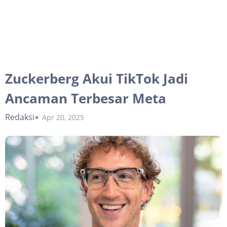
Zuckerberg Akui TikTok Jadi
Ancaman Terbesar Meta
Redaksi
Apr 20, 2025