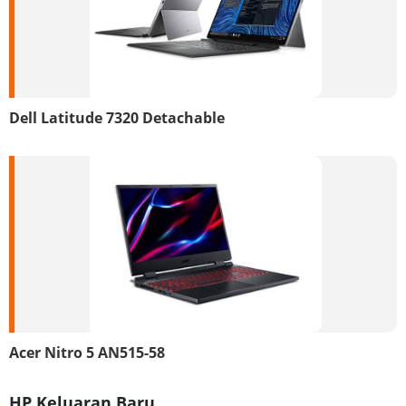
Dell Latitude 7320 Detachable
Acer Nitro 5 AN515-58
HP Keluaran Baru