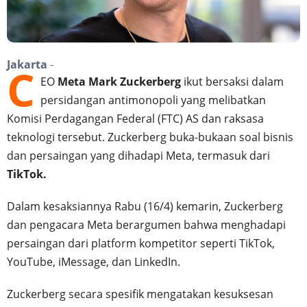
Jakarta
-
C
EO
Meta
Mark Zuckerberg
ikut bersaksi dalam
persidangan antimonopoli yang melibatkan
Komisi Perdagangan Federal (FTC) AS dan raksasa
teknologi tersebut. Zuckerberg buka-bukaan soal bisnis
dan persaingan yang dihadapi Meta, termasuk dari
TikTok.
Dalam kesaksiannya Rabu (16/4) kemarin, Zuckerberg
dan pengacara Meta berargumen bahwa menghadapi
persaingan dari platform kompetitor seperti TikTok,
YouTube, iMessage, dan LinkedIn.
Zuckerberg secara spesifik mengatakan kesuksesan