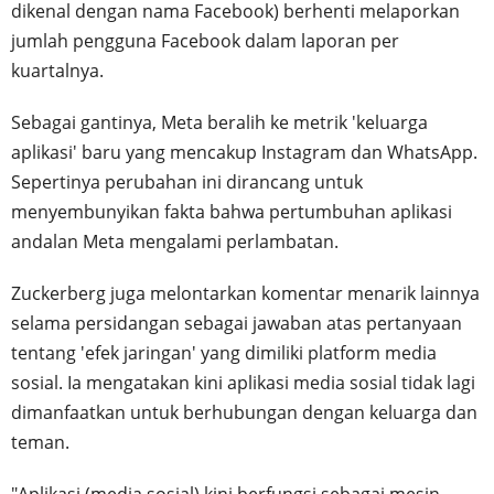
dikenal dengan nama Facebook) berhenti melaporkan
jumlah pengguna Facebook dalam laporan per
kuartalnya.
Sebagai gantinya, Meta beralih ke metrik 'keluarga
aplikasi' baru yang mencakup Instagram dan WhatsApp.
Sepertinya perubahan ini dirancang untuk
menyembunyikan fakta bahwa pertumbuhan aplikasi
andalan Meta mengalami perlambatan.
Zuckerberg juga melontarkan komentar menarik lainnya
selama persidangan sebagai jawaban atas pertanyaan
tentang 'efek jaringan' yang dimiliki platform media
sosial. Ia mengatakan kini aplikasi media sosial tidak lagi
dimanfaatkan untuk berhubungan dengan keluarga dan
teman.
"Aplikasi (media sosial) kini berfungsi sebagai mesin