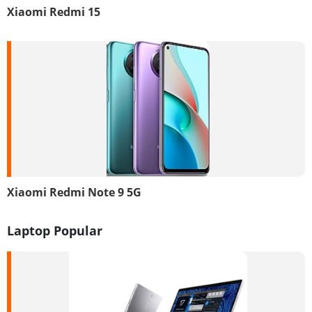
Xiaomi Redmi 15
Xiaomi Redmi Note 9 5G
Laptop Popular