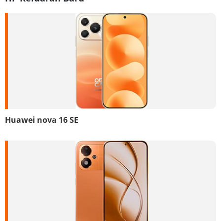
Huawei nova 16 SE