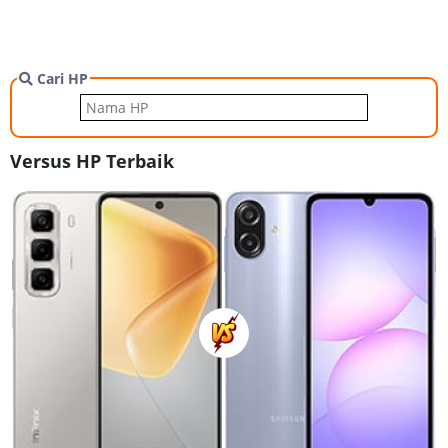
Cari HP
Versus HP Terbaik