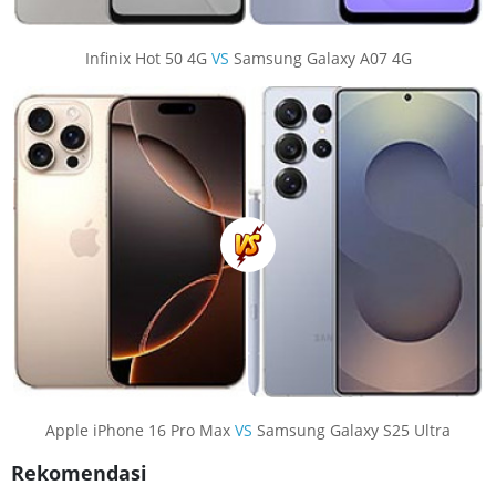
Infinix Hot 50 4G
VS
Samsung Galaxy A07 4G
Apple iPhone 16 Pro Max
VS
Samsung Galaxy S25 Ultra
Rekomendasi