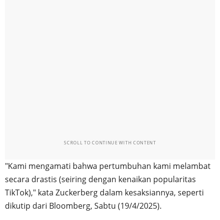
SCROLL TO CONTINUE WITH CONTENT
"Kami mengamati bahwa pertumbuhan kami melambat
secara drastis (seiring dengan kenaikan popularitas
TikTok)," kata Zuckerberg dalam kesaksiannya, seperti
dikutip dari Bloomberg, Sabtu (19/4/2025).