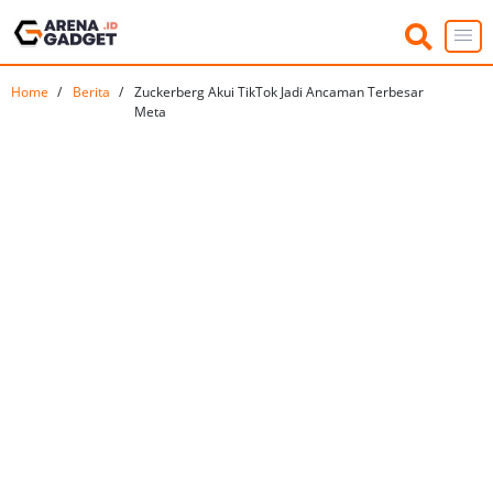
Home
Berita
Zuckerberg Akui TikTok Jadi Ancaman Terbesar
Meta