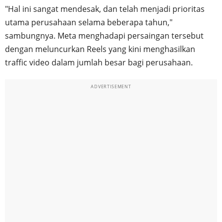
"Hal ini sangat mendesak, dan telah menjadi prioritas
utama perusahaan selama beberapa tahun,"
sambungnya. Meta menghadapi persaingan tersebut
dengan meluncurkan Reels yang kini menghasilkan
traffic video dalam jumlah besar bagi perusahaan.
ADVERTISEMENT