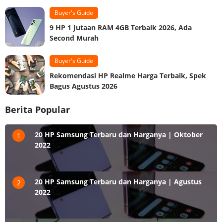
Buyer's Guide
9 HP 1 Jutaan RAM 4GB Terbaik 2026, Ada
Second Murah
Buyer's Guide
Rekomendasi HP Realme Harga Terbaik, Spek
Bagus Agustus 2026
Berita Popular
20 HP Samsung Terbaru dan Harganya | Oktober
1
2022
20 HP Samsung Terbaru dan Harganya | Agustus
2
2022