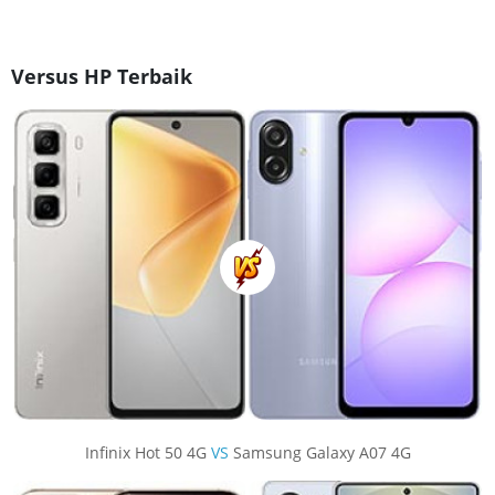
Versus HP Terbaik
Infinix Hot 50 4G
VS
Samsung Galaxy A07 4G