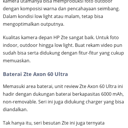
kamera utamanya bisa memproduksi foto outdoor
dengan komposisi warna dan pencahayaan seimbang.
Dalam kondisi low light atau malam, tetap bisa
mengoptimalkan outputnya.
Kualitas kamera depan HP Zte sangat baik. Untuk foto
indoor, outdoor hingga low light. Buat rekam video pun
sudah bisa serta didukung dengan fitur-fitur yang cukup
memuaskan.
Baterai Zte Axon 60 Ultra
Memasuki area baterai, unit review Zte Axon 60 Ultra ini
hadir dengan dukungan baterai berkapasitas 6000 mAh,
non-removable. Seri ini juga didukung charger yang bisa
diandalkan.
Tak hanya itu, seri besutan Zte ini juga ternyata