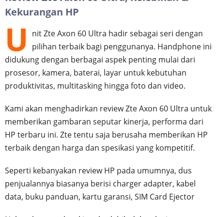
Kekurangan HP
U
nit Zte Axon 60 Ultra hadir sebagai seri dengan
pilihan terbaik bagi penggunanya. Handphone ini
didukung dengan berbagai aspek penting mulai dari
prosesor, kamera, baterai, layar untuk kebutuhan
produktivitas, multitasking hingga foto dan video.
Kami akan menghadirkan review Zte Axon 60 Ultra untuk
memberikan gambaran seputar kinerja, performa dari
HP terbaru ini. Zte tentu saja berusaha memberikan HP
terbaik dengan harga dan spesikasi yang kompetitif.
Seperti kebanyakan review HP pada umumnya, dus
penjualannya biasanya berisi charger adapter, kabel
data, buku panduan, kartu garansi, SIM Card Ejector