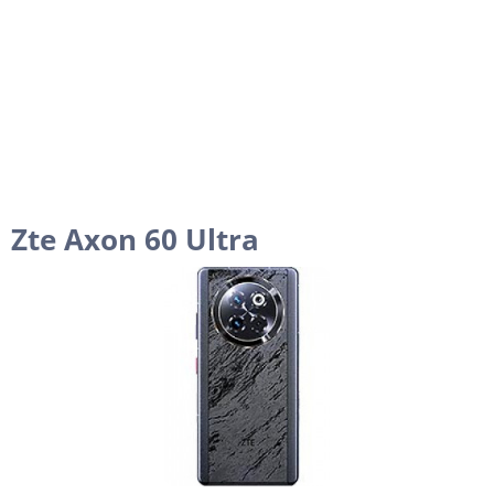
Zte Axon 60 Ultra