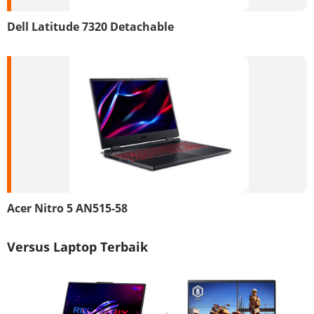
Dell Latitude 7320 Detachable
Acer Nitro 5 AN515-58
Versus Laptop Terbaik