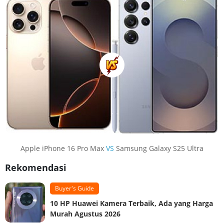
Apple iPhone 16 Pro Max
VS
Samsung Galaxy S25 Ultra
Rekomendasi
Buyer's Guide
10 HP Huawei Kamera Terbaik, Ada yang Harga
Murah Agustus 2026