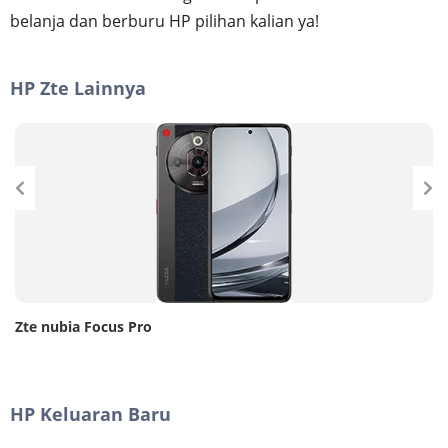
belanja dan berburu HP pilihan kalian ya!
HP Zte Lainnya
Zte nubia Focus Pro
HP Keluaran Baru