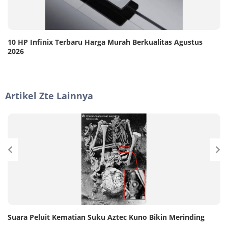
10 HP Infinix Terbaru Harga Murah Berkualitas Agustus
2026
Artikel Zte Lainnya
&
Suara Peluit Kematian Suku Aztec Kuno Bikin Merinding