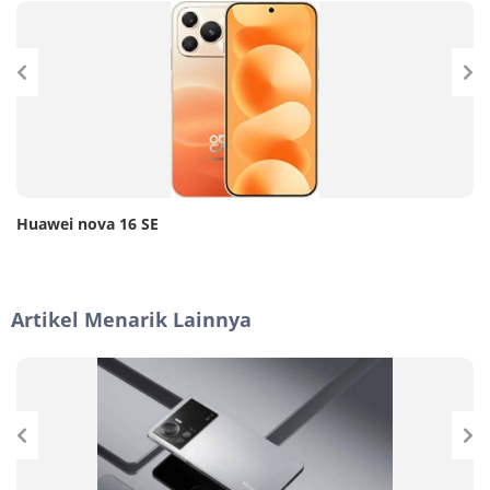
Huawei nova 16 SE
Artikel Menarik Lainnya