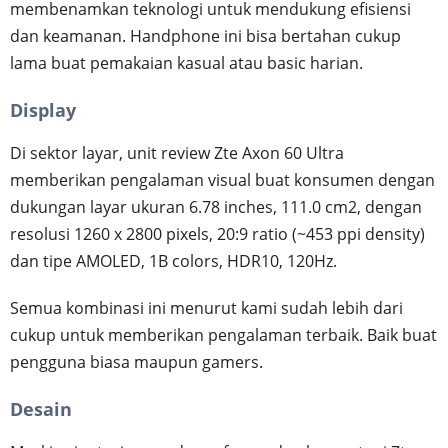
membenamkan teknologi untuk mendukung efisiensi
dan keamanan. Handphone ini bisa bertahan cukup
lama buat pemakaian kasual atau basic harian.
Display
Di sektor layar, unit review Zte Axon 60 Ultra
memberikan pengalaman visual buat konsumen dengan
dukungan layar ukuran 6.78 inches, 111.0 cm2, dengan
resolusi 1260 x 2800 pixels, 20:9 ratio (~453 ppi density)
dan tipe AMOLED, 1B colors, HDR10, 120Hz.
Semua kombinasi ini menurut kami sudah lebih dari
cukup untuk memberikan pengalaman terbaik. Baik buat
pengguna biasa maupun gamers.
Desain