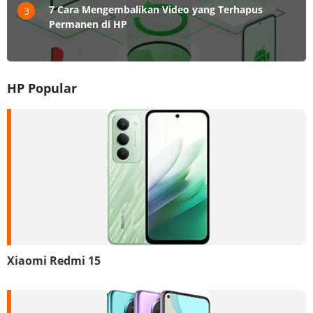
7 Cara Mengembalikan Video yang Terhapus
3
Permanen di HP
HP Popular
Xiaomi Redmi 15