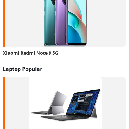
Xiaomi Redmi Note 9 5G
Laptop Popular