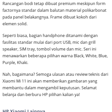
Rancangan bodi tetap dibuat premium meskipun form
factornya standar dalam balutan material polikarbonat
pada panel belakangnya. Frame dibuat kokoh dari
elemen solid.
Seperti biasa, bagian handphone ditanami dengan
fasilitas standar mulai dari port USB, mic dan grill
speaker, SIM tray, tombol volume dan mic. Seri ini
menawarkan beberapa pilihan warna Black, White, Blue,
Purple, Khaki.
Nah, bagaimana? Semoga ulasan atau review teknis dari
Xiaomi Mi 11 ini akan memberikan gambaran yang
membantu dalam mengambil keputusan. Selamat
belanja dan berburu HP pilihan kalian ya!
HP Xiaomi Lainnya