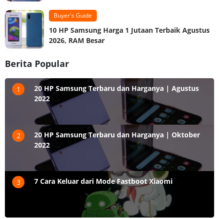
Buyer's Guide
10 HP Samsung Harga 1 Jutaan Terbaik Agustus
2026, RAM Besar
Berita Popular
20 HP Samsung Terbaru dan Harganya | Agustus
1
2022
20 HP Samsung Terbaru dan Harganya | Oktober
2
2022
7 Cara Keluar dari Mode Fastboot Xiaomi
3