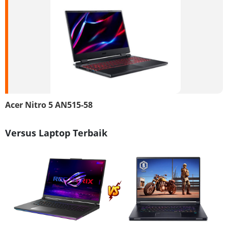
Acer Nitro 5 AN515-58
Versus Laptop Terbaik