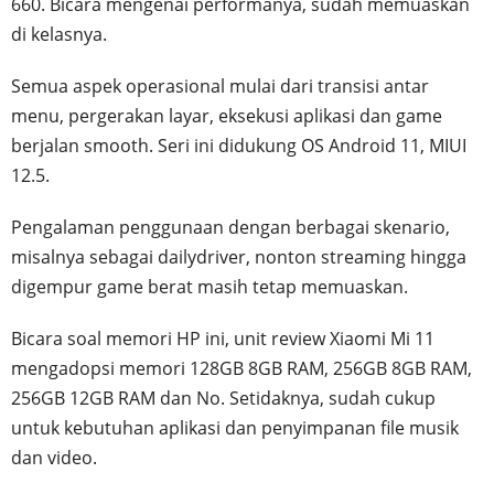
660. Bicara mengenai performanya, sudah memuaskan
di kelasnya.
Semua aspek operasional mulai dari transisi antar
menu, pergerakan layar, eksekusi aplikasi dan game
berjalan smooth. Seri ini didukung OS Android 11, MIUI
12.5.
Pengalaman penggunaan dengan berbagai skenario,
misalnya sebagai dailydriver, nonton streaming hingga
digempur game berat masih tetap memuaskan.
Bicara soal memori HP ini, unit review Xiaomi Mi 11
mengadopsi memori 128GB 8GB RAM, 256GB 8GB RAM,
256GB 12GB RAM dan No. Setidaknya, sudah cukup
untuk kebutuhan aplikasi dan penyimpanan file musik
dan video.