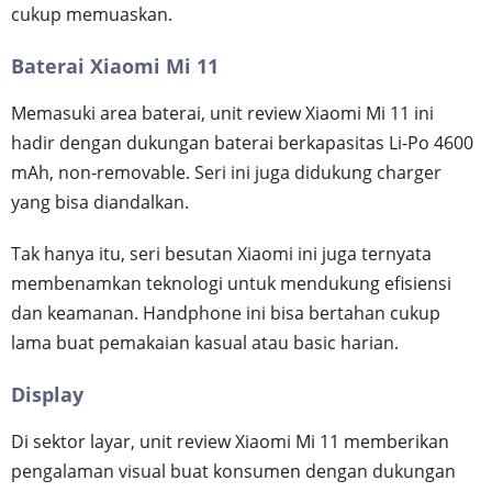
cukup memuaskan.
Baterai Xiaomi Mi 11
Memasuki area baterai, unit review Xiaomi Mi 11 ini
hadir dengan dukungan baterai berkapasitas Li-Po 4600
mAh, non-removable. Seri ini juga didukung charger
yang bisa diandalkan.
Tak hanya itu, seri besutan Xiaomi ini juga ternyata
membenamkan teknologi untuk mendukung efisiensi
dan keamanan. Handphone ini bisa bertahan cukup
lama buat pemakaian kasual atau basic harian.
Display
Di sektor layar, unit review Xiaomi Mi 11 memberikan
pengalaman visual buat konsumen dengan dukungan