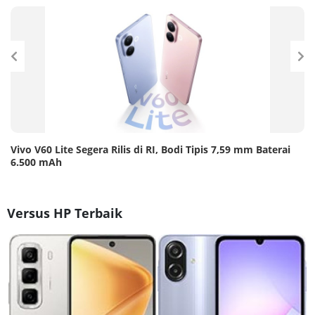
Vivo V60 Lite Segera Rilis di RI, Bodi Tipis 7,59 mm Baterai
6.500 mAh
Versus HP Terbaik