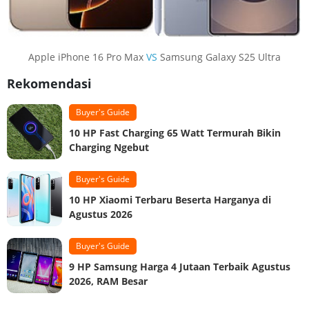
Apple iPhone 16 Pro Max
VS
Samsung Galaxy S25 Ultra
Rekomendasi
Buyer's Guide
10 HP Fast Charging 65 Watt Termurah Bikin
Charging Ngebut
Buyer's Guide
10 HP Xiaomi Terbaru Beserta Harganya di
Agustus 2026
Buyer's Guide
9 HP Samsung Harga 4 Jutaan Terbaik Agustus
2026, RAM Besar