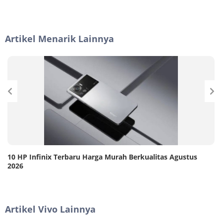
Artikel Menarik Lainnya
10 HP Infinix Terbaru Harga Murah Berkualitas Agustus
2026
Artikel Vivo Lainnya