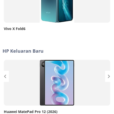
Vivo X Fold6
HP Keluaran Baru
Huawei MatePad Pro 12 (2026)