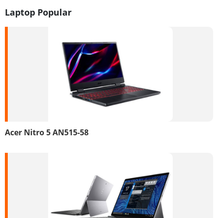
Laptop Popular
Acer Nitro 5 AN515-58