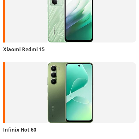
Xiaomi Redmi 15
Infinix Hot 60