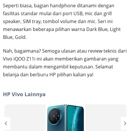
Seperti biasa, bagian handphone ditanami dengan
fasilitas standar mulai dari port USB, mic dan grill
speaker, SIM tray, tombol volume dan mic. Seri ini
menawarkan beberapa pilihan warna Dark Blue, Light
Blue, Gold.
Nah, bagaimana? Semoga ulasan atau review teknis dari
Vivo iQOO Z11i ini akan memberikan gambaran yang
membantu dalam mengambil keputusan. Selamat
belanja dan berburu HP pilihan kalian ya!
HP Vivo Lainnya