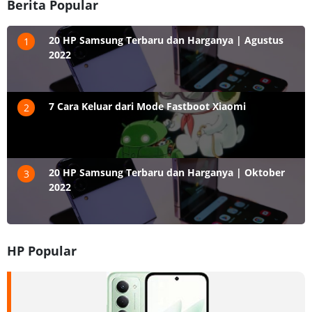
Berita Popular
20 HP Samsung Terbaru dan Harganya | Agustus
1
2022
7 Cara Keluar dari Mode Fastboot Xiaomi
2
20 HP Samsung Terbaru dan Harganya | Oktober
3
2022
HP Popular