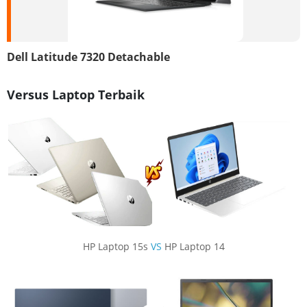
Dell Latitude 7320 Detachable
Versus Laptop Terbaik
HP Laptop 15s
VS
HP Laptop 14