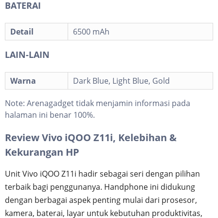
BATERAI
Detail
6500 mAh
LAIN-LAIN
Warna
Dark Blue, Light Blue, Gold
Note:
Arenagadget tidak menjamin informasi pada
halaman ini benar 100%.
Review Vivo iQOO Z11i, Kelebihan &
Kekurangan HP
Unit Vivo iQOO Z11i hadir sebagai seri dengan pilihan
terbaik bagi penggunanya. Handphone ini didukung
dengan berbagai aspek penting mulai dari prosesor,
kamera, baterai, layar untuk kebutuhan produktivitas,