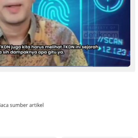
aca sumber artikel