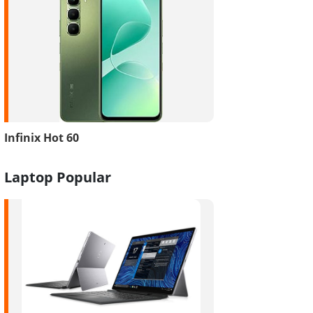
Infinix Hot 60
Laptop Popular