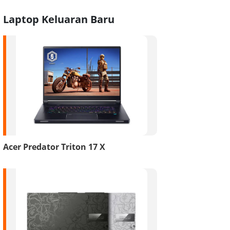
Laptop Keluaran Baru
Acer Predator Triton 17 X