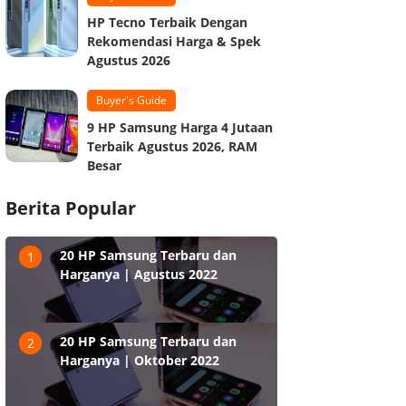
HP Tecno Terbaik Dengan
Rekomendasi Harga & Spek
Agustus 2026
Buyer's Guide
9 HP Samsung Harga 4 Jutaan
Terbaik Agustus 2026, RAM
Besar
Berita Popular
20 HP Samsung Terbaru dan
1
Harganya | Agustus 2022
20 HP Samsung Terbaru dan
2
Harganya | Oktober 2022