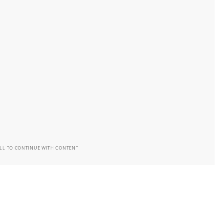
LL TO CONTINUE WITH CONTENT