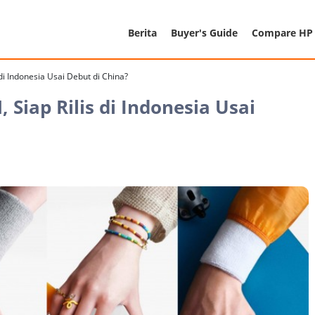
Berita
Buyer's Guide
Compare HP
 di Indonesia Usai Debut di China?
 Siap Rilis di Indonesia Usai