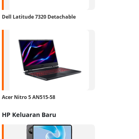
Dell Latitude 7320 Detachable
Acer Nitro 5 AN515-58
HP Keluaran Baru