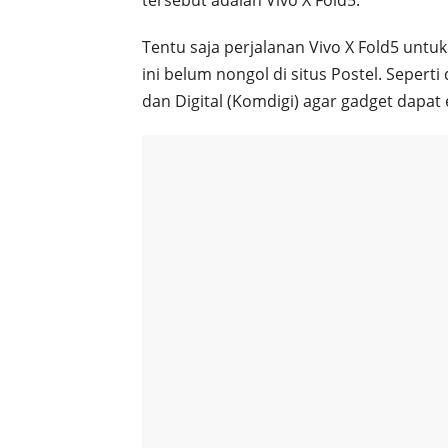
Tentu saja perjalanan Vivo X Fold5 untuk 
ini belum nongol di situs Postel. Seper
dan Digital (Komdigi) agar gadget dapat 