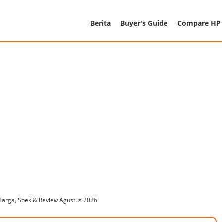
Berita
Buyer's Guide
Compare HP
Harga, Spek & Review Agustus 2026