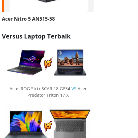
Acer Nitro 5 AN515-58
Versus Laptop Terbaik
Asus ROG Strix SCAR 18 G834
VS
Acer
Predator Triton 17 X