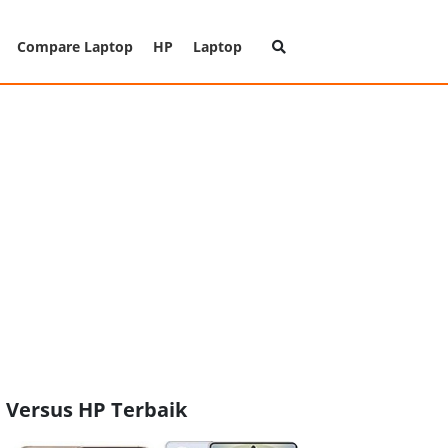
Compare Laptop
HP
Laptop
Versus HP Terbaik