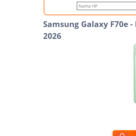
Samsung Galaxy F70e - 
2026