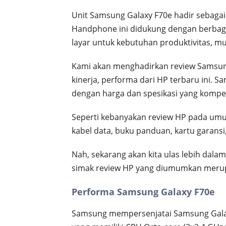
Unit Samsung Galaxy F70e hadir sebagai 
Handphone ini didukung dengan berbagai
layar untuk kebutuhan produktivitas, mul
Kami akan menghadirkan review Samsun
kinerja, performa dari HP terbaru ini.
dengan harga dan spesikasi yang kompeti
Seperti kebanyakan review HP pada umum
kabel data, buku panduan, kartu garansi,
Nah, sekarang akan kita ulas lebih dalam
simak review HP yang diumumkan merupa
Performa Samsung Galaxy F70e
Samsung mempersenjatai Samsung Galax