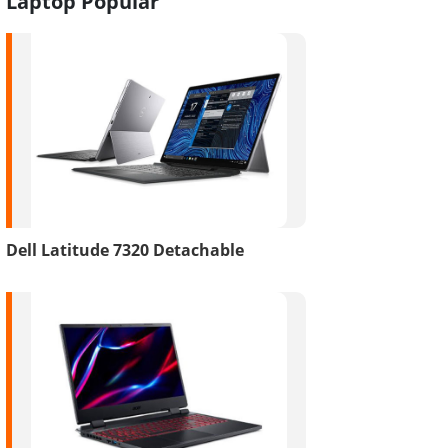
Laptop Popular
Dell Latitude 7320 Detachable