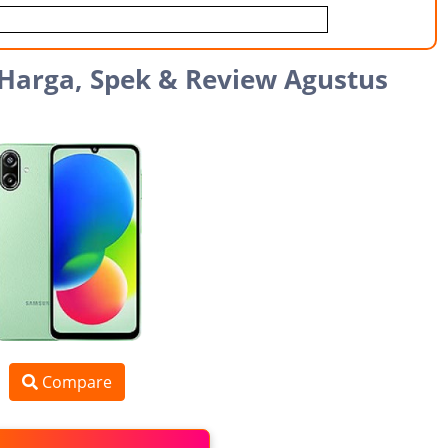
Harga, Spek & Review Agustus
Compare