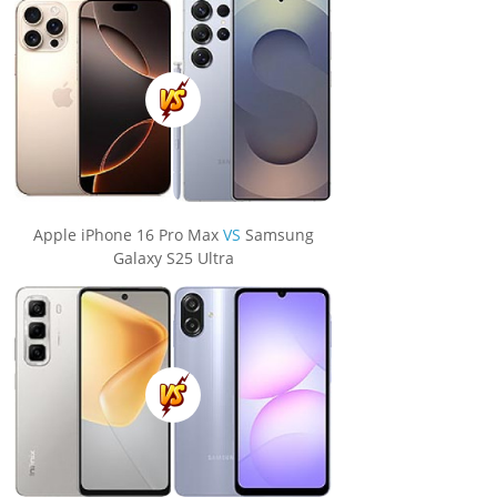
Apple iPhone 16 Pro Max
VS
Samsung
Galaxy S25 Ultra