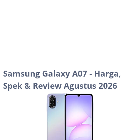
Samsung Galaxy A07 - Harga,
Spek & Review Agustus 2026