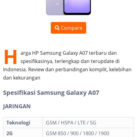
Compare
H
arga HP Samsung Galaxy A07 terbaru dan
spesifikasinya, terlengkap dan terupdate di
Indonesia. Review dan perbandingan komplit, kelebihan
dan kekurangan
Spesifikasi Samsung Galaxy A07
JARINGAN
Teknologi
GSM / HSPA / LTE / 5G
2G
GSM 850 / 900 / 1800 / 1900