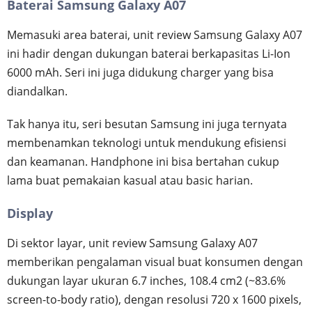
Baterai Samsung Galaxy A07
Memasuki area baterai, unit review Samsung Galaxy A07
ini hadir dengan dukungan baterai berkapasitas Li-Ion
6000 mAh. Seri ini juga didukung charger yang bisa
diandalkan.
Tak hanya itu, seri besutan Samsung ini juga ternyata
membenamkan teknologi untuk mendukung efisiensi
dan keamanan. Handphone ini bisa bertahan cukup
lama buat pemakaian kasual atau basic harian.
Display
Di sektor layar, unit review Samsung Galaxy A07
memberikan pengalaman visual buat konsumen dengan
dukungan layar ukuran 6.7 inches, 108.4 cm2 (~83.6%
screen-to-body ratio), dengan resolusi 720 x 1600 pixels,