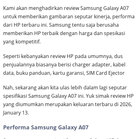
Kami akan menghadirkan review Samsung Galaxy A07
untuk memberikan gambaran seputar kinerja, performa
dari HP terbaru ini. Samsung tentu saja berusaha
memberikan HP terbaik dengan harga dan spesikasi
yang kompetitif.
Seperti kebanyakan review HP pada umumnya, dus
penjualannya biasanya berisi charger adapter, kabel
data, buku panduan, kartu garansi, SIM Card Ejector
Nah, sekarang akan kita ulas lebih dalam lagi seputar
spesifikasi Samsung Galaxy A07 ini. Yuk simak review HP
yang diumumkan merupakan keluaran terbaru di 2026,
January 13.
Performa Samsung Galaxy A07