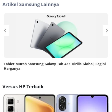
Artikel Samsung Lainnya
Tablet Murah Samsung Galaxy Tab A11 Dirilis Global, Segini
Harganya
Versus HP Terbaik