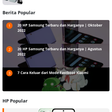
Berita Popular
20 HP Samsung Terbaru dan Harganya | Oktober
1
2022
20 HP Samsung Terbaru dan Harganya | Agustus
2
2022
7 Cara Keluar dari Mode Fastboot Xiaomi
3
HP Popular