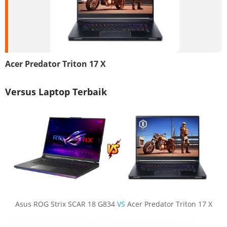
Acer Predator Triton 17 X
Versus Laptop Terbaik
Asus ROG Strix SCAR 18 G834
VS
Acer Predator Triton 17 X