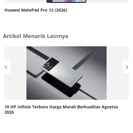
Huawei MatePad Pro 12 (2026)
Artikel Menarik Lainnya
10 HP Infinix Terbaru Harga Murah Berkualitas Agustus
2026