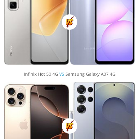
Infinix Hot 50 4G
VS
Samsung Galaxy A07 4G