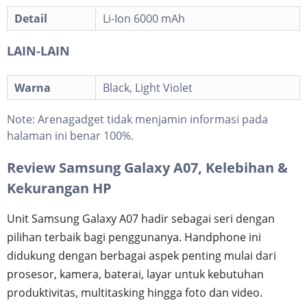
Detail
Li-Ion 6000 mAh
LAIN-LAIN
Warna
Black, Light Violet
Note:
Arenagadget tidak menjamin informasi pada
halaman ini benar 100%.
Review Samsung Galaxy A07, Kelebihan &
Kekurangan HP
Unit Samsung Galaxy A07 hadir sebagai seri dengan
pilihan terbaik bagi penggunanya. Handphone ini
didukung dengan berbagai aspek penting mulai dari
prosesor, kamera, baterai, layar untuk kebutuhan
produktivitas, multitasking hingga foto dan video.