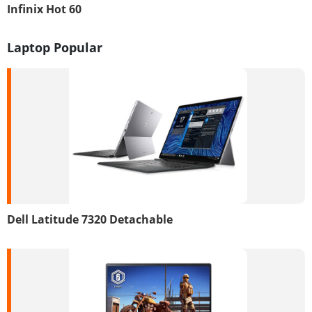
Infinix Hot 60
Laptop Popular
Dell Latitude 7320 Detachable