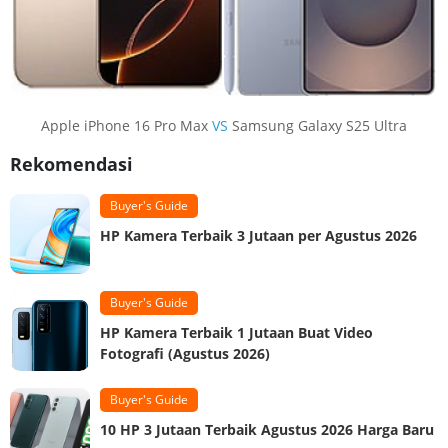
Apple iPhone 16 Pro Max
VS
Samsung Galaxy S25 Ultra
Rekomendasi
Buyer's Guide
HP Kamera Terbaik 3 Jutaan per Agustus 2026
Buyer's Guide
HP Kamera Terbaik 1 Jutaan Buat Video
Fotografi (Agustus 2026)
Buyer's Guide
10 HP 3 Jutaan Terbaik Agustus 2026 Harga Baru