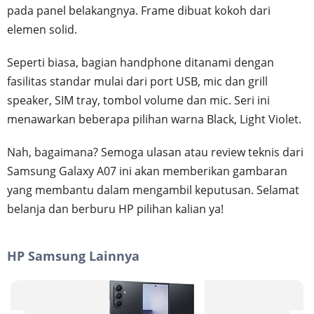
pada panel belakangnya. Frame dibuat kokoh dari
elemen solid.
Seperti biasa, bagian handphone ditanami dengan
fasilitas standar mulai dari port USB, mic dan grill
speaker, SIM tray, tombol volume dan mic. Seri ini
menawarkan beberapa pilihan warna Black, Light Violet.
Nah, bagaimana? Semoga ulasan atau review teknis dari
Samsung Galaxy A07 ini akan memberikan gambaran
yang membantu dalam mengambil keputusan. Selamat
belanja dan berburu HP pilihan kalian ya!
HP Samsung Lainnya