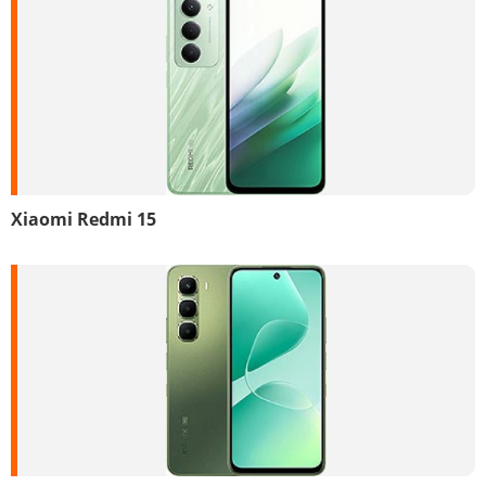
Xiaomi Redmi 15