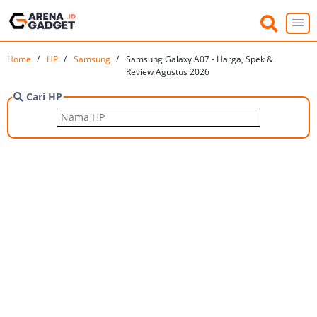
Home
HP
Samsung
Samsung Galaxy A07 - Harga, Spek &
Review Agustus 2026
Cari HP