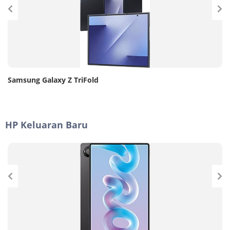
Samsung Galaxy Z TriFold
HP Keluaran Baru