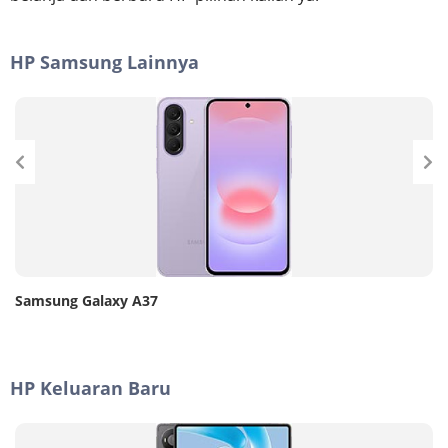
HP Samsung Lainnya
Samsung Galaxy A37
HP Keluaran Baru