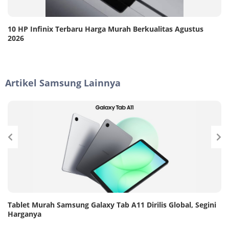
10 HP Infinix Terbaru Harga Murah Berkualitas Agustus
2026
Artikel Samsung Lainnya
Tablet Murah Samsung Galaxy Tab A11 Dirilis Global, Segini
Harganya