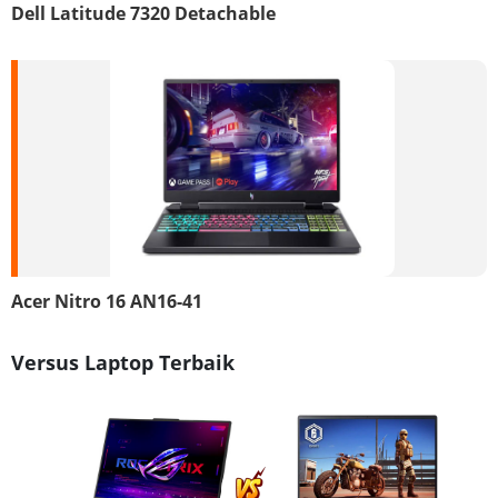
Dell Latitude 7320 Detachable
Acer Nitro 16 AN16-41
Versus Laptop Terbaik