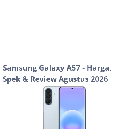
Samsung Galaxy A57 - Harga,
Spek & Review Agustus 2026