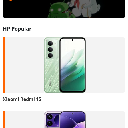
HP Popular
Xiaomi Redmi 15