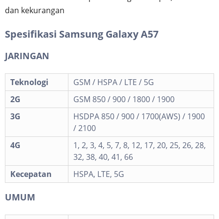
dan kekurangan
Spesifikasi Samsung Galaxy A57
JARINGAN
Teknologi
GSM / HSPA / LTE / 5G
2G
GSM 850 / 900 / 1800 / 1900
3G
HSDPA 850 / 900 / 1700(AWS) / 1900
/ 2100
4G
1, 2, 3, 4, 5, 7, 8, 12, 17, 20, 25, 26, 28,
32, 38, 40, 41, 66
Kecepatan
HSPA, LTE, 5G
UMUM