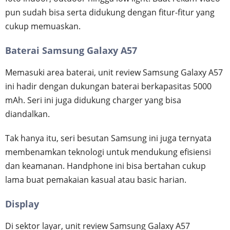
pun sudah bisa serta didukung dengan fitur-fitur yang
cukup memuaskan.
Baterai Samsung Galaxy A57
Memasuki area baterai, unit review Samsung Galaxy A57
ini hadir dengan dukungan baterai berkapasitas 5000
mAh. Seri ini juga didukung charger yang bisa
diandalkan.
Tak hanya itu, seri besutan Samsung ini juga ternyata
membenamkan teknologi untuk mendukung efisiensi
dan keamanan. Handphone ini bisa bertahan cukup
lama buat pemakaian kasual atau basic harian.
Display
Di sektor layar, unit review Samsung Galaxy A57