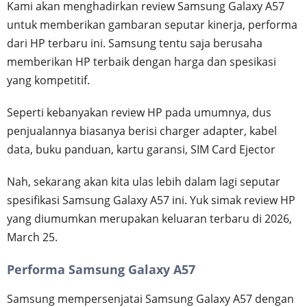
Kami akan menghadirkan review Samsung Galaxy A57
untuk memberikan gambaran seputar kinerja, performa
dari HP terbaru ini. Samsung tentu saja berusaha
memberikan HP terbaik dengan harga dan spesikasi
yang kompetitif.
Seperti kebanyakan review HP pada umumnya, dus
penjualannya biasanya berisi charger adapter, kabel
data, buku panduan, kartu garansi, SIM Card Ejector
Nah, sekarang akan kita ulas lebih dalam lagi seputar
spesifikasi Samsung Galaxy A57 ini. Yuk simak review HP
yang diumumkan merupakan keluaran terbaru di 2026,
March 25.
Performa Samsung Galaxy A57
Samsung mempersenjatai Samsung Galaxy A57 dengan