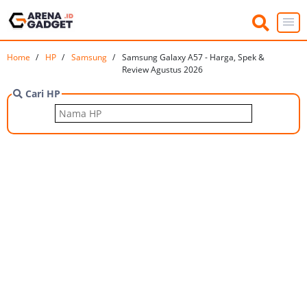
Home
HP
Samsung
Samsung Galaxy A57 - Harga, Spek &
Review Agustus 2026
Cari HP