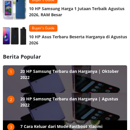
10 HP Samsung Harga 1 Jutaan Terbaik Agustus
2026, RAM Besar
Buyer's Guide
10 HP Asus Terbaru Beserta Harganya di Agustus
2026
Berita Popular
20 HP Samsung Terbaru dan Harganya | Oktober
1
2022
20 HP Samsung Terbaru dan Harganya | Agustus
2
2022
7 Cara Keluar dari Mode Fastboot Xiaomi
3