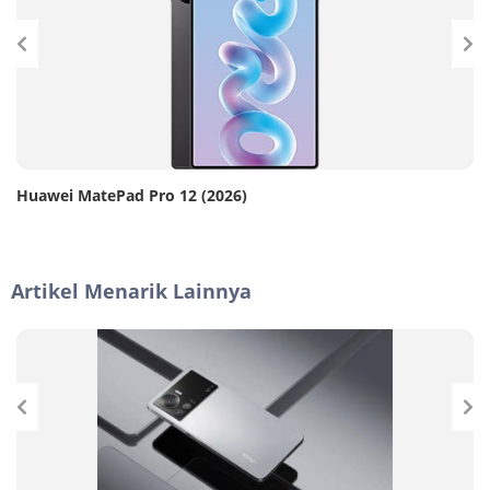
Huawei MatePad Pro 12 (2026)
Artikel Menarik Lainnya