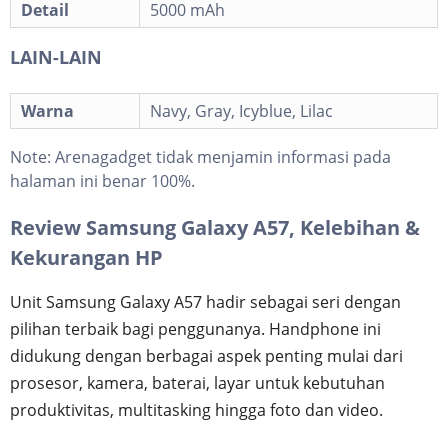
Detail
5000 mAh
LAIN-LAIN
Warna
Navy, Gray, Icyblue, Lilac
Note:
Arenagadget tidak menjamin informasi pada
halaman ini benar 100%.
Review Samsung Galaxy A57, Kelebihan &
Kekurangan HP
Unit Samsung Galaxy A57 hadir sebagai seri dengan
pilihan terbaik bagi penggunanya. Handphone ini
didukung dengan berbagai aspek penting mulai dari
prosesor, kamera, baterai, layar untuk kebutuhan
produktivitas, multitasking hingga foto dan video.