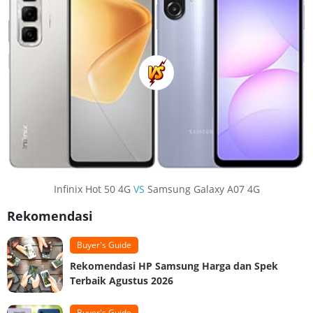
Infinix Hot 50 4G
VS
Samsung Galaxy A07 4G
Rekomendasi
Buyer's Guide
Rekomendasi HP Samsung Harga dan Spek
Terbaik Agustus 2026
Buyer's Guide