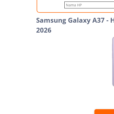
Samsung Galaxy A37 - 
2026