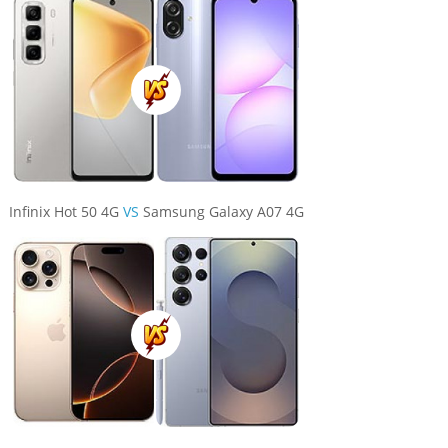
Infinix Hot 50 4G
VS
Samsung Galaxy A07 4G