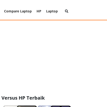
Compare Laptop
HP
Laptop
Versus HP Terbaik