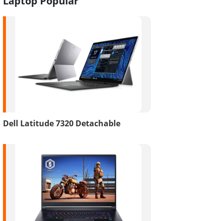
Laptop Popular
Dell Latitude 7320 Detachable