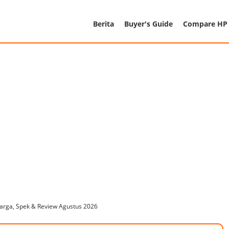
Berita
Buyer's Guide
Compare HP
arga, Spek & Review Agustus 2026