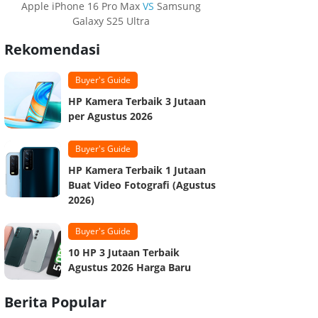
Apple iPhone 16 Pro Max
VS
Samsung
Galaxy S25 Ultra
Rekomendasi
Buyer's Guide
HP Kamera Terbaik 3 Jutaan
per Agustus 2026
Buyer's Guide
HP Kamera Terbaik 1 Jutaan
Buat Video Fotografi (Agustus
2026)
Buyer's Guide
10 HP 3 Jutaan Terbaik
Agustus 2026 Harga Baru
Berita Popular