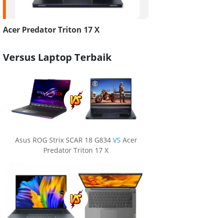
Acer Predator Triton 17 X
Versus Laptop Terbaik
Asus ROG Strix SCAR 18 G834
VS
Acer
Predator Triton 17 X