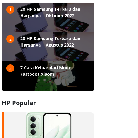
20 HP Samsung Terbaru dan
1
Harganya | Oktober 2022
20 HP Samsung Terbaru dan
2
Harganya | Agustus 2022
7 Cara Keluar dari Mode
3
Fastboot Xiaomi
HP Popular