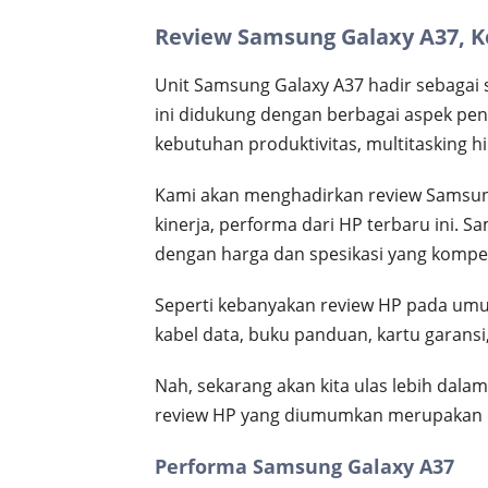
Review Samsung Galaxy A37, K
Unit Samsung Galaxy A37 hadir sebagai 
ini didukung dengan berbagai aspek pent
kebutuhan produktivitas, multitasking hi
Kami akan menghadirkan review Samsu
kinerja, performa dari HP terbaru ini.
dengan harga dan spesikasi yang kompeti
Seperti kebanyakan review HP pada umum
kabel data, buku panduan, kartu garansi,
Nah, sekarang akan kita ulas lebih dalam
review HP yang diumumkan merupakan ke
Performa Samsung Galaxy A37