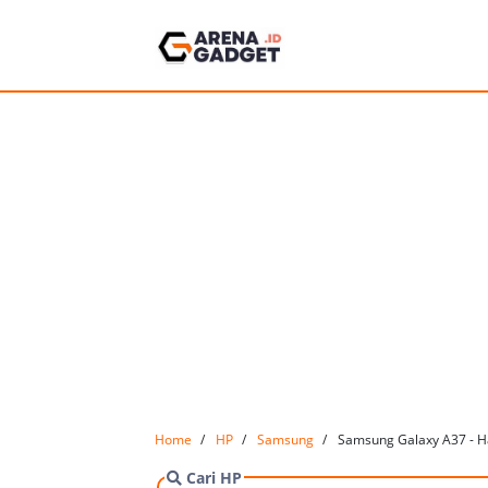
Home
HP
Samsung
Samsung Galaxy A37 - H
Cari HP