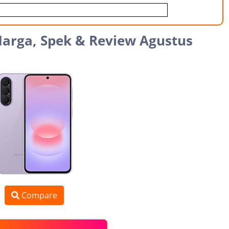
Harga, Spek & Review Agustus
Compare