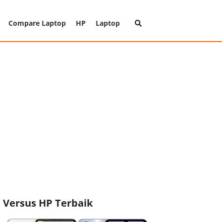
Compare Laptop
HP
Laptop
Versus HP Terbaik