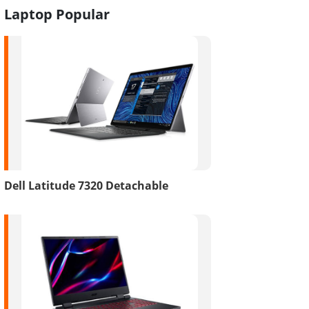
Laptop Popular
Dell Latitude 7320 Detachable