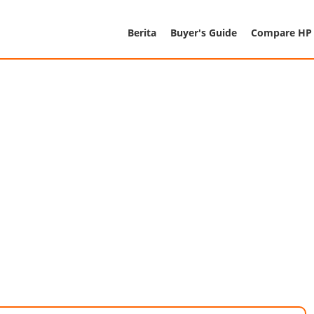
Berita
Buyer's Guide
Compare HP