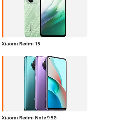
Xiaomi Redmi 15
Xiaomi Redmi Note 9 5G