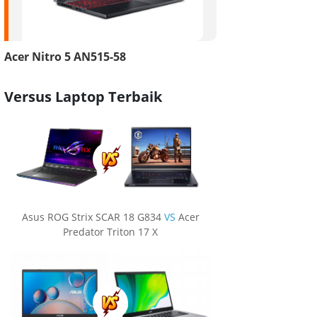
Acer Nitro 5 AN515-58
Versus Laptop Terbaik
Asus ROG Strix SCAR 18 G834
VS
Acer
Predator Triton 17 X