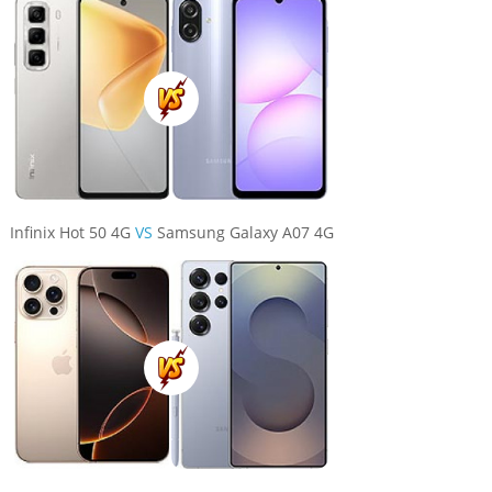
Infinix Hot 50 4G
VS
Samsung Galaxy A07 4G