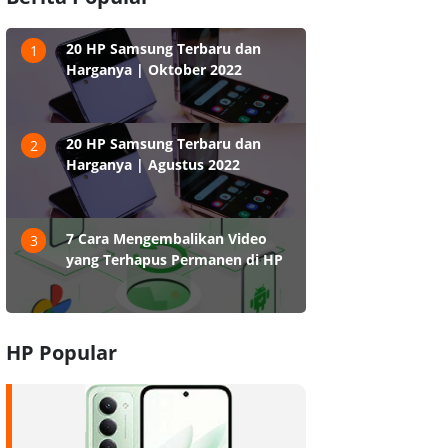
20 HP Samsung Terbaru dan
1
Harganya | Oktober 2022
20 HP Samsung Terbaru dan
2
Harganya | Agustus 2022
7 Cara Mengembalikan Video
3
yang Terhapus Permanen di HP
HP Popular