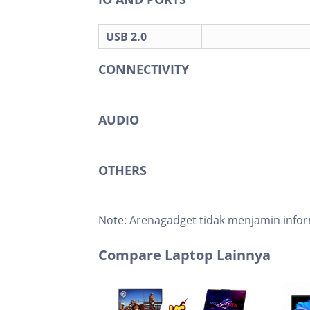
USB 2.0
CONNECTIVITY
AUDIO
OTHERS
Note:
Arenagadget tidak menjamin infor
Compare Laptop Lainnya