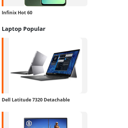
Infinix Hot 60
Laptop Popular
Dell Latitude 7320 Detachable