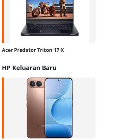
Acer Predator Triton 17 X
HP Keluaran Baru