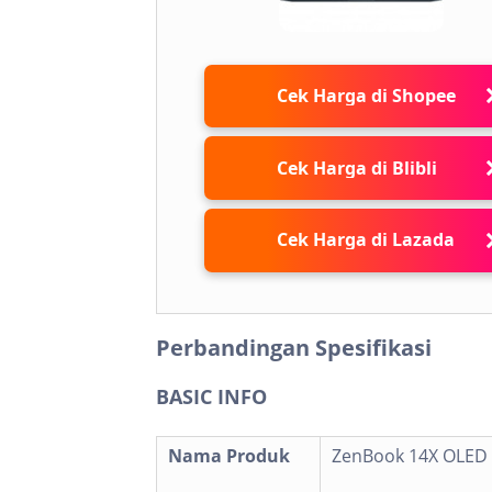
Cek Harga di Shopee
Cek Harga di Blibli
Cek Harga di Lazada
Perbandingan Spesifikasi
BASIC INFO
Nama Produk
ZenBook 14X OLED