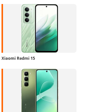
Xiaomi Redmi 15