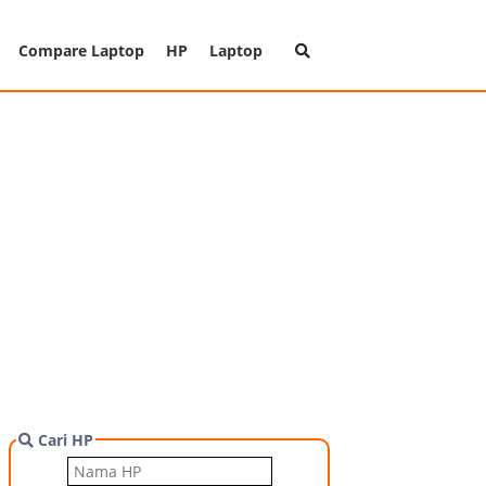
Compare Laptop
HP
Laptop
Cari HP