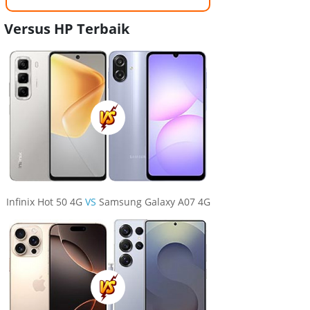
Versus HP Terbaik
Infinix Hot 50 4G
VS
Samsung Galaxy A07 4G