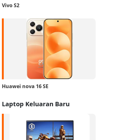
Vivo S2
Huawei nova 16 SE
Laptop Keluaran Baru