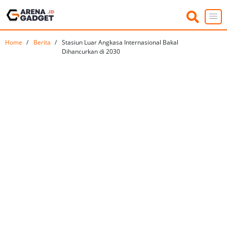
Home
Berita
Stasiun Luar Angkasa Internasional Bakal
Dihancurkan di 2030