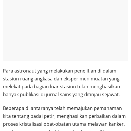
Para astronaut yang melakukan penelitian di dalam
stasiun ruang angkasa dan eksperimen muatan yang
melekat pada bagian luar stasiun telah menghasilkan
banyak publikasi di jurnal sains yang ditinjau sejawat.
Beberapa di antaranya telah memajukan pemahaman
kita tentang badai petir, menghasilkan perbaikan dalam
proses kristalisasi obat-obatan utama melawan kanker,