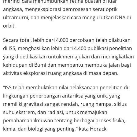
merinci cara menumbuhkan retina buatan di luar
angkasa, mengeksplorasi pemrosesan serat optik
ultramurni, dan menjelaskan cara mengurutkan DNA di
orbit.
Secara total, lebih dari 4.000 percobaan telah dilakukan
di ISS, menghasilkan lebih dari 4.400 publikasi penelitian
yang didedikasikan untuk memajukan dan meningkatkan
kehidupan di Bumi dan membantu membuka jalan bagi
aktivitas eksplorasi ruang angkasa di masa depan.
"ISS telah membuktikan nilai pelaksanaan penelitian di
lingkungan penerbangan antariksa yang unik, yang
memiliki gravitasi sangat rendah, ruang hampa, siklus
suhu ekstrem, dan radiasi, untuk memajukan
pemahaman ilmuwan tentang berbagai proses fisika,
kimia, dan biologi yang penting," kata Horack.