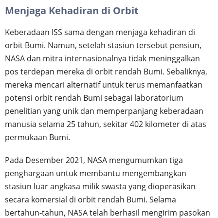
Menjaga Kehadiran di Orbit
Keberadaan ISS sama dengan menjaga kehadiran di
orbit Bumi. Namun, setelah stasiun tersebut pensiun,
NASA dan mitra internasionalnya tidak meninggalkan
pos terdepan mereka di orbit rendah Bumi. Sebaliknya,
mereka mencari alternatif untuk terus memanfaatkan
potensi orbit rendah Bumi sebagai laboratorium
penelitian yang unik dan memperpanjang keberadaan
manusia selama 25 tahun, sekitar 402 kilometer di atas
permukaan Bumi.
Pada Desember 2021, NASA mengumumkan tiga
penghargaan untuk membantu mengembangkan
stasiun luar angkasa milik swasta yang dioperasikan
secara komersial di orbit rendah Bumi. Selama
bertahun-tahun, NASA telah berhasil mengirim pasokan