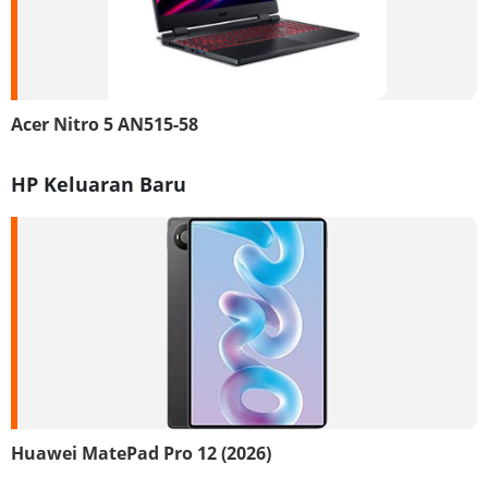
Acer Nitro 5 AN515-58
HP Keluaran Baru
Huawei MatePad Pro 12 (2026)