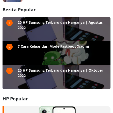
Berita Popular
20 HP Samsung Terbaru dan Harganya | Agustus
1
2022
7 Cara Keluar dari Mode Fastboot Xiaomi
2
20 HP Samsung Terbaru dan Harganya | Oktober
3
2022
HP Popular