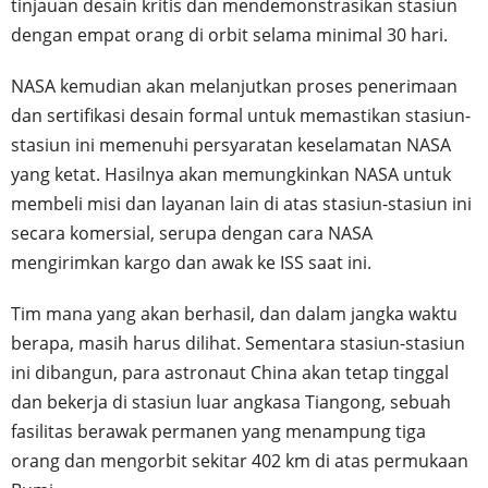
tinjauan desain kritis dan mendemonstrasikan stasiun
dengan empat orang di orbit selama minimal 30 hari.
NASA kemudian akan melanjutkan proses penerimaan
dan sertifikasi desain formal untuk memastikan stasiun-
stasiun ini memenuhi persyaratan keselamatan NASA
yang ketat. Hasilnya akan memungkinkan NASA untuk
membeli misi dan layanan lain di atas stasiun-stasiun ini
secara komersial, serupa dengan cara NASA
mengirimkan kargo dan awak ke ISS saat ini.
Tim mana yang akan berhasil, dan dalam jangka waktu
berapa, masih harus dilihat. Sementara stasiun-stasiun
ini dibangun, para astronaut China akan tetap tinggal
dan bekerja di stasiun luar angkasa Tiangong, sebuah
fasilitas berawak permanen yang menampung tiga
orang dan mengorbit sekitar 402 km di atas permukaan