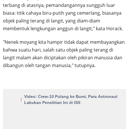
terbang di atasnya, pemandangannya sungguh luar
biasa: titik cahaya biru-putih yang cemerlang, biasanya
objek paling terang di langit, yang diam-diam
membentuk lengkungan anggun di langit," kata Horack.
"Nenek moyang kita hampir tidak dapat membayangkan
bahwa suatu hari, salah satu objek paling terang di
langit malam akan diciptakan oleh pikiran manusia dan
dibangun oleh tangan manusia," tutupnya.
Video: Crew-10 Pulang ke Bumi, Para Astronaut
Lakukan Penelitian Ini di ISS