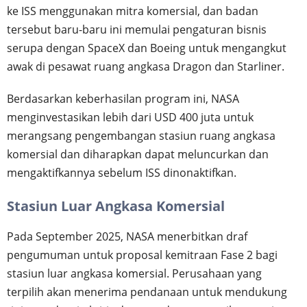
ke ISS menggunakan mitra komersial, dan badan
tersebut baru-baru ini memulai pengaturan bisnis
serupa dengan SpaceX dan Boeing untuk mengangkut
awak di pesawat ruang angkasa Dragon dan Starliner.
Berdasarkan keberhasilan program ini, NASA
menginvestasikan lebih dari USD 400 juta untuk
merangsang pengembangan stasiun ruang angkasa
komersial dan diharapkan dapat meluncurkan dan
mengaktifkannya sebelum ISS dinonaktifkan.
Stasiun Luar Angkasa Komersial
Pada September 2025, NASA menerbitkan draf
pengumuman untuk proposal kemitraan Fase 2 bagi
stasiun luar angkasa komersial. Perusahaan yang
terpilih akan menerima pendanaan untuk mendukung