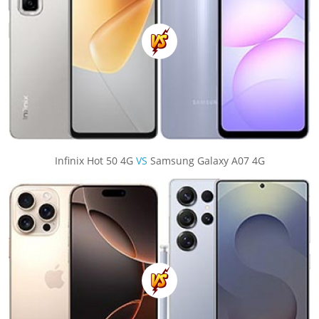
Infinix Hot 50 4G
VS
Samsung Galaxy A07 4G