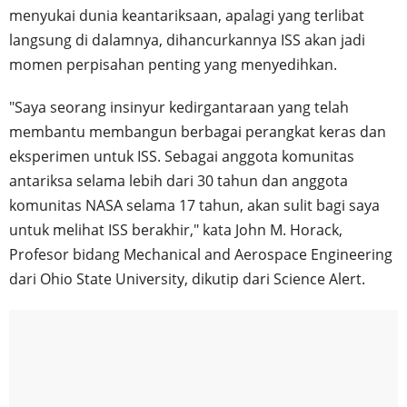
menyukai dunia keantariksaan, apalagi yang terlibat
langsung di dalamnya, dihancurkannya ISS akan jadi
momen perpisahan penting yang menyedihkan.
"Saya seorang insinyur kedirgantaraan yang telah
membantu membangun berbagai perangkat keras dan
eksperimen untuk ISS. Sebagai anggota komunitas
antariksa selama lebih dari 30 tahun dan anggota
komunitas NASA selama 17 tahun, akan sulit bagi saya
untuk melihat ISS berakhir," kata John M. Horack,
Profesor bidang Mechanical and Aerospace Engineering
dari Ohio State University, dikutip dari Science Alert.