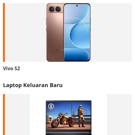
Vivo S2
Laptop Keluaran Baru