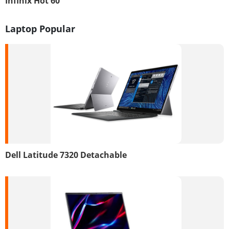
Infinix Hot 60
Laptop Popular
Dell Latitude 7320 Detachable