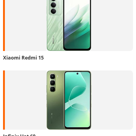
Xiaomi Redmi 15