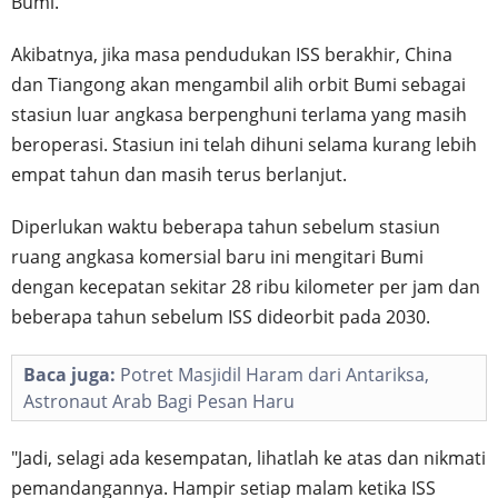
Bumi.
Akibatnya, jika masa pendudukan ISS berakhir, China
dan Tiangong akan mengambil alih orbit Bumi sebagai
stasiun luar angkasa berpenghuni terlama yang masih
beroperasi. Stasiun ini telah dihuni selama kurang lebih
empat tahun dan masih terus berlanjut.
Diperlukan waktu beberapa tahun sebelum stasiun
ruang angkasa komersial baru ini mengitari Bumi
dengan kecepatan sekitar 28 ribu kilometer per jam dan
beberapa tahun sebelum ISS dideorbit pada 2030.
Baca juga:
Potret Masjidil Haram dari Antariksa,
Astronaut Arab Bagi Pesan Haru
"Jadi, selagi ada kesempatan, lihatlah ke atas dan nikmati
pemandangannya. Hampir setiap malam ketika ISS