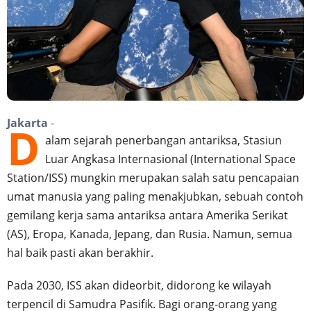
Jakarta
-
D
alam sejarah penerbangan antariksa, Stasiun
Luar Angkasa Internasional (International Space
Station/ISS) mungkin merupakan salah satu pencapaian
umat manusia yang paling menakjubkan, sebuah contoh
gemilang kerja sama antariksa antara Amerika Serikat
(AS), Eropa, Kanada, Jepang, dan Rusia. Namun, semua
hal baik pasti akan berakhir.
Pada 2030, ISS akan dideorbit, didorong ke wilayah
terpencil di Samudra Pasifik. Bagi orang-orang yang