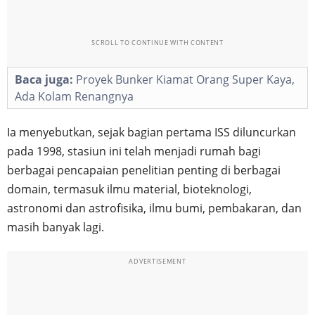
SCROLL TO CONTINUE WITH CONTENT
Baca juga:
Proyek Bunker Kiamat Orang Super Kaya,
Ada Kolam Renangnya
Ia menyebutkan, sejak bagian pertama ISS diluncurkan
pada 1998, stasiun ini telah menjadi rumah bagi
berbagai pencapaian penelitian penting di berbagai
domain, termasuk ilmu material, bioteknologi,
astronomi dan astrofisika, ilmu bumi, pembakaran, dan
masih banyak lagi.
ADVERTISEMENT