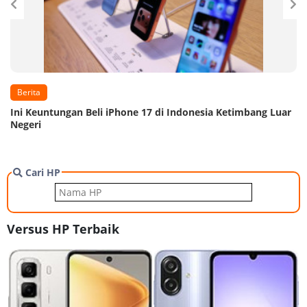
Berita
Ini Keuntungan Beli iPhone 17 di Indonesia Ketimbang Luar
Negeri
Cari HP
Versus HP Terbaik