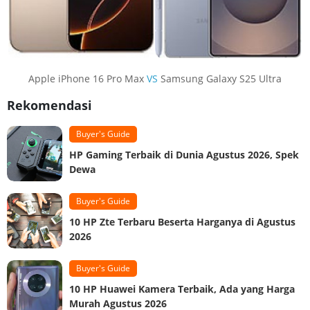
Apple iPhone 16 Pro Max
VS
Samsung Galaxy S25 Ultra
Rekomendasi
Buyer's Guide
HP Gaming Terbaik di Dunia Agustus 2026, Spek
Dewa
Buyer's Guide
10 HP Zte Terbaru Beserta Harganya di Agustus
2026
Buyer's Guide
10 HP Huawei Kamera Terbaik, Ada yang Harga
Murah Agustus 2026