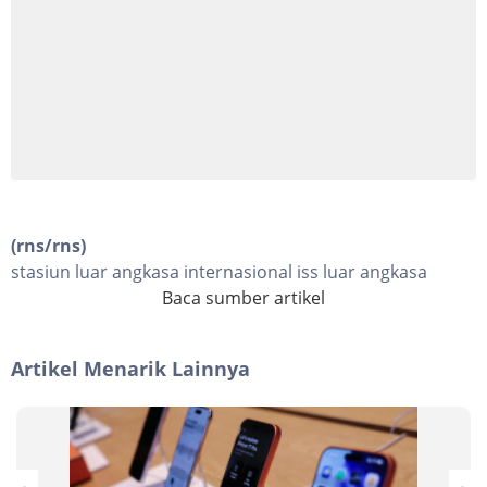
(rns/rns)
stasiun luar angkasa internasional iss luar angkasa
Baca sumber artikel
Artikel Menarik Lainnya