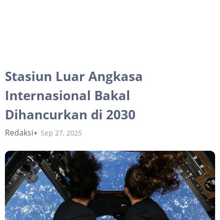
Stasiun Luar Angkasa
Internasional Bakal
Dihancurkan di 2030
Redaksi
Sep 27, 2025