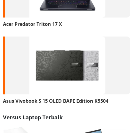
Acer Predator Triton 17 X
Asus Vivobook S 15 OLED BAPE Edition K5504
Versus Laptop Terbaik