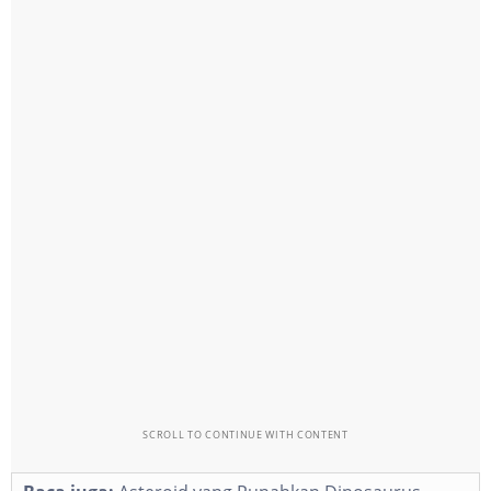
SCROLL TO CONTINUE WITH CONTENT