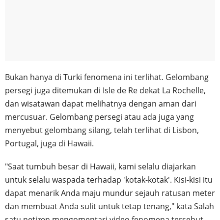
Bukan hanya di Turki fenomena ini terlihat. Gelombang
persegi juga ditemukan di Isle de Re dekat La Rochelle,
dan wisatawan dapat melihatnya dengan aman dari
mercusuar. Gelombang persegi atau ada juga yang
menyebut gelombang silang, telah terlihat di Lisbon,
Portugal, juga di Hawaii.
"Saat tumbuh besar di Hawaii, kami selalu diajarkan
untuk selalu waspada terhadap 'kotak-kotak'. Kisi-kisi itu
dapat menarik Anda maju mundur sejauh ratusan meter
dan membuat Anda sulit untuk tetap tenang," kata Salah
satu netizen mengomentari video fenomena tersebut.