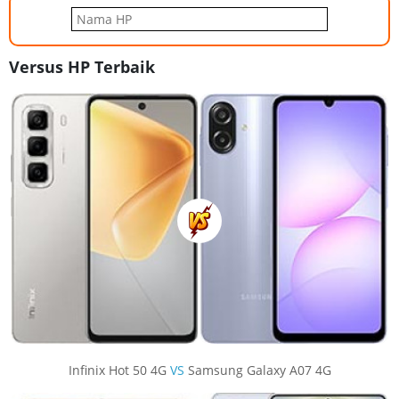
Versus HP Terbaik
Infinix Hot 50 4G
VS
Samsung Galaxy A07 4G