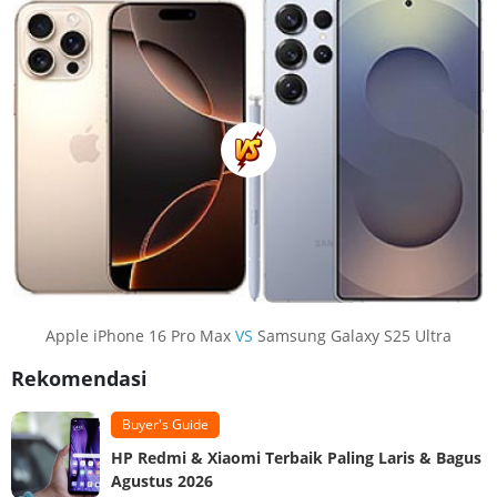
Apple iPhone 16 Pro Max
VS
Samsung Galaxy S25 Ultra
Rekomendasi
Buyer's Guide
HP Redmi & Xiaomi Terbaik Paling Laris & Bagus
Agustus 2026