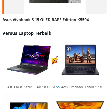
Asus Vivobook S 15 OLED BAPE Edition K5504
Versus Laptop Terbaik
Asus ROG Strix SCAR 18 G834
VS
Acer Predator Triton 17 X