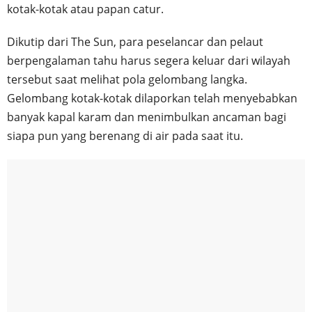
kotak-kotak atau papan catur.
Dikutip dari The Sun, para peselancar dan pelaut
berpengalaman tahu harus segera keluar dari wilayah
tersebut saat melihat pola gelombang langka.
Gelombang kotak-kotak dilaporkan telah menyebabkan
banyak kapal karam dan menimbulkan ancaman bagi
siapa pun yang berenang di air pada saat itu.