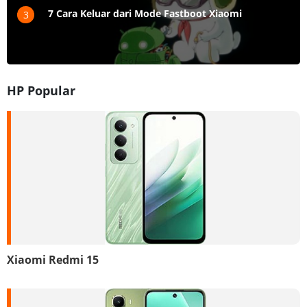
7 Cara Keluar dari Mode Fastboot Xiaomi
3
HP Popular
Xiaomi Redmi 15