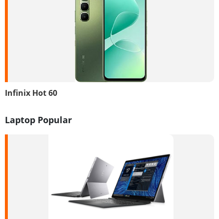
Infinix Hot 60
Laptop Popular