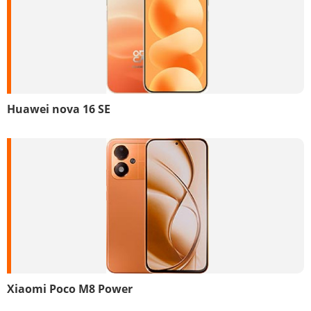
Huawei nova 16 SE
Xiaomi Poco M8 Power