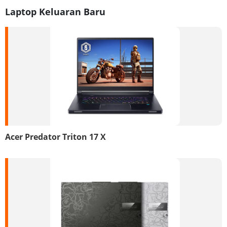
Laptop Keluaran Baru
Acer Predator Triton 17 X