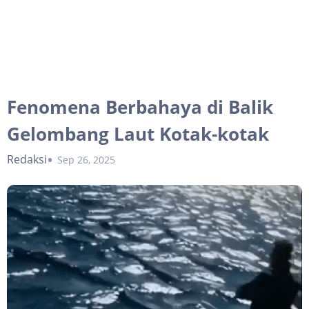
Fenomena Berbahaya di Balik
Gelombang Laut Kotak-kotak
Redaksi
Sep 26, 2025