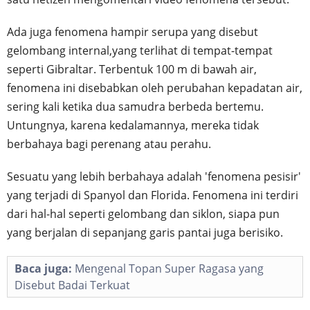
Ada juga fenomena hampir serupa yang disebut
gelombang internal,yang terlihat di tempat-tempat
seperti Gibraltar. Terbentuk 100 m di bawah air,
fenomena ini disebabkan oleh perubahan kepadatan air,
sering kali ketika dua samudra berbeda bertemu.
Untungnya, karena kedalamannya, mereka tidak
berbahaya bagi perenang atau perahu.
Sesuatu yang lebih berbahaya adalah 'fenomena pesisir'
yang terjadi di Spanyol dan Florida. Fenomena ini terdiri
dari hal-hal seperti gelombang dan siklon, siapa pun
yang berjalan di sepanjang garis pantai juga berisiko.
Baca juga:
Mengenal Topan Super Ragasa yang
Disebut Badai Terkuat