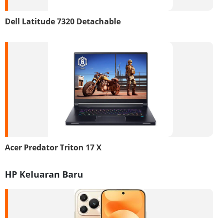
Dell Latitude 7320 Detachable
Acer Predator Triton 17 X
HP Keluaran Baru