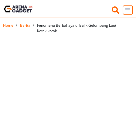
Home
Berita
Fenomena Berbahaya di Balik Gelombang Laut
Kotak-kotak