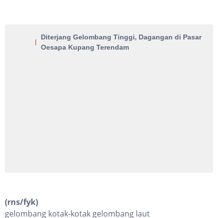
Diterjang Gelombang Tinggi, Dagangan di Pasar
Oesapa Kupang Terendam
(rns/fyk)
gelombang kotak-kotak gelombang laut