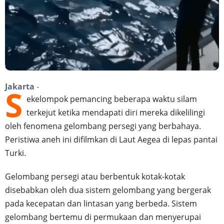
Jakarta
-
S
ekelompok pemancing beberapa waktu silam
terkejut ketika mendapati diri mereka dikelilingi
oleh fenomena gelombang persegi yang berbahaya.
Peristiwa aneh ini difilmkan di Laut Aegea di lepas pantai
Turki.
Gelombang persegi atau berbentuk kotak-kotak
disebabkan oleh dua sistem gelombang yang bergerak
pada kecepatan dan lintasan yang berbeda. Sistem
gelombang bertemu di permukaan dan menyerupai