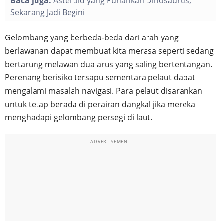
Baca juga:
Asteroid yang Punahkan Dinosaurus,
Sekarang Jadi Begini
Gelombang yang berbeda-beda dari arah yang
berlawanan dapat membuat kita merasa seperti sedang
bertarung melawan dua arus yang saling bertentangan.
Perenang berisiko tersapu sementara pelaut dapat
mengalami masalah navigasi. Para pelaut disarankan
untuk tetap berada di perairan dangkal jika mereka
menghadapi gelombang persegi di laut.
ADVERTISEMENT