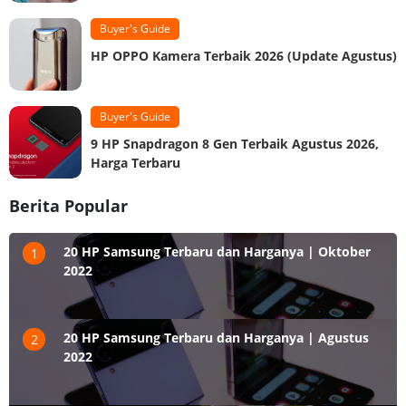
Buyer's Guide
HP OPPO Kamera Terbaik 2026 (Update Agustus)
Buyer's Guide
9 HP Snapdragon 8 Gen Terbaik Agustus 2026,
Harga Terbaru
Berita Popular
20 HP Samsung Terbaru dan Harganya | Oktober
1
2022
20 HP Samsung Terbaru dan Harganya | Agustus
2
2022