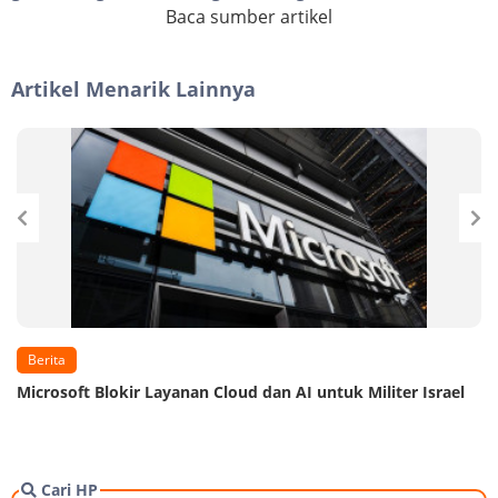
Baca sumber artikel
Artikel Menarik Lainnya
Berita
Microsoft Blokir Layanan Cloud dan AI untuk Militer Israel
Cari HP