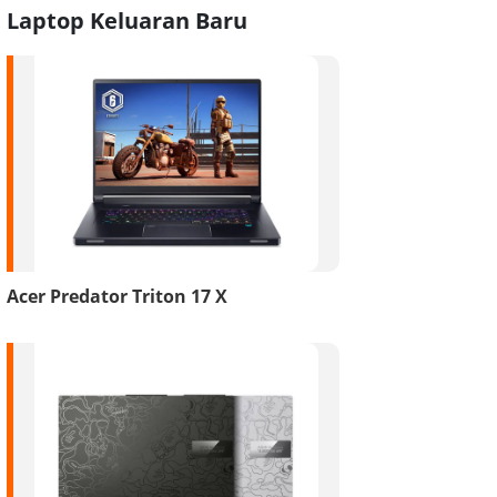
Laptop Keluaran Baru
Acer Predator Triton 17 X