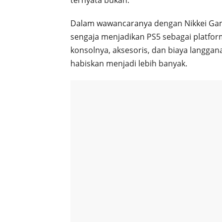
Dalam wawancaranya dengan Nikkei Gam
sengaja menjadikan PS5 sebagai platf
konsolnya, aksesoris, dan biaya langgan
habiskan menjadi lebih banyak.