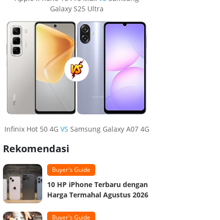
Galaxy S25 Ultra
Infinix Hot 50 4G
VS
Samsung Galaxy A07 4G
Rekomendasi
Buyer's Guide
10 HP iPhone Terbaru dengan
Harga Termahal Agustus 2026
Buyer's Guide