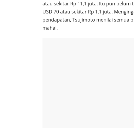
atau sekitar Rp 11,1 juta. Itu pun bel
USD 70 atau sekitar Rp 1,1 juta. Mengi
pendapatan, Tsujimoto menilai semua b
mahal.