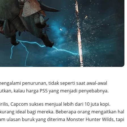
engalami penurunan, tidak seperti saat awal-awal
kan, kalau harga PS5 yang menjadi penyebabnya.
rilis, Capcom sukses menjual lebih dari 10 juta kopi.
kurang ideal bagi mereka. Beberapa orang mengaitkan hal
m ulasan buruk yang diterima Monster Hunter Wilds, tapi