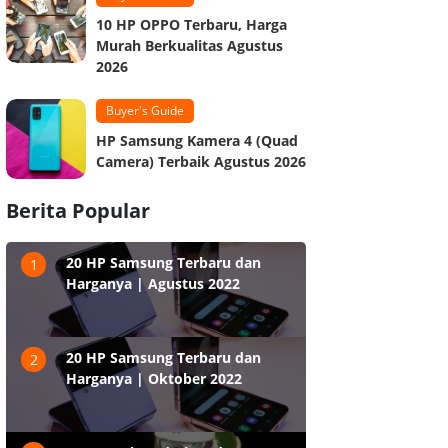
10 HP OPPO Terbaru, Harga
Murah Berkualitas Agustus
2026
Buyer's Guide
HP Samsung Kamera 4 (Quad
Camera) Terbaik Agustus 2026
Berita Popular
20 HP Samsung Terbaru dan
1
Harganya | Agustus 2022
20 HP Samsung Terbaru dan
2
Harganya | Oktober 2022