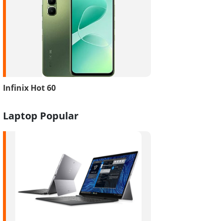
Infinix Hot 60
Laptop Popular