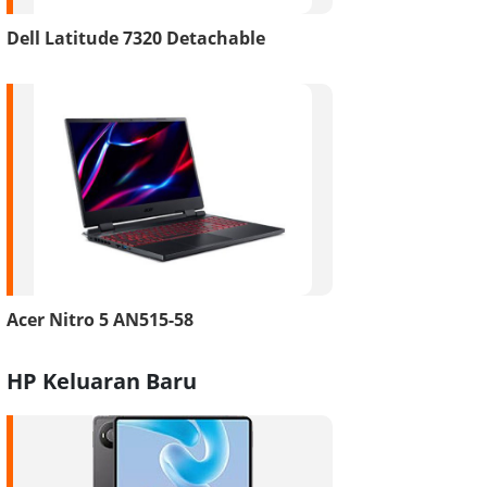
Dell Latitude 7320 Detachable
Acer Nitro 5 AN515-58
HP Keluaran Baru