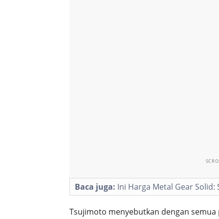
SCRO
Baca juga:
Ini Harga Metal Gear Solid
Tsujimoto menyebutkan dengan semua pe