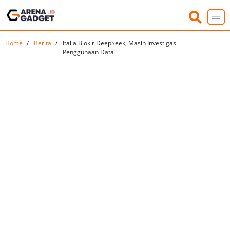
Home
Berita
Italia Blokir DeepSeek, Masih Investigasi
Penggunaan Data