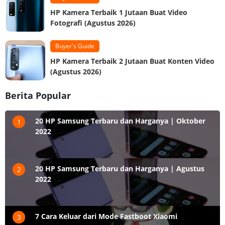
HP Kamera Terbaik 1 Jutaan Buat Video
Fotografi (Agustus 2026)
Buyer's Guide
HP Kamera Terbaik 2 Jutaan Buat Konten Video
(Agustus 2026)
Berita Popular
20 HP Samsung Terbaru dan Harganya | Oktober
1
2022
20 HP Samsung Terbaru dan Harganya | Agustus
2
2022
7 Cara Keluar dari Mode Fastboot Xiaomi
3