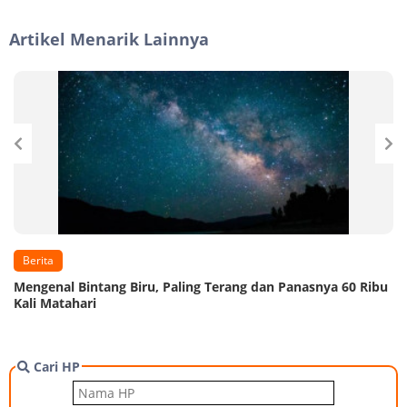
Artikel Menarik Lainnya
Berita
Mengenal Bintang Biru, Paling Terang dan Panasnya 60 Ribu
Kali Matahari
Cari HP