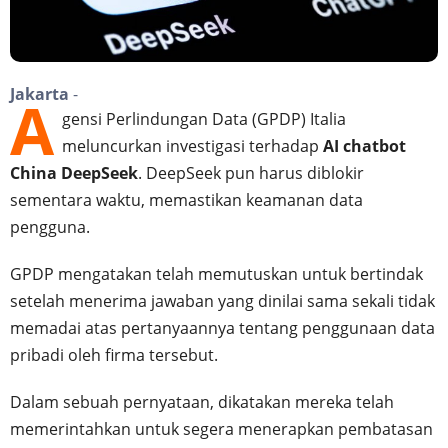
Jakarta
-
A
gensi Perlindungan Data (GPDP) Italia
meluncurkan investigasi terhadap
AI chatbot
China DeepSeek
. DeepSeek pun harus diblokir
sementara waktu, memastikan keamanan data
pengguna.
GPDP mengatakan telah memutuskan untuk bertindak
setelah menerima jawaban yang dinilai sama sekali tidak
memadai atas pertanyaannya tentang penggunaan data
pribadi oleh firma tersebut.
Dalam sebuah pernyataan, dikatakan mereka telah
memerintahkan untuk segera menerapkan pembatasan