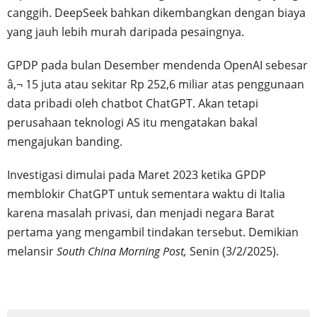
canggih. DeepSeek bahkan dikembangkan dengan biaya
yang jauh lebih murah daripada pesaingnya.
GPDP pada bulan Desember mendenda OpenAI sebesar
â‚¬ 15 juta atau sekitar Rp 252,6 miliar atas penggunaan
data pribadi oleh chatbot ChatGPT. Akan tetapi
perusahaan teknologi AS itu mengatakan bakal
mengajukan banding.
Investigasi dimulai pada Maret 2023 ketika GPDP
memblokir ChatGPT untuk sementara waktu di Italia
karena masalah privasi, dan menjadi negara Barat
pertama yang mengambil tindakan tersebut. Demikian
melansir
South China Morning Post,
Senin (3/2/2025).