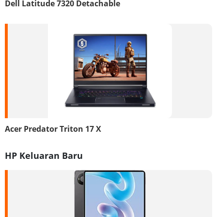
Dell Latitude 7320 Detachable
Acer Predator Triton 17 X
HP Keluaran Baru