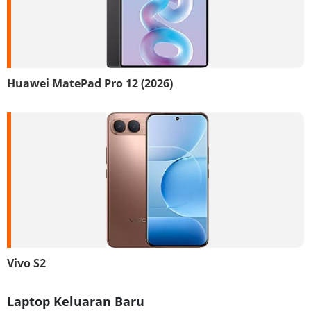
Huawei MatePad Pro 12 (2026)
Vivo S2
Laptop Keluaran Baru