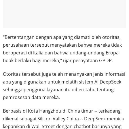
"Bertentangan dengan apa yang diamati oleh otoritas,
perusahaan tersebut menyatakan bahwa mereka tidak
beroperasi di Italia dan bahwa undang-undang Eropa
tidak berlaku bagi mereka," ujar pernyataan GPDP.
Otoritas tersebut juga telah menanyakan jenis informasi
apa yang digunakan untuk melatih sistem AI DeepSeek
sehingga pengguna layanan itu diberi tahu tentang
pemrosesan data mereka.
Berbasis di Kota Hangzhou di China timur -- terkadang
dikenal sebagai Silicon Valley China -- DeepSeek memicu
kepanikan di Wall Street dengan chatbot barunya yang