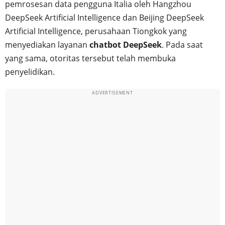
pemrosesan data pengguna Italia oleh Hangzhou
DeepSeek Artificial Intelligence dan Beijing DeepSeek
Artificial Intelligence, perusahaan Tiongkok yang
menyediakan layanan
chatbot DeepSeek
. Pada saat
yang sama, otoritas tersebut telah membuka
penyelidikan.
ADVERTISEMENT