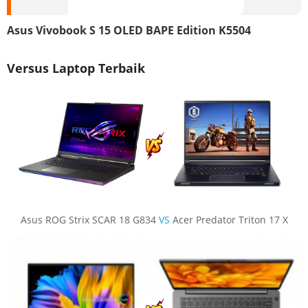
Asus Vivobook S 15 OLED BAPE Edition K5504
Versus Laptop Terbaik
Asus ROG Strix SCAR 18 G834
VS
Acer Predator Triton 17 X