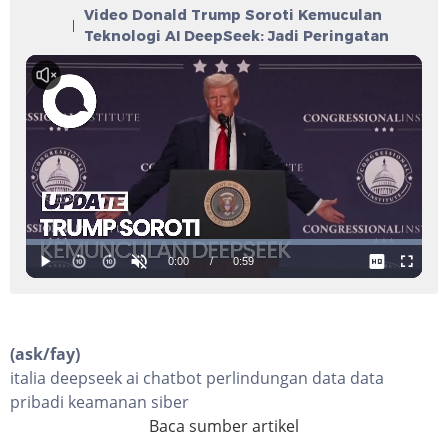
Video Donald Trump Soroti Kemuculan
Teknologi AI DeepSeek: Jadi Peringatan
(ask/fay)
italia deepseek ai chatbot perlindungan data data
pribadi keamanan siber
Baca sumber artikel