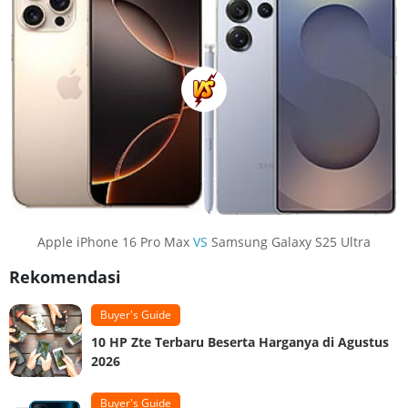
Apple iPhone 16 Pro Max
VS
Samsung Galaxy S25 Ultra
Rekomendasi
Buyer's Guide
10 HP Zte Terbaru Beserta Harganya di Agustus
2026
Buyer's Guide