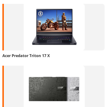
Acer Predator Triton 17 X