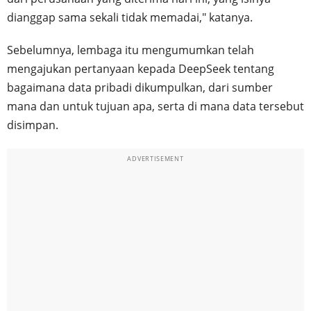
dianggap sama sekali tidak memadai," katanya.
Sebelumnya, lembaga itu mengumumkan telah
mengajukan pertanyaan kepada DeepSeek tentang
bagaimana data pribadi dikumpulkan, dari sumber
mana dan untuk tujuan apa, serta di mana data tersebut
disimpan.
ADVERTISEMENT