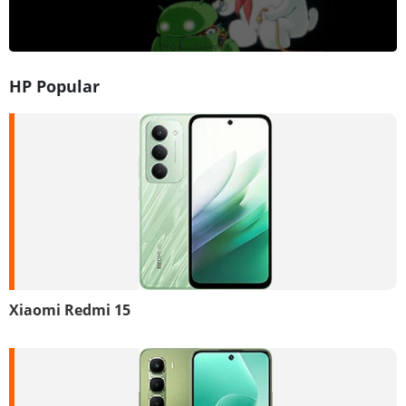
HP Popular
Xiaomi Redmi 15