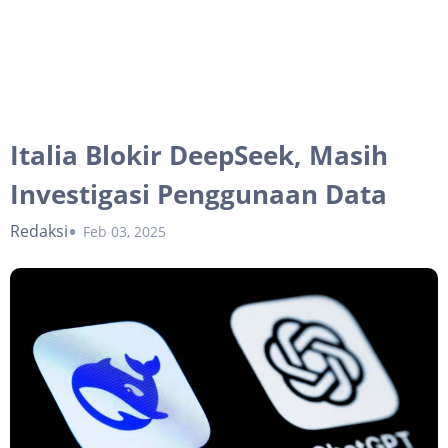
Italia Blokir DeepSeek, Masih
Investigasi Penggunaan Data
Redaksi
Feb 03, 2025