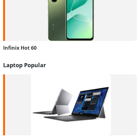
Infinix Hot 60
Laptop Popular