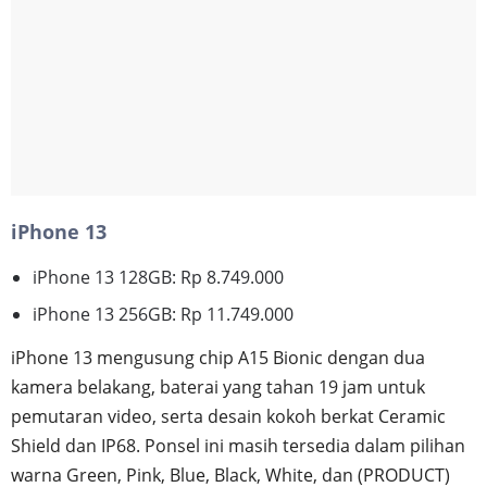
iPhone 13
iPhone 13 128GB: Rp 8.749.000
iPhone 13 256GB: Rp 11.749.000
iPhone 13 mengusung chip A15 Bionic dengan dua
kamera belakang, baterai yang tahan 19 jam untuk
pemutaran video, serta desain kokoh berkat Ceramic
Shield dan IP68. Ponsel ini masih tersedia dalam pilihan
warna Green, Pink, Blue, Black, White, dan (PRODUCT)