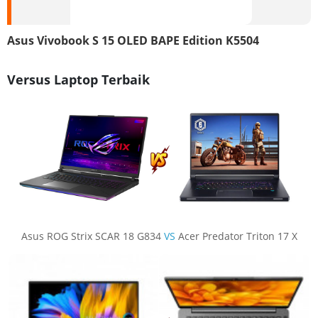
Asus Vivobook S 15 OLED BAPE Edition K5504
Versus Laptop Terbaik
Asus ROG Strix SCAR 18 G834
VS
Acer Predator Triton 17 X