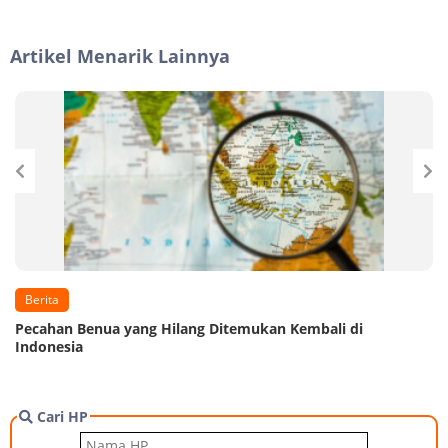
Artikel Menarik Lainnya
Berita
Pecahan Benua yang Hilang Ditemukan Kembali di
Indonesia
Cari HP