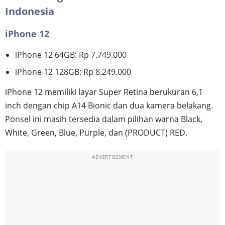
Indonesia
iPhone 12
iPhone 12 64GB: Rp 7.749.000
iPhone 12 128GB: Rp 8.249.000
iPhone 12 memiliki layar Super Retina berukuran 6,1
inch dengan chip A14 Bionic dan dua kamera belakang.
Ponsel ini masih tersedia dalam pilihan warna Black,
White, Green, Blue, Purple, dan (PRODUCT) RED.
ADVERTISEMENT