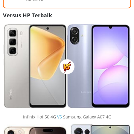
Versus HP Terbaik
Infinix Hot 50 4G
VS
Samsung Galaxy A07 4G