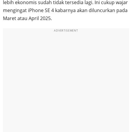
lebih ekonomis sudah tidak tersedia lagi. Ini cukup wajar
mengingat iPhone SE 4 kabarnya akan diluncurkan pada
Maret atau April 2025.
ADVERTISEMENT