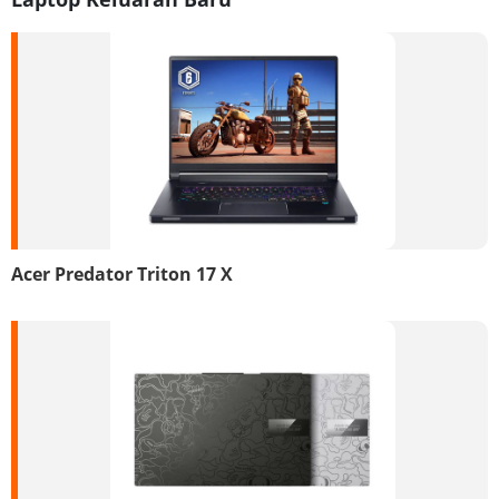
Acer Predator Triton 17 X