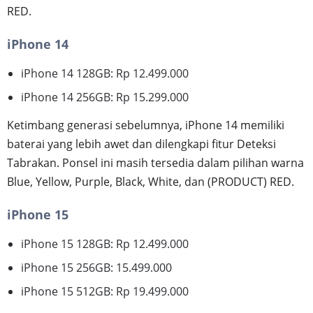
RED.
iPhone 14
iPhone 14 128GB: Rp 12.499.000
iPhone 14 256GB: Rp 15.299.000
Ketimbang generasi sebelumnya, iPhone 14 memiliki
baterai yang lebih awet dan dilengkapi fitur Deteksi
Tabrakan. Ponsel ini masih tersedia dalam pilihan warna
Blue, Yellow, Purple, Black, White, dan (PRODUCT) RED.
iPhone 15
iPhone 15 128GB: Rp 12.499.000
iPhone 15 256GB: 15.499.000
iPhone 15 512GB: Rp 19.499.000