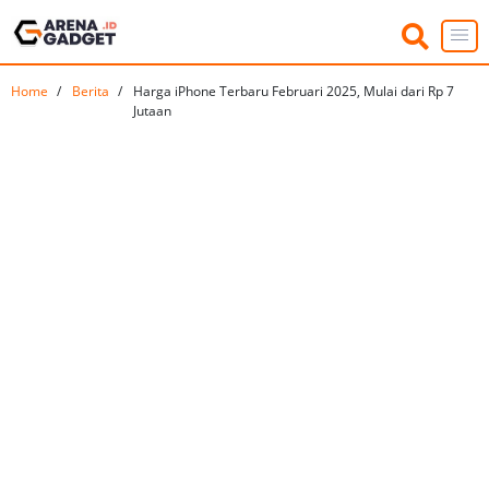
Home
Berita
Harga iPhone Terbaru Februari 2025, Mulai dari Rp 7
Jutaan