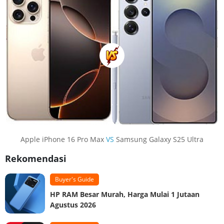
Apple iPhone 16 Pro Max
VS
Samsung Galaxy S25 Ultra
Rekomendasi
Buyer's Guide
HP RAM Besar Murah, Harga Mulai 1 Jutaan
Agustus 2026