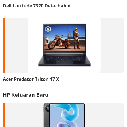
Dell Latitude 7320 Detachable
Acer Predator Triton 17 X
HP Keluaran Baru