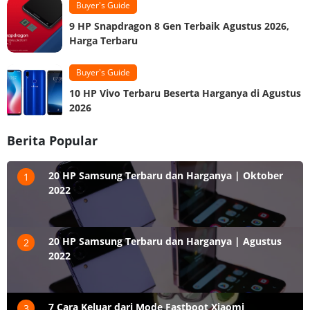
Buyer's Guide
9 HP Snapdragon 8 Gen Terbaik Agustus 2026,
Harga Terbaru
Buyer's Guide
10 HP Vivo Terbaru Beserta Harganya di Agustus
2026
Berita Popular
20 HP Samsung Terbaru dan Harganya | Oktober
1
2022
20 HP Samsung Terbaru dan Harganya | Agustus
2
2022
7 Cara Keluar dari Mode Fastboot Xiaomi
3