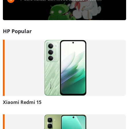
HP Popular
Xiaomi Redmi 15