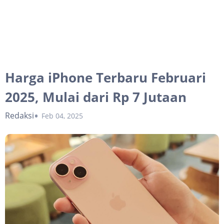
Harga iPhone Terbaru Februari
2025, Mulai dari Rp 7 Jutaan
Redaksi
Feb 04, 2025