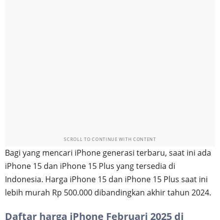
SCROLL TO CONTINUE WITH CONTENT
Bagi yang mencari iPhone generasi terbaru, saat ini ada
iPhone 15 dan iPhone 15 Plus yang tersedia di
Indonesia. Harga iPhone 15 dan iPhone 15 Plus saat ini
lebih murah Rp 500.000 dibandingkan akhir tahun 2024.
Daftar harga iPhone Februari 2025 di