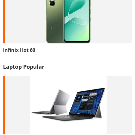
Infinix Hot 60
Laptop Popular