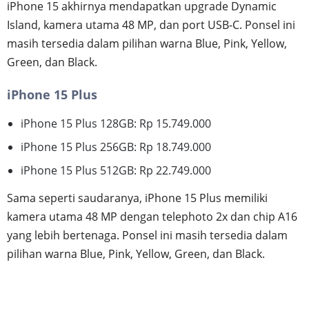
iPhone 15 akhirnya mendapatkan upgrade Dynamic
Island, kamera utama 48 MP, dan port USB-C. Ponsel ini
masih tersedia dalam pilihan warna Blue, Pink, Yellow,
Green, dan Black.
iPhone 15 Plus
iPhone 15 Plus 128GB: Rp 15.749.000
iPhone 15 Plus 256GB: Rp 18.749.000
iPhone 15 Plus 512GB: Rp 22.749.000
Sama seperti saudaranya, iPhone 15 Plus memiliki
kamera utama 48 MP dengan telephoto 2x dan chip A16
yang lebih bertenaga. Ponsel ini masih tersedia dalam
pilihan warna Blue, Pink, Yellow, Green, dan Black.