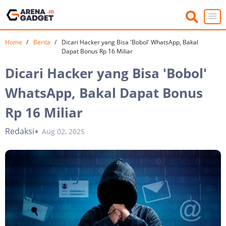
Home
Berita
Dicari Hacker yang Bisa 'Bobol' WhatsApp, Bakal
Dapat Bonus Rp 16 Miliar
Dicari Hacker yang Bisa 'Bobol'
WhatsApp, Bakal Dapat Bonus
Rp 16 Miliar
Redaksi
Aug 02, 2025