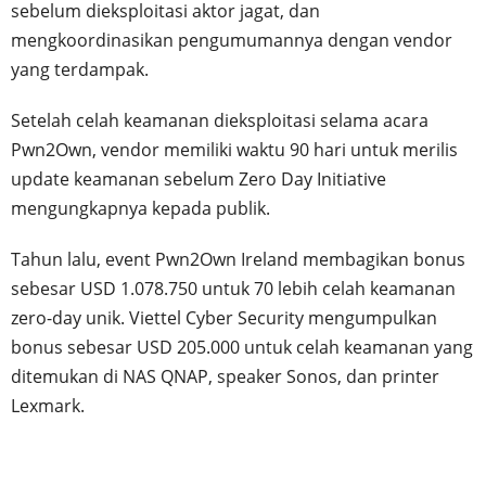
sebelum dieksploitasi aktor jagat, dan
mengkoordinasikan pengumumannya dengan vendor
yang terdampak.
Setelah celah keamanan dieksploitasi selama acara
Pwn2Own, vendor memiliki waktu 90 hari untuk merilis
update keamanan sebelum Zero Day Initiative
mengungkapnya kepada publik.
Tahun lalu, event Pwn2Own Ireland membagikan bonus
sebesar USD 1.078.750 untuk 70 lebih celah keamanan
zero-day unik. Viettel Cyber Security mengumpulkan
bonus sebesar USD 205.000 untuk celah keamanan yang
ditemukan di NAS QNAP, speaker Sonos, dan printer
Lexmark.