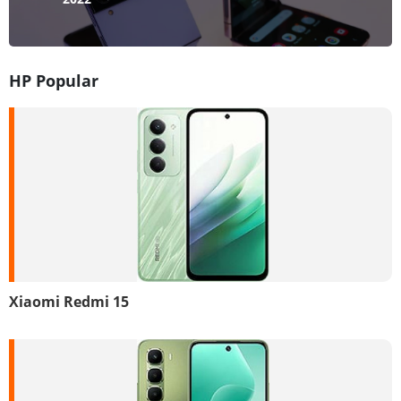
HP Popular
Xiaomi Redmi 15