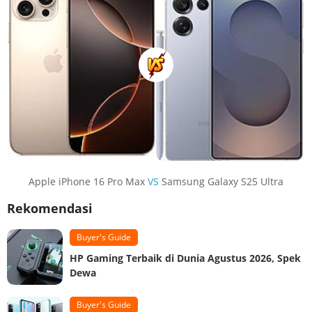
Apple iPhone 16 Pro Max
VS
Samsung Galaxy S25 Ultra
Rekomendasi
Buyer's Guide
HP Gaming Terbaik di Dunia Agustus 2026, Spek
Dewa
Buyer's Guide