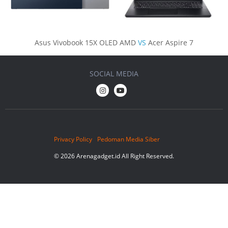
Asus Vivobook 15X OLED AMD
VS
Acer Aspire 7
SOCIAL MEDIA
Privacy Policy
Pedoman Media Siber
© 2026 Arenagadget.id All Right Reserved.