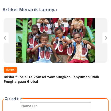
Artikel Menarik Lainnya
Berita
Inisiatif Sosial Telkomsel 'Sambungkan Senyuman' Raih
Penghargaan Global
Cari HP