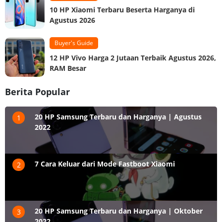
10 HP Xiaomi Terbaru Beserta Harganya di
Agustus 2026
Buyer's Guide
12 HP Vivo Harga 2 Jutaan Terbaik Agustus 2026,
RAM Besar
Berita Popular
20 HP Samsung Terbaru dan Harganya | Agustus
1
2022
7 Cara Keluar dari Mode Fastboot Xiaomi
2
20 HP Samsung Terbaru dan Harganya | Oktober
3
2022