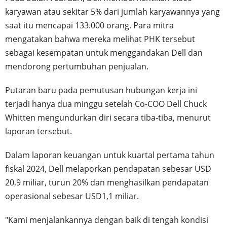
karyawan atau sekitar 5% dari jumlah karyawannya yang
saat itu mencapai 133.000 orang. Para mitra
mengatakan bahwa mereka melihat PHK tersebut
sebagai kesempatan untuk menggandakan Dell dan
mendorong pertumbuhan penjualan.
Putaran baru pada pemutusan hubungan kerja ini
terjadi hanya dua minggu setelah Co-COO Dell Chuck
Whitten mengundurkan diri secara tiba-tiba, menurut
laporan tersebut.
Dalam laporan keuangan untuk kuartal pertama tahun
fiskal 2024, Dell melaporkan pendapatan sebesar USD
20,9 miliar, turun 20% dan menghasilkan pendapatan
operasional sebesar USD1,1 miliar.
"Kami menjalankannya dengan baik di tengah kondisi