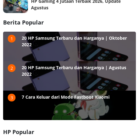
HP Gaming 4 Jutaan Terbaik 2026, Update
Agustus
Berita Popular
20 HP Samsung Terbaru dan Harganya | Oktober
1
2022
20 HP Samsung Terbaru dan Harganya | Agustus
2
2022
7 Cara Keluar dari Mode Fastboot Xiaomi
3
HP Popular