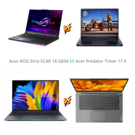
Asus ROG Strix SCAR 18 G834
VS
Acer Predator Triton 17 X