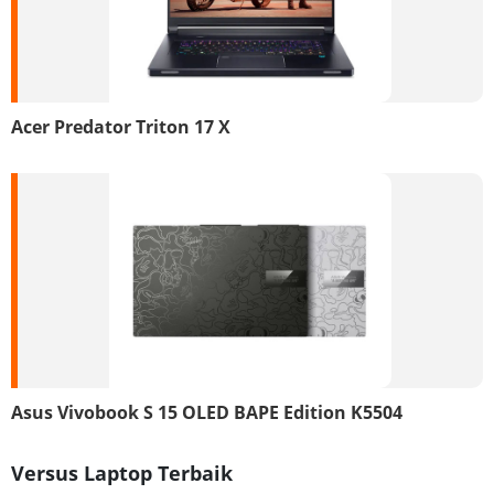
Acer Predator Triton 17 X
Asus Vivobook S 15 OLED BAPE Edition K5504
Versus Laptop Terbaik