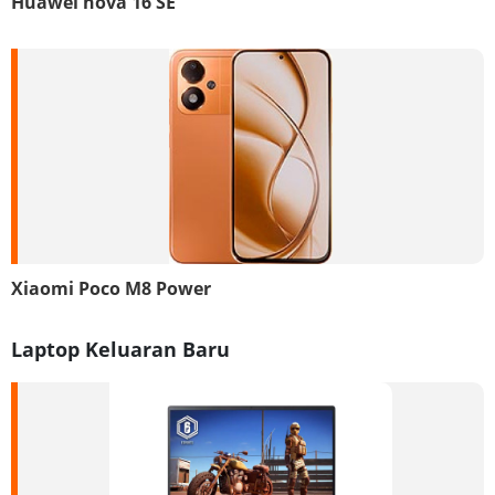
Huawei nova 16 SE
Xiaomi Poco M8 Power
Laptop Keluaran Baru