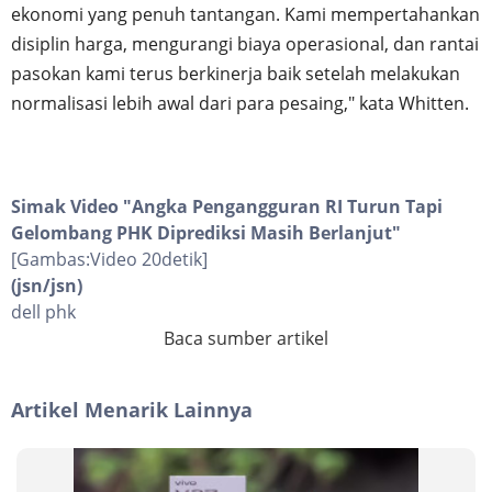
ekonomi yang penuh tantangan. Kami mempertahankan
disiplin harga, mengurangi biaya operasional, dan rantai
pasokan kami terus berkinerja baik setelah melakukan
normalisasi lebih awal dari para pesaing," kata Whitten.
Simak Video "
Angka Pengangguran RI Turun Tapi
Gelombang PHK Diprediksi Masih Berlanjut
"
[Gambas:Video 20detik]
(jsn/jsn)
dell phk
Baca sumber artikel
Artikel Menarik Lainnya