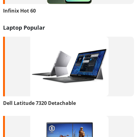
Infinix Hot 60
Laptop Popular
Dell Latitude 7320 Detachable