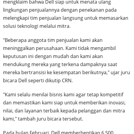
mengklaim bahwa Dell siap untuk menata ulang
lingkungan penjualannya dengan penekanan pada
melengkapi tim penjualan langsung untuk memasarkan
solusi teknologi melalui mitra.
"Beberapa anggota tim penjualan kami akan
meninggalkan perusahaan. Kami tidak mengambil
keputusan ini dengan mudah dan kami akan
mendukung mereka yang terkena dampaknya saat
mereka bertransisi ke kesempatan berikutnya," ujar juru
bicara Dell seperti dikutip CRN.
"Kami selalu menilai bisnis kami agar tetap kompetitif
dan memastikan kami siap untuk memberikan inovasi,
nilai, dan layanan terbaik kepada pelanggan dan mitra
kami," tambah juru bicara tersebut.
Pada bulan Februari, Dell memberhentikan 6.500