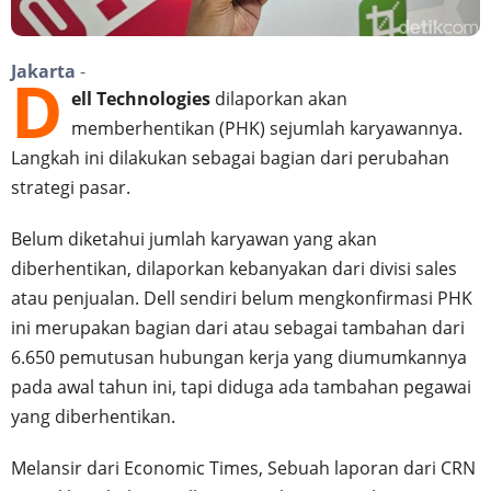
Jakarta
-
D
ell Technologies
dilaporkan akan
memberhentikan (PHK) sejumlah karyawannya.
Langkah ini dilakukan sebagai bagian dari perubahan
strategi pasar.
Belum diketahui jumlah karyawan yang akan
diberhentikan, dilaporkan kebanyakan dari divisi sales
atau penjualan. Dell sendiri belum mengkonfirmasi PHK
ini merupakan bagian dari atau sebagai tambahan dari
6.650 pemutusan hubungan kerja yang diumumkannya
pada awal tahun ini, tapi diduga ada tambahan pegawai
yang diberhentikan.
Melansir dari Economic Times, Sebuah laporan dari CRN