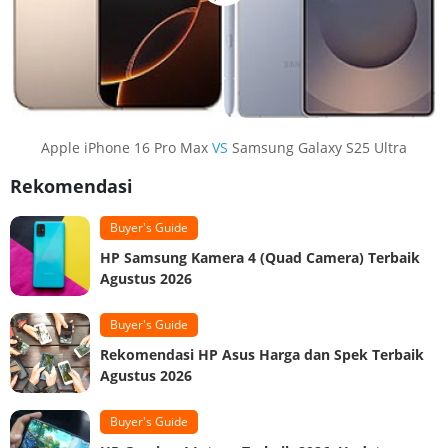
Apple iPhone 16 Pro Max
VS
Samsung Galaxy S25 Ultra
Rekomendasi
Buyer's Guide
HP Samsung Kamera 4 (Quad Camera) Terbaik
Agustus 2026
Buyer's Guide
Rekomendasi HP Asus Harga dan Spek Terbaik
Agustus 2026
Buyer's Guide