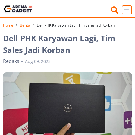
Home
Berita
Dell PHK Karyawan Lagi, Tim Sales Jadi Korban
Dell PHK Karyawan Lagi, Tim
Sales Jadi Korban
Redaksi
Aug 09, 2023