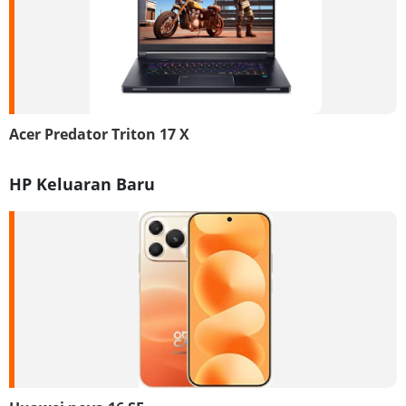
Acer Predator Triton 17 X
HP Keluaran Baru