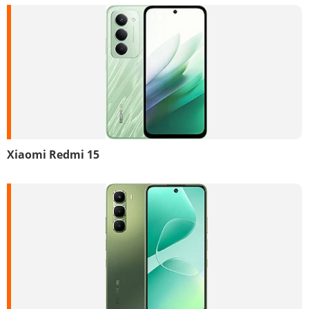
Xiaomi Redmi 15