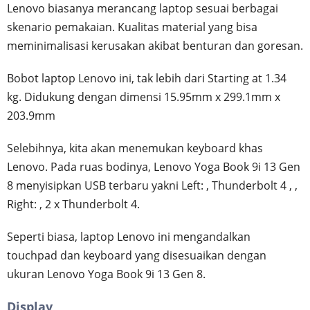
Lenovo biasanya merancang laptop sesuai berbagai
skenario pemakaian. Kualitas material yang bisa
meminimalisasi kerusakan akibat benturan dan goresan.
Bobot laptop Lenovo ini, tak lebih dari Starting at 1.34
kg. Didukung dengan dimensi 15.95mm x 299.1mm x
203.9mm
Selebihnya, kita akan menemukan keyboard khas
Lenovo. Pada ruas bodinya, Lenovo Yoga Book 9i 13 Gen
8 menyisipkan USB terbaru yakni Left: , Thunderbolt 4 , ,
Right: , 2 x Thunderbolt 4.
Seperti biasa, laptop Lenovo ini mengandalkan
touchpad dan keyboard yang disesuaikan dengan
ukuran Lenovo Yoga Book 9i 13 Gen 8.
Display