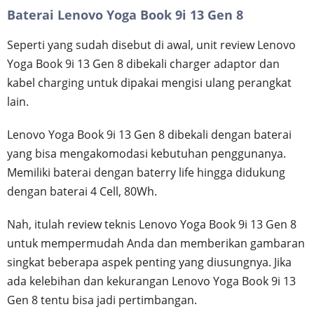
Baterai Lenovo Yoga Book 9i 13 Gen 8
Seperti yang sudah disebut di awal, unit review Lenovo
Yoga Book 9i 13 Gen 8 dibekali charger adaptor dan
kabel charging untuk dipakai mengisi ulang perangkat
lain.
Lenovo Yoga Book 9i 13 Gen 8 dibekali dengan baterai
yang bisa mengakomodasi kebutuhan penggunanya.
Memiliki baterai dengan baterry life hingga didukung
dengan baterai 4 Cell, 80Wh.
Nah, itulah review teknis Lenovo Yoga Book 9i 13 Gen 8
untuk mempermudah Anda dan memberikan gambaran
singkat beberapa aspek penting yang diusungnya. Jika
ada kelebihan dan kekurangan Lenovo Yoga Book 9i 13
Gen 8 tentu bisa jadi pertimbangan.