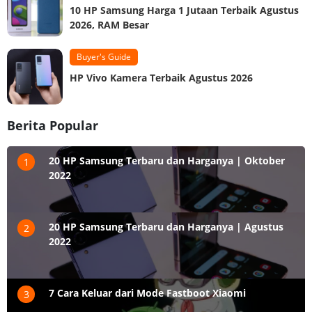
10 HP Samsung Harga 1 Jutaan Terbaik Agustus
2026, RAM Besar
Buyer's Guide
HP Vivo Kamera Terbaik Agustus 2026
Berita Popular
20 HP Samsung Terbaru dan Harganya | Oktober
1
2022
20 HP Samsung Terbaru dan Harganya | Agustus
2
2022
7 Cara Keluar dari Mode Fastboot Xiaomi
3