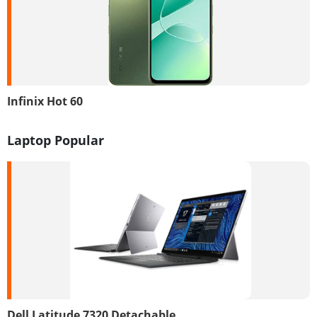
Infinix Hot 60
Laptop Popular
Dell Latitude 7320 Detachable