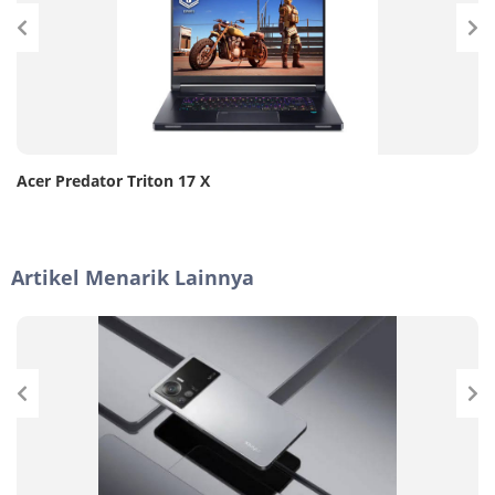
Acer Predator Triton 17 X
Artikel Menarik Lainnya