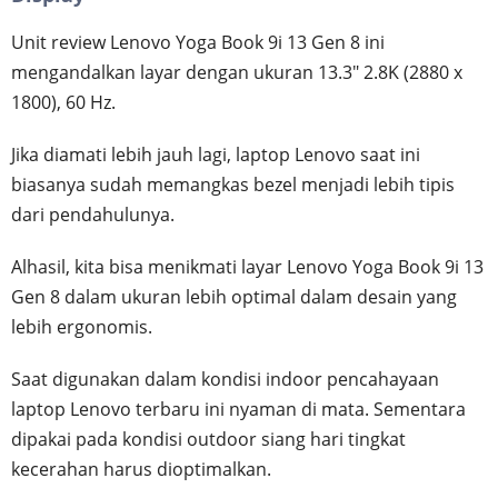
Unit review Lenovo Yoga Book 9i 13 Gen 8 ini
mengandalkan layar dengan ukuran 13.3" 2.8K (2880 x
1800), 60 Hz.
Jika diamati lebih jauh lagi, laptop Lenovo saat ini
biasanya sudah memangkas bezel menjadi lebih tipis
dari pendahulunya.
Alhasil, kita bisa menikmati layar Lenovo Yoga Book 9i 13
Gen 8 dalam ukuran lebih optimal dalam desain yang
lebih ergonomis.
Saat digunakan dalam kondisi indoor pencahayaan
laptop Lenovo terbaru ini nyaman di mata. Sementara
dipakai pada kondisi outdoor siang hari tingkat
kecerahan harus dioptimalkan.