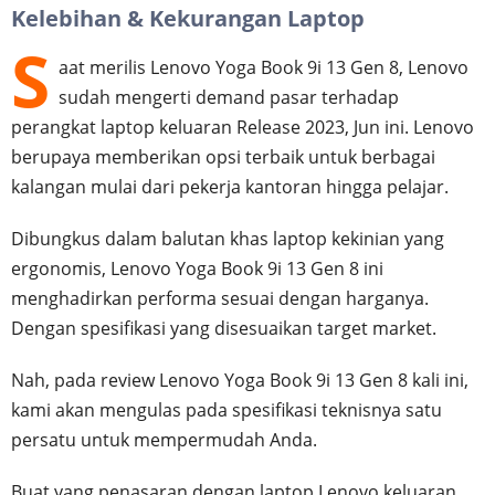
Kelebihan & Kekurangan Laptop
S
aat merilis Lenovo Yoga Book 9i 13 Gen 8, Lenovo
sudah mengerti demand pasar terhadap
perangkat laptop keluaran Release 2023, Jun ini. Lenovo
berupaya memberikan opsi terbaik untuk berbagai
kalangan mulai dari pekerja kantoran hingga pelajar.
Dibungkus dalam balutan khas laptop kekinian yang
ergonomis, Lenovo Yoga Book 9i 13 Gen 8 ini
menghadirkan performa sesuai dengan harganya.
Dengan spesifikasi yang disesuaikan target market.
Nah, pada review Lenovo Yoga Book 9i 13 Gen 8 kali ini,
kami akan mengulas pada spesifikasi teknisnya satu
persatu untuk mempermudah Anda.
Buat yang penasaran dengan laptop Lenovo keluaran