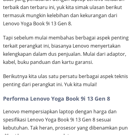
terbaik dan terbaru ini, yuk kita simak ulasan berikut
termasuk mungkin kelebihan dan kekurangan dari
Lenovo Yoga Book 9i 13 Gen 8.
Tapi sebelum mulai membahas berbagai aspek penting
terkait perangkat ini, biasanya Lenovo menyertakan
kelengkapan dalam dus penjualan. Mulai dari adaptor,
kabel, buku panduan dan kartu garansi.
Berikutnya kita ulas satu persatu berbagai aspek teknis
penting dari perangkat ini. Yuk kita mulai!
Performa Lenovo Yoga Book 9i 13 Gen 8
Lenovo mempersiapkan laptop dengan harga dan
spesifikasi Lenovo Yoga Book 9i 13 Gen 8 sesuai
kebutuhan. Tak heran, prosesor yang dibenamkan pun