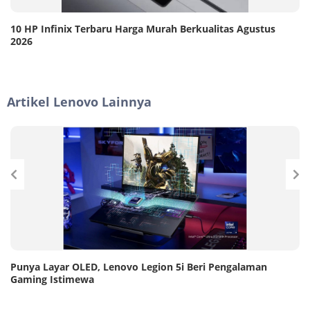
10 HP Infinix Terbaru Harga Murah Berkualitas Agustus
2026
Artikel Lenovo Lainnya
Punya Layar OLED, Lenovo Legion 5i Beri Pengalaman
Gaming Istimewa