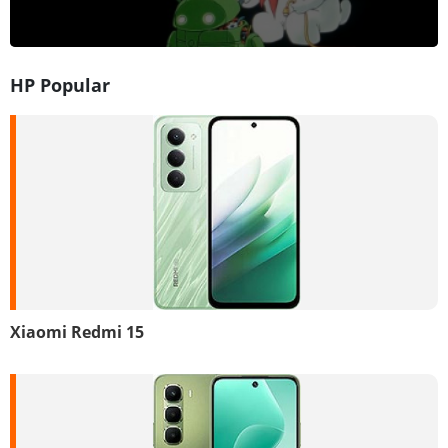
HP Popular
Xiaomi Redmi 15