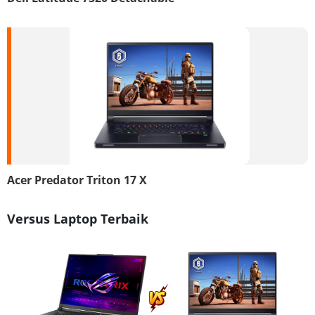
Acer Predator Triton 17 X
Versus Laptop Terbaik