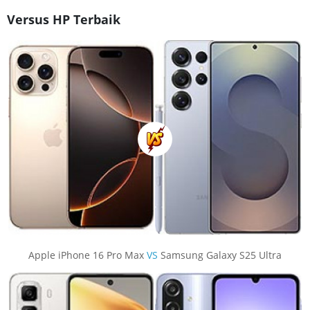
Versus HP Terbaik
Apple iPhone 16 Pro Max
VS
Samsung Galaxy S25 Ultra