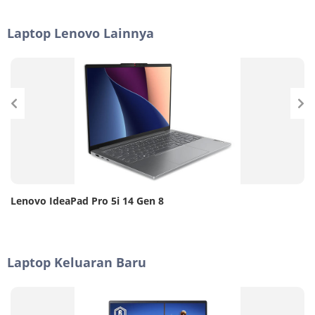
Laptop Lenovo Lainnya
Lenovo IdeaPad Pro 5i 14 Gen 8
Laptop Keluaran Baru