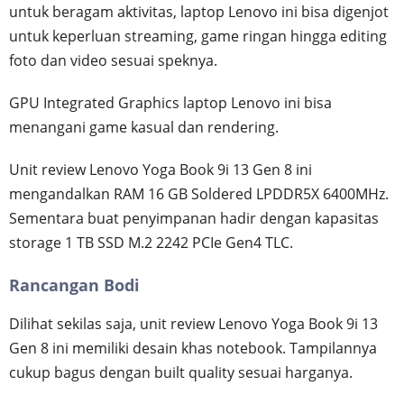
untuk beragam aktivitas, laptop Lenovo ini bisa digenjot
untuk keperluan streaming, game ringan hingga editing
foto dan video sesuai speknya.
GPU Integrated Graphics laptop Lenovo ini bisa
menangani game kasual dan rendering.
Unit review Lenovo Yoga Book 9i 13 Gen 8 ini
mengandalkan RAM 16 GB Soldered LPDDR5X 6400MHz.
Sementara buat penyimpanan hadir dengan kapasitas
storage 1 TB SSD M.2 2242 PCIe Gen4 TLC.
Rancangan Bodi
Dilihat sekilas saja, unit review Lenovo Yoga Book 9i 13
Gen 8 ini memiliki desain khas notebook. Tampilannya
cukup bagus dengan built quality sesuai harganya.