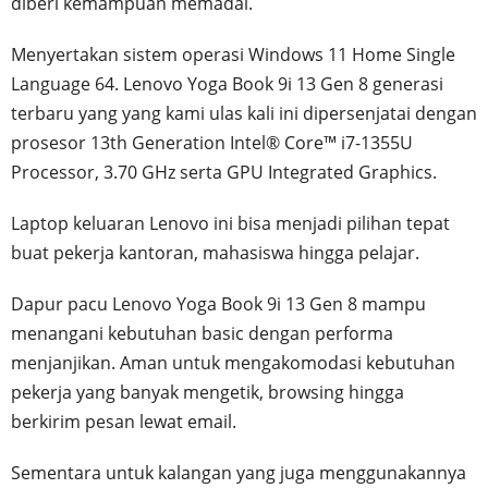
diberi kemampuan memadai.
Menyertakan sistem operasi Windows 11 Home Single
Language 64. Lenovo Yoga Book 9i 13 Gen 8 generasi
terbaru yang yang kami ulas kali ini dipersenjatai dengan
prosesor 13th Generation Intel® Core™ i7-1355U
Processor, 3.70 GHz serta GPU Integrated Graphics.
Laptop keluaran Lenovo ini bisa menjadi pilihan tepat
buat pekerja kantoran, mahasiswa hingga pelajar.
Dapur pacu Lenovo Yoga Book 9i 13 Gen 8 mampu
menangani kebutuhan basic dengan performa
menjanjikan. Aman untuk mengakomodasi kebutuhan
pekerja yang banyak mengetik, browsing hingga
berkirim pesan lewat email.
Sementara untuk kalangan yang juga menggunakannya