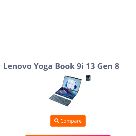
Lenovo Yoga Book 9i 13 Gen 8
Compare