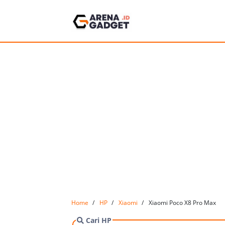
Home
HP
Xiaomi
Xiaomi Poco X8 Pro Max
Cari HP