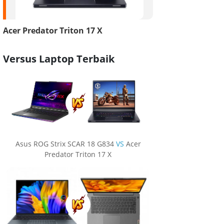
Acer Predator Triton 17 X
Versus Laptop Terbaik
Asus ROG Strix SCAR 18 G834
VS
Acer
Predator Triton 17 X