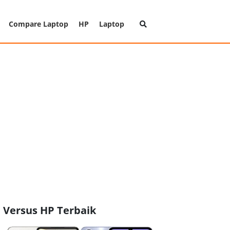
Compare Laptop
HP
Laptop
Versus HP Terbaik