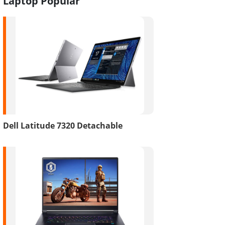
Laptop Popular
Dell Latitude 7320 Detachable