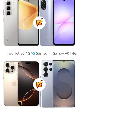
Infinix Hot 50 4G
VS
Samsung Galaxy A07 4G