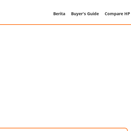
Berita
Buyer's Guide
Compare HP