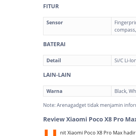
FITUR
Sensor
Fingerpri
compass,
BATERAI
Detail
Si/C Li-
LAIN-LAIN
Warna
Black, Wh
Note:
Arenagadget tidak menjamin infor
Review Xiaomi Poco X8 Pro Ma
nit Xiaomi Poco X8 Pro Max hadir