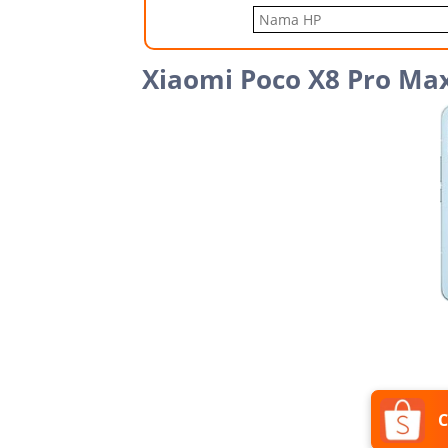
Xiaomi Poco X8 Pro Ma
C