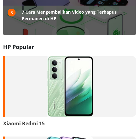
7 Cara Mengembalikan Video yang Terhapus
3
Permanen di HP
HP Popular
Xiaomi Redmi 15