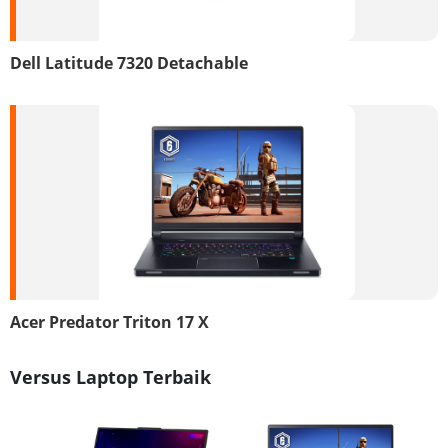
Dell Latitude 7320 Detachable
Acer Predator Triton 17 X
Versus Laptop Terbaik