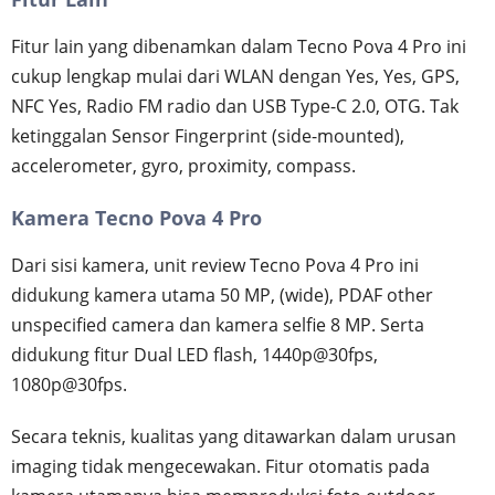
Fitur lain yang dibenamkan dalam Tecno Pova 4 Pro ini
cukup lengkap mulai dari WLAN dengan Yes, Yes, GPS,
NFC Yes, Radio FM radio dan USB Type-C 2.0, OTG. Tak
ketinggalan Sensor Fingerprint (side-mounted),
accelerometer, gyro, proximity, compass.
Kamera Tecno Pova 4 Pro
Dari sisi kamera, unit review Tecno Pova 4 Pro ini
didukung kamera utama 50 MP, (wide), PDAF other
unspecified camera dan kamera selfie 8 MP. Serta
didukung fitur Dual LED flash, 1440p@30fps,
1080p@30fps.
Secara teknis, kualitas yang ditawarkan dalam urusan
imaging tidak mengecewakan. Fitur otomatis pada