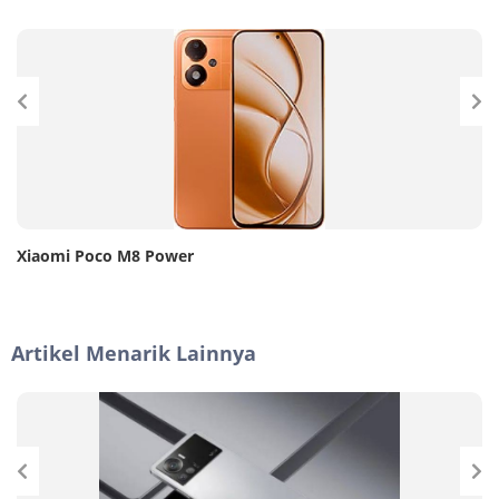
Xiaomi Poco M8 Power
Artikel Menarik Lainnya