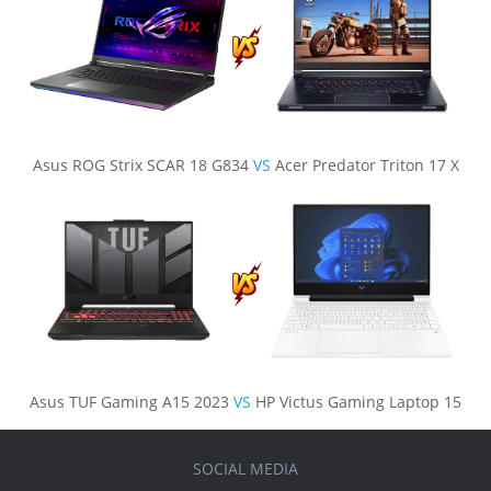
Asus ROG Strix SCAR 18 G834
VS
Acer Predator Triton 17 X
Asus TUF Gaming A15 2023
VS
HP Victus Gaming Laptop 15
SOCIAL MEDIA