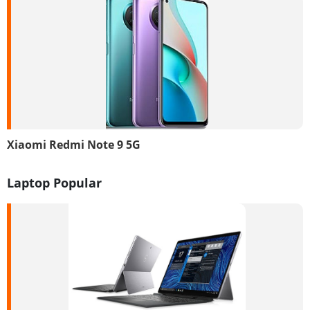
Xiaomi Redmi Note 9 5G
Laptop Popular