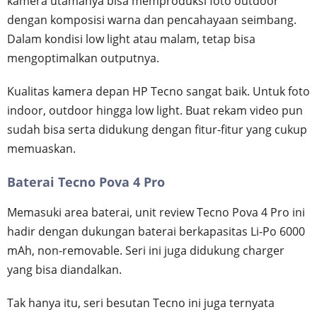
kamera utamanya bisa memproduksi foto outdoor
dengan komposisi warna dan pencahayaan seimbang.
Dalam kondisi low light atau malam, tetap bisa
mengoptimalkan outputnya.
Kualitas kamera depan HP Tecno sangat baik. Untuk foto
indoor, outdoor hingga low light. Buat rekam video pun
sudah bisa serta didukung dengan fitur-fitur yang cukup
memuaskan.
Baterai Tecno Pova 4 Pro
Memasuki area baterai, unit review Tecno Pova 4 Pro ini
hadir dengan dukungan baterai berkapasitas Li-Po 6000
mAh, non-removable. Seri ini juga didukung charger
yang bisa diandalkan.
Tak hanya itu, seri besutan Tecno ini juga ternyata