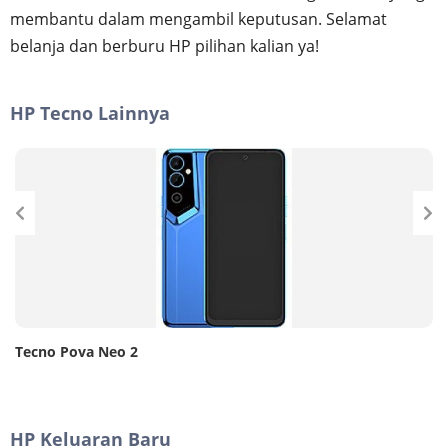
membantu dalam mengambil keputusan. Selamat
belanja dan berburu HP pilihan kalian ya!
HP Tecno Lainnya
Tecno Pova Neo 2
HP Keluaran Baru