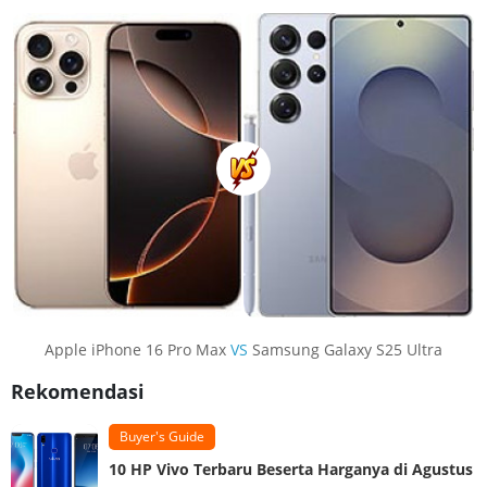
Apple iPhone 16 Pro Max
VS
Samsung Galaxy S25 Ultra
Rekomendasi
Buyer's Guide
10 HP Vivo Terbaru Beserta Harganya di Agustus