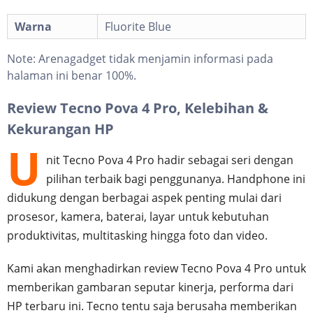
Warna
Fluorite Blue
Note:
Arenagadget tidak menjamin informasi pada
halaman ini benar 100%.
Review Tecno Pova 4 Pro, Kelebihan &
Kekurangan HP
U
nit Tecno Pova 4 Pro hadir sebagai seri dengan
pilihan terbaik bagi penggunanya. Handphone ini
didukung dengan berbagai aspek penting mulai dari
prosesor, kamera, baterai, layar untuk kebutuhan
produktivitas, multitasking hingga foto dan video.
Kami akan menghadirkan review Tecno Pova 4 Pro untuk
memberikan gambaran seputar kinerja, performa dari
HP terbaru ini. Tecno tentu saja berusaha memberikan