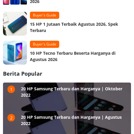
2026
Buyer's Guide
15 HP 1 Jutaan Terbaik Agustus 2026, Spek
Terbaru
Buyer's Guide
10 HP Tecno Terbaru Beserta Harganya di
Agustus 2026
Berita Popular
20 HP Samsung Terbaru dan Harganya | Oktober
1
2022
20 HP Samsung Terbaru dan Harganya | Agustus
2
2022