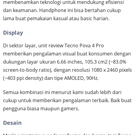
membenamkan teknologi untuk mendukung efisiensi
dan keamanan. Handphone ini bisa bertahan cukup
lama buat pemakaian kasual atau basic harian.
Display
Di sektor layar, unit review Tecno Pova 4 Pro
memberikan pengalaman visual buat konsumen dengan
dukungan layar ukuran 6.66 inches, 105.3 cm2 (~83.0%
screen-to-body ratio), dengan resolusi 1080 x 2460 pixels
(~403 ppi density) dan tipe AMOLED, 90Hz.
Semua kombinasi ini menurut kami sudah lebih dari
cukup untuk memberikan pengalaman terbaik. Baik buat
pengguna biasa maupun gamers.
Desain