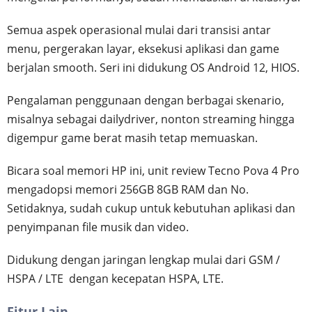
Semua aspek operasional mulai dari transisi antar
menu, pergerakan layar, eksekusi aplikasi dan game
berjalan smooth. Seri ini didukung OS Android 12, HIOS.
Pengalaman penggunaan dengan berbagai skenario,
misalnya sebagai dailydriver, nonton streaming hingga
digempur game berat masih tetap memuaskan.
Bicara soal memori HP ini, unit review Tecno Pova 4 Pro
mengadopsi memori 256GB 8GB RAM dan No.
Setidaknya, sudah cukup untuk kebutuhan aplikasi dan
penyimpanan file musik dan video.
Didukung dengan jaringan lengkap mulai dari GSM /
HSPA / LTE dengan kecepatan HSPA, LTE.
Fitur Lain