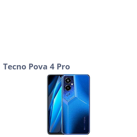
Tecno Pova 4 Pro