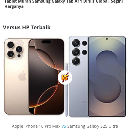
Tablet Murah Samsung Galaxy Tab A11 Dirilis Global, Segini
Harganya
Versus HP Terbaik
Apple iPhone 16 Pro Max
VS
Samsung Galaxy S25 Ultra