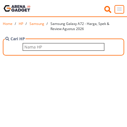
Home
HP
Samsung
Samsung Galaxy A72 - Harga, Spek &
Review Agustus 2026
Cari HP