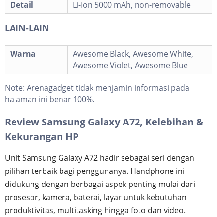
Detail
Li-Ion 5000 mAh, non-removable
LAIN-LAIN
Warna
Awesome Black, Awesome White,
Awesome Violet, Awesome Blue
Note:
Arenagadget tidak menjamin informasi pada
halaman ini benar 100%.
Review Samsung Galaxy A72, Kelebihan &
Kekurangan HP
Unit Samsung Galaxy A72 hadir sebagai seri dengan
pilihan terbaik bagi penggunanya. Handphone ini
didukung dengan berbagai aspek penting mulai dari
prosesor, kamera, baterai, layar untuk kebutuhan
produktivitas, multitasking hingga foto dan video.