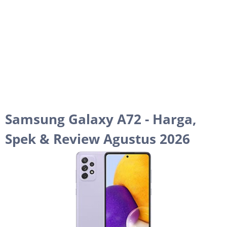
Samsung Galaxy A72 - Harga,
Spek & Review Agustus 2026