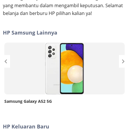
yang membantu dalam mengambil keputusan. Selamat
belanja dan berburu HP pilihan kalian ya!
HP Samsung Lainnya
Samsung Galaxy A52 5G
HP Keluaran Baru