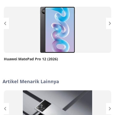
Huawei MatePad Pro 12 (2026)
Artikel Menarik Lainnya