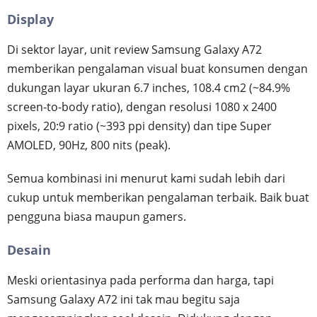
Display
Di sektor layar, unit review Samsung Galaxy A72
memberikan pengalaman visual buat konsumen dengan
dukungan layar ukuran 6.7 inches, 108.4 cm2 (~84.9%
screen-to-body ratio), dengan resolusi 1080 x 2400
pixels, 20:9 ratio (~393 ppi density) dan tipe Super
AMOLED, 90Hz, 800 nits (peak).
Semua kombinasi ini menurut kami sudah lebih dari
cukup untuk memberikan pengalaman terbaik. Baik buat
pengguna biasa maupun gamers.
Desain
Meski orientasinya pada performa dan harga, tapi
Samsung Galaxy A72 ini tak mau begitu saja