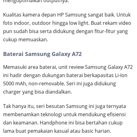
mengoptimalkan outputnya.
Kualitas kamera depan HP Samsung sangat baik. Untuk
foto indoor, outdoor hingga low light. Buat rekam video
pun sudah bisa serta didukung dengan fitur-fitur yang
cukup memuaskan.
Baterai Samsung Galaxy A72
Memasuki area baterai, unit review Samsung Galaxy A72
ini hadir dengan dukungan baterai berkapasitas Li-Ion
5000 mAh, non-removable. Seri ini juga didukung
charger yang bisa diandalkan.
Tak hanya itu, seri besutan Samsung ini juga ternyata
membenamkan teknologi untuk mendukung efisiensi
dan keamanan. Handphone ini bisa bertahan cukup
lama buat pemakaian kasual atau basic harian.