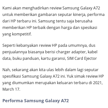
Kami akan menghadirkan review Samsung Galaxy A72
untuk memberikan gambaran seputar kinerja, performa
dari HP terbaru ini. Samsung tentu saja berusaha
memberikan HP terbaik dengan harga dan spesikasi
yang kompetitif.
Seperti kebanyakan review HP pada umumnya, dus
penjualannya biasanya berisi charger adapter, kabel
data, buku panduan, kartu garansi, SIM Card Ejector
Nah, sekarang akan kita ulas lebih dalam lagi seputar
spesifikasi Samsung Galaxy A72 ini. Yuk simak review HP
yang diumumkan merupakan keluaran terbaru di 2021,
March 17.
Performa Samsung Galaxy A72