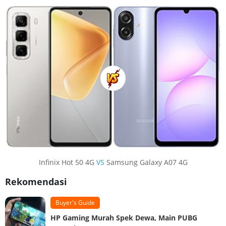
Infinix Hot 50 4G
VS
Samsung Galaxy A07 4G
Rekomendasi
Buyer's Guide
HP Gaming Murah Spek Dewa, Main PUBG