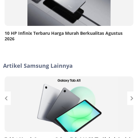
10 HP Infinix Terbaru Harga Murah Berkualitas Agustus
2026
Artikel Samsung Lainnya