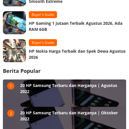
Smooth Extreme
Buyer's Guide
HP Gaming 1 Jutaan Terbaik Agustus 2026, Ada
RAM 6GB
Buyer's Guide
HP Nokia Harga Terbaik dan Spek Dewa Agustus
2026
Berita Popular
20 HP Samsung Terbaru dan Harganya | Agustus
1
2022
20 HP Samsung Terbaru dan Harganya | Oktober
2
2022