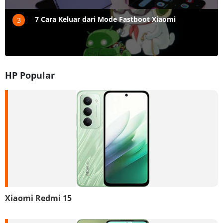
7 Cara Keluar dari Mode Fastboot Xiaomi
3
HP Popular
Xiaomi Redmi 15