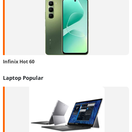
Infinix Hot 60
Laptop Popular