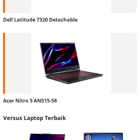
Dell Latitude 7320 Detachable
Acer Nitro 5 AN515-58
Versus Laptop Terbaik