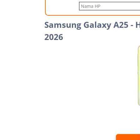
Samsung Galaxy A25 - 
2026