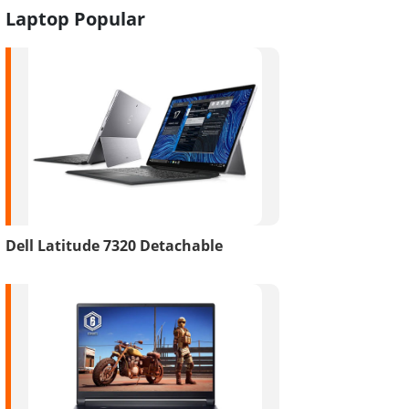
Laptop Popular
Dell Latitude 7320 Detachable