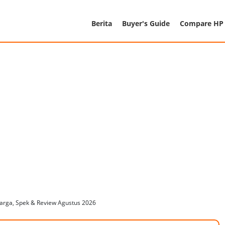
Berita
Buyer's Guide
Compare HP
arga, Spek & Review Agustus 2026