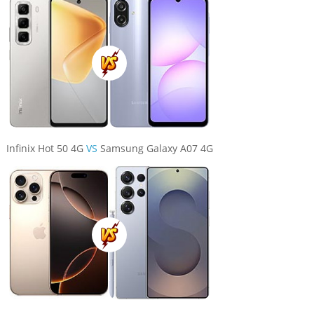
Infinix Hot 50 4G
VS
Samsung Galaxy A07 4G