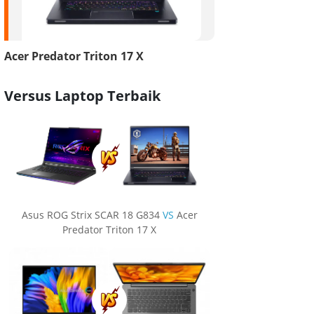
Acer Predator Triton 17 X
Versus Laptop Terbaik
Asus ROG Strix SCAR 18 G834
VS
Acer
Predator Triton 17 X