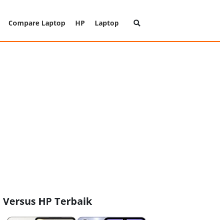
Compare Laptop
HP
Laptop
Versus HP Terbaik