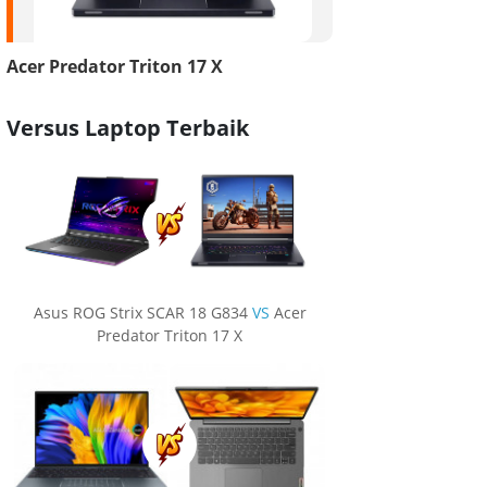
Acer Predator Triton 17 X
Versus Laptop Terbaik
Asus ROG Strix SCAR 18 G834
VS
Acer
Predator Triton 17 X