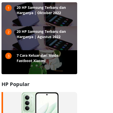
20 HP Samsung Terbaru dan
1
Harganya | Oktober 2022
20 HP Samsung Terbaru dan
2
Harganya | Agustus 2022
7 Cara Keluar dari Mode
3
Fastboot Xiaomi
HP Popular