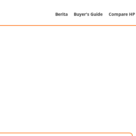
Berita
Buyer's Guide
Compare HP