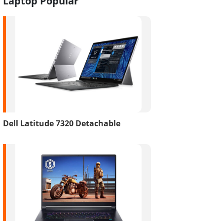
Laptop Popular
Dell Latitude 7320 Detachable