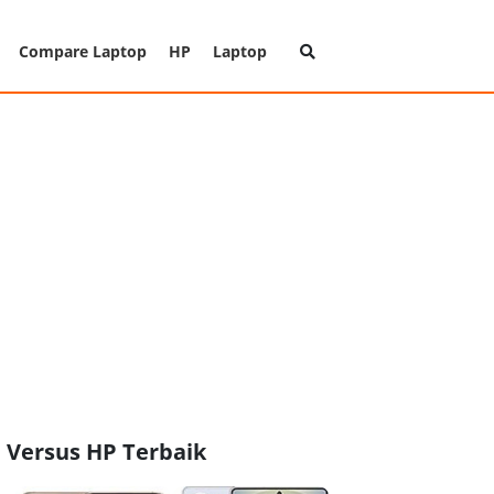
Compare Laptop
HP
Laptop
Versus HP Terbaik