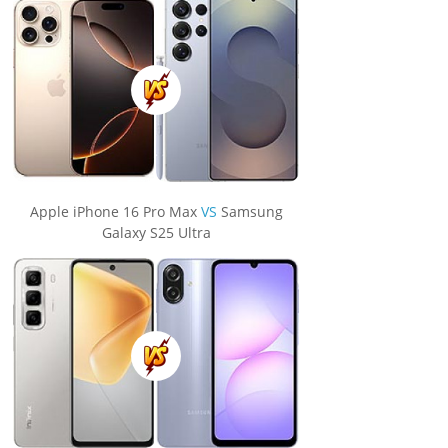
Apple iPhone 16 Pro Max
VS
Samsung
Galaxy S25 Ultra