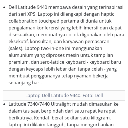
Dell Latitude 9440 membawa desain yang terinspirasi
dari seri XPS. Laptop ini dilengkapi dengan haptic
collaboration touchpad pertama di dunia untuk
pengalaman konferensi yang lebih imersif dan dapat
disesuaikan, membuatnya cocok digunakan oleh para
eksekutif, konsultan, dan karyawan pemasaran
(sales). Laptop two-in-one ini menggunakan
alumunium yang diproses mesin untuk tampilan
premium, dan zero-lattice keyboard - keyboard baru
dengan keycaps lebih lebar dan tanpa celah - yang
membuat penggunanya tetap nyaman bekerja
sepanjang hari.
Laptop Dell Latitude 9440. Foto: Dell
Latitude 7340/7440 Ultralight mudah dimasukan ke
dalam tas saat berpindah dari satu rapat ke rapat
berikutnya. Kendati berat sekitar satu kilogram,
laptop ini diklaim tangguh, tanpa mengorbankan