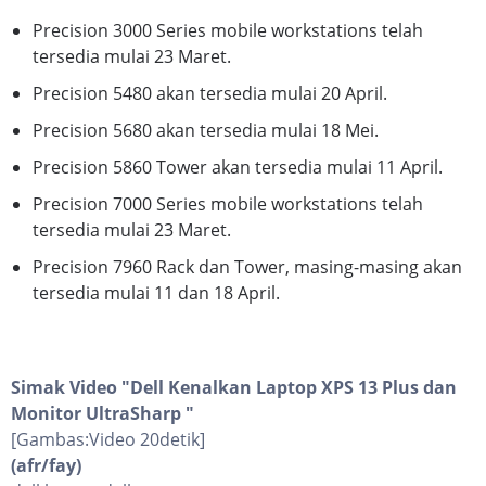
Precision 3000 Series mobile workstations telah
tersedia mulai 23 Maret.
Precision 5480 akan tersedia mulai 20 April.
Precision 5680 akan tersedia mulai 18 Mei.
Precision 5860 Tower akan tersedia mulai 11 April.
Precision 7000 Series mobile workstations telah
tersedia mulai 23 Maret.
Precision 7960 Rack dan Tower, masing-masing akan
tersedia mulai 11 dan 18 April.
Simak Video "
Dell Kenalkan Laptop XPS 13 Plus dan
Monitor UltraSharp
"
[Gambas:Video 20detik]
(afr/fay)