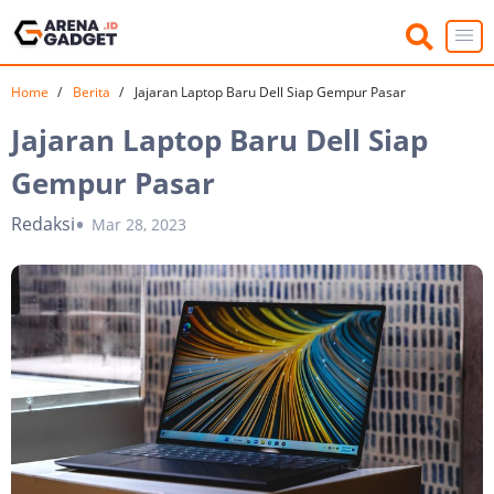
Home
Berita
Jajaran Laptop Baru Dell Siap Gempur Pasar
Jajaran Laptop Baru Dell Siap
Gempur Pasar
Redaksi
Mar 28, 2023