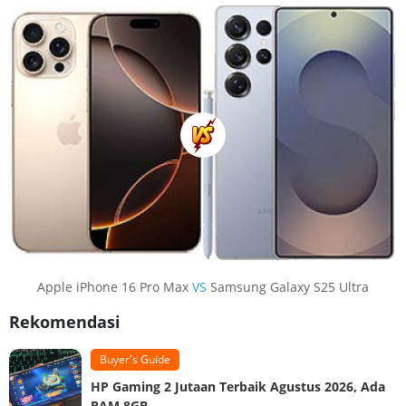
Apple iPhone 16 Pro Max
VS
Samsung Galaxy S25 Ultra
Rekomendasi
Buyer's Guide
HP Gaming 2 Jutaan Terbaik Agustus 2026, Ada
RAM 8GB