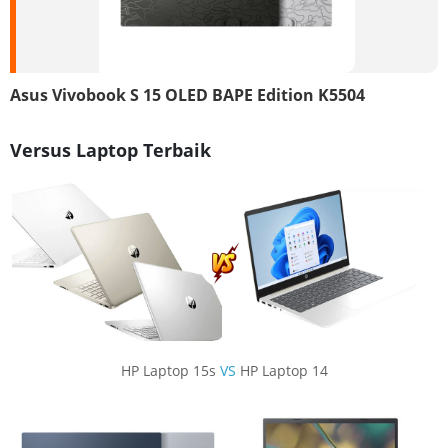
Asus Vivobook S 15 OLED BAPE Edition K5504
Versus Laptop Terbaik
HP Laptop 15s
VS
HP Laptop 14