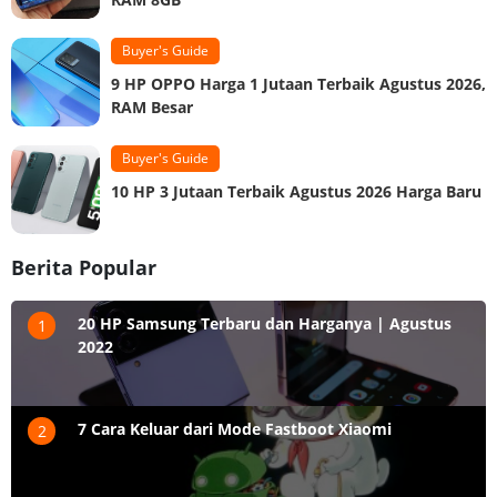
Buyer's Guide
9 HP OPPO Harga 1 Jutaan Terbaik Agustus 2026,
RAM Besar
Buyer's Guide
10 HP 3 Jutaan Terbaik Agustus 2026 Harga Baru
Berita Popular
20 HP Samsung Terbaru dan Harganya | Agustus
1
2022
7 Cara Keluar dari Mode Fastboot Xiaomi
2