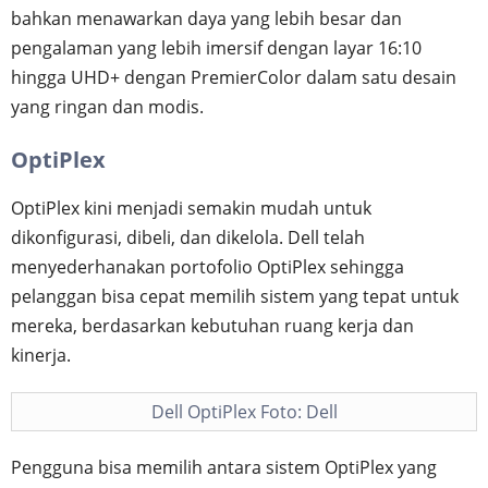
bahkan menawarkan daya yang lebih besar dan
pengalaman yang lebih imersif dengan layar 16:10
hingga UHD+ dengan PremierColor dalam satu desain
yang ringan dan modis.
OptiPlex
OptiPlex kini menjadi semakin mudah untuk
dikonfigurasi, dibeli, dan dikelola. Dell telah
menyederhanakan portofolio OptiPlex sehingga
pelanggan bisa cepat memilih sistem yang tepat untuk
mereka, berdasarkan kebutuhan ruang kerja dan
kinerja.
Dell OptiPlex Foto: Dell
Pengguna bisa memilih antara sistem OptiPlex yang