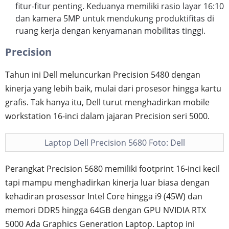
fitur-fitur penting. Keduanya memiliki rasio layar 16:10
dan kamera 5MP untuk mendukung produktifitas di
ruang kerja dengan kenyamanan mobilitas tinggi.
Precision
Tahun ini Dell meluncurkan Precision 5480 dengan
kinerja yang lebih baik, mulai dari prosesor hingga kartu
grafis. Tak hanya itu, Dell turut menghadirkan mobile
workstation 16-inci dalam jajaran Precision seri 5000.
Laptop Dell Precision 5680 Foto: Dell
Perangkat Precision 5680 memiliki footprint 16-inci kecil
tapi mampu menghadirkan kinerja luar biasa dengan
kehadiran prosessor Intel Core hingga i9 (45W) dan
memori DDR5 hingga 64GB dengan GPU NVIDIA RTX
5000 Ada Graphics Generation Laptop. Laptop ini