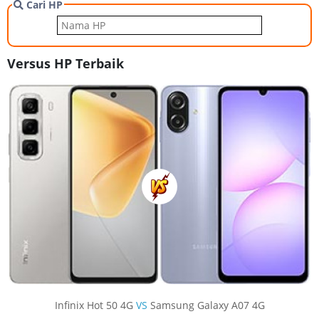
Cari HP
Versus HP Terbaik
Infinix Hot 50 4G
VS
Samsung Galaxy A07 4G