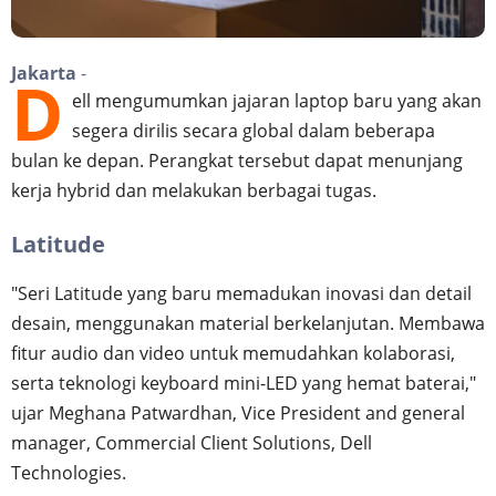
Jakarta
-
D
ell mengumumkan jajaran laptop baru yang akan
segera dirilis secara global dalam beberapa
bulan ke depan. Perangkat tersebut dapat menunjang
kerja hybrid dan melakukan berbagai tugas.
Latitude
"Seri Latitude yang baru memadukan inovasi dan detail
desain, menggunakan material berkelanjutan. Membawa
fitur audio dan video untuk memudahkan kolaborasi,
serta teknologi keyboard mini-LED yang hemat baterai,"
ujar Meghana Patwardhan, Vice President and general
manager, Commercial Client Solutions, Dell
Technologies.