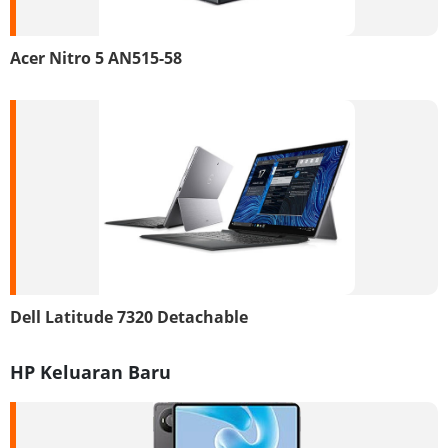
Acer Nitro 5 AN515-58
Dell Latitude 7320 Detachable
HP Keluaran Baru