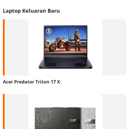
Laptop Keluaran Baru
Acer Predator Triton 17 X