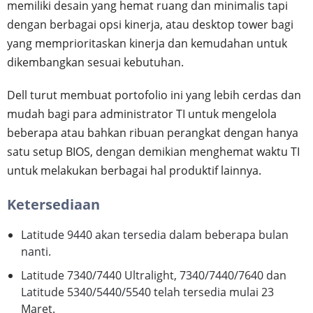
memiliki desain yang hemat ruang dan minimalis tapi
dengan berbagai opsi kinerja, atau desktop tower bagi
yang memprioritaskan kinerja dan kemudahan untuk
dikembangkan sesuai kebutuhan.
Dell turut membuat portofolio ini yang lebih cerdas dan
mudah bagi para administrator TI untuk mengelola
beberapa atau bahkan ribuan perangkat dengan hanya
satu setup BIOS, dengan demikian menghemat waktu TI
untuk melakukan berbagai hal produktif lainnya.
Ketersediaan
Latitude 9440 akan tersedia dalam beberapa bulan
nanti.
Latitude 7340/7440 Ultralight, 7340/7440/7640 dan
Latitude 5340/5440/5540 telah tersedia mulai 23
Maret.