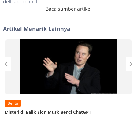
dell laptop dell
Baca sumber artikel
Artikel Menarik Lainnya
Berita
Misteri di Balik Elon Musk Benci ChatGPT