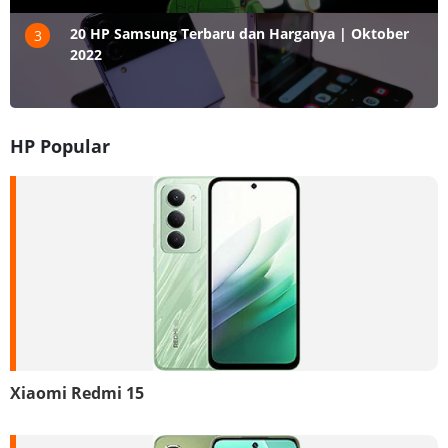
20 HP Samsung Terbaru dan Harganya | Oktober
3
2022
HP Popular
Xiaomi Redmi 15