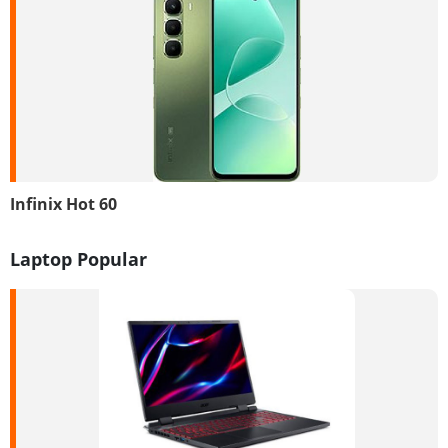
Infinix Hot 60
Laptop Popular