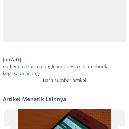
(afr/afr)
nadiem makarim google indonesia chromebook
kejaksaan agung
Baca sumber artikel
Artikel Menarik Lainnya