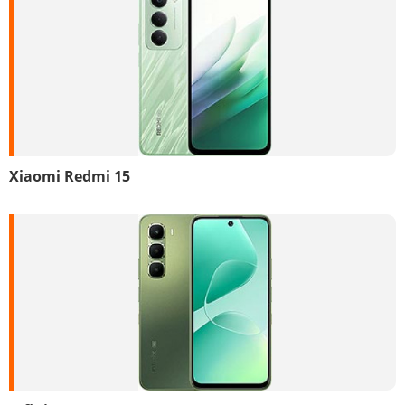
Xiaomi Redmi 15