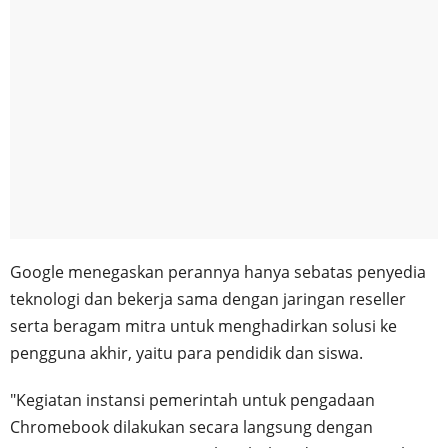
Google menegaskan perannya hanya sebatas penyedia
teknologi dan bekerja sama dengan jaringan reseller
serta beragam mitra untuk menghadirkan solusi ke
pengguna akhir, yaitu para pendidik dan siswa.
"Kegiatan instansi pemerintah untuk pengadaan
Chromebook dilakukan secara langsung dengan