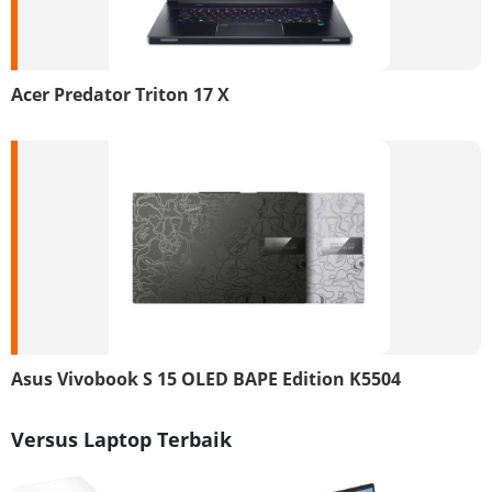
Acer Predator Triton 17 X
Asus Vivobook S 15 OLED BAPE Edition K5504
Versus Laptop Terbaik