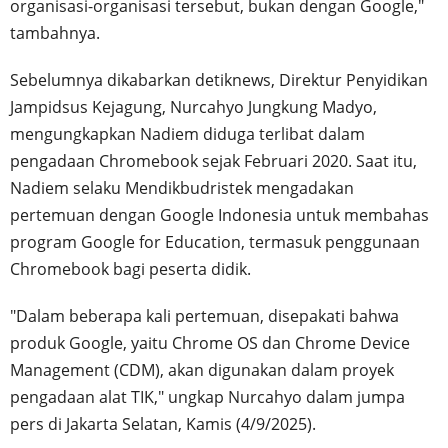
organisasi-organisasi tersebut, bukan dengan Google,"
tambahnya.
Sebelumnya dikabarkan detiknews, Direktur Penyidikan
Jampidsus Kejagung, Nurcahyo Jungkung Madyo,
mengungkapkan Nadiem diduga terlibat dalam
pengadaan Chromebook sejak Februari 2020. Saat itu,
Nadiem selaku Mendikbudristek mengadakan
pertemuan dengan Google Indonesia untuk membahas
program Google for Education, termasuk penggunaan
Chromebook bagi peserta didik.
"Dalam beberapa kali pertemuan, disepakati bahwa
produk Google, yaitu Chrome OS dan Chrome Device
Management (CDM), akan digunakan dalam proyek
pengadaan alat TIK," ungkap Nurcahyo dalam jumpa
pers di Jakarta Selatan, Kamis (4/9/2025).