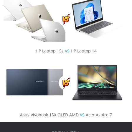
HP Laptop 15s
VS
HP Laptop 14
Asus Vivobook 15X OLED AMD
VS
Acer Aspire 7