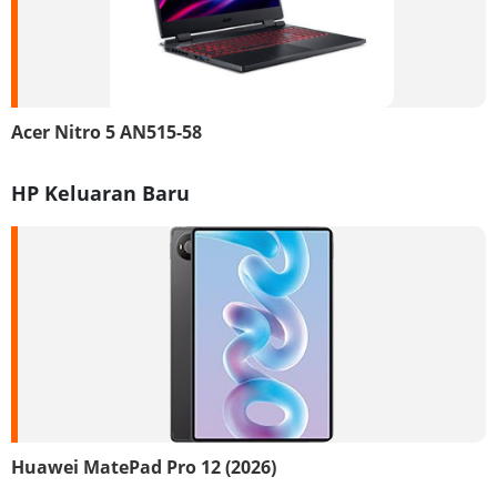
Acer Nitro 5 AN515-58
HP Keluaran Baru
Huawei MatePad Pro 12 (2026)