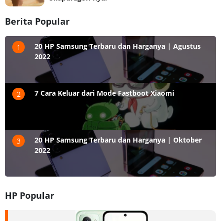
Berita Popular
20 HP Samsung Terbaru dan Harganya | Agustus
1
2022
7 Cara Keluar dari Mode Fastboot Xiaomi
2
20 HP Samsung Terbaru dan Harganya | Oktober
3
2022
HP Popular