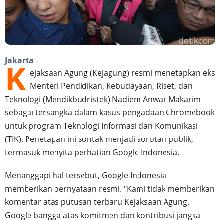
Jakarta
-
K
ejaksaan Agung (Kejagung) resmi menetapkan eks
Menteri Pendidikan, Kebudayaan, Riset, dan
Teknologi (Mendikbudristek) Nadiem Anwar Makarim
sebagai tersangka dalam kasus pengadaan Chromebook
untuk program Teknologi Informasi dan Komunikasi
(TIK). Penetapan ini sontak menjadi sorotan publik,
termasuk menyita perhatian Google Indonesia.
Menanggapi hal tersebut, Google Indonesia
memberikan pernyataan resmi. "Kami tidak memberikan
komentar atas putusan terbaru Kejaksaan Agung.
Google bangga atas komitmen dan kontribusi jangka