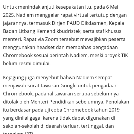
Untuk menindaklanjuti kesepakatan itu, pada 6 Mei
2025, Nadiem menggelar rapat virtual tertutup dengan
jajarannya, termasuk Dirjen PAUD Dikdasmen, Kepala
Badan Litbang Kemendikbudristek, serta staf khusus
menteri. Rapat via Zoom tersebut mewajibkan peserta
menggunakan headset dan membahas pengadaan
Chromebook sesuai perintah Nadiem, meski proyek TIK
belum resmi dimulai.
Kejagung juga menyebut bahwa Nadiem sempat
menjawab surat tawaran Google untuk pengadaan
Chromebook, padahal tawaran serupa sebelumnya
ditolak oleh Menteri Pendidikan sebelumnya. Penolakan
itu berdasar pada uji coba Chromebook tahun 2019
yang dinilai gagal karena tidak dapat digunakan di
sekolah-sekolah di daerah terluar, tertinggal, dan
terdalam (3T).