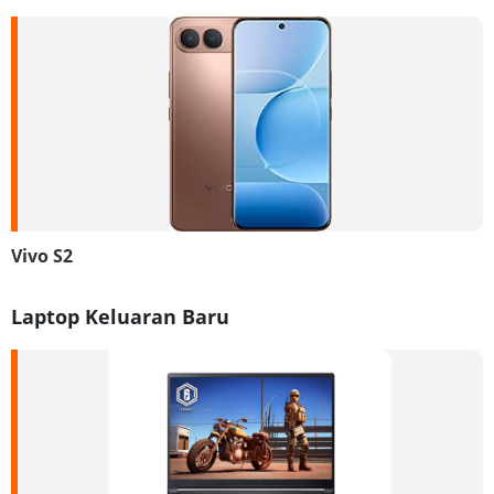
Vivo S2
Laptop Keluaran Baru