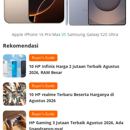
Apple iPhone 16 Pro Max
VS
Samsung Galaxy S25 Ultra
Rekomendasi
Buyer's Guide
10 HP Infinix Harga 2 Jutaan Terbaik Agustus
2026, RAM Besar
Buyer's Guide
10 HP realme Terbaru Beserta Harganya di
Agustus 2026
Buyer's Guide
HP Gaming 3 Jutaan Terbaik Agustus 2026, Ada
Snapdragon-nya!