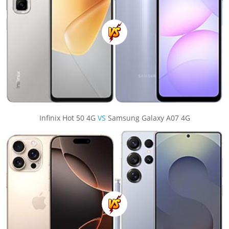
Infinix Hot 50 4G
VS
Samsung Galaxy A07 4G