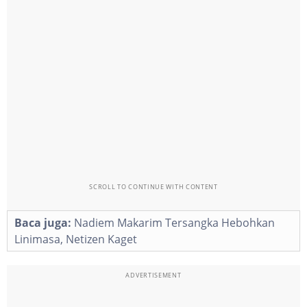
SCROLL TO CONTINUE WITH CONTENT
Baca juga:
Nadiem Makarim Tersangka Hebohkan
Linimasa, Netizen Kaget
ADVERTISEMENT