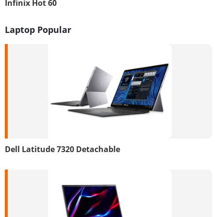
Infinix Hot 60
Laptop Popular
Dell Latitude 7320 Detachable