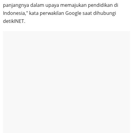
panjangnya dalam upaya memajukan pendidikan di
Indonesia," kata perwakilan Google saat dihubungi
detikINET.