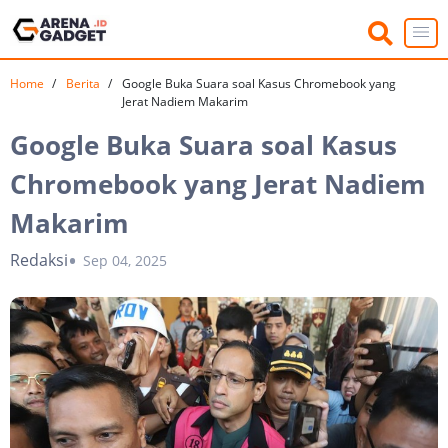
Home
Berita
Google Buka Suara soal Kasus Chromebook yang
Jerat Nadiem Makarim
Google Buka Suara soal Kasus
Chromebook yang Jerat Nadiem
Makarim
Redaksi
Sep 04, 2025