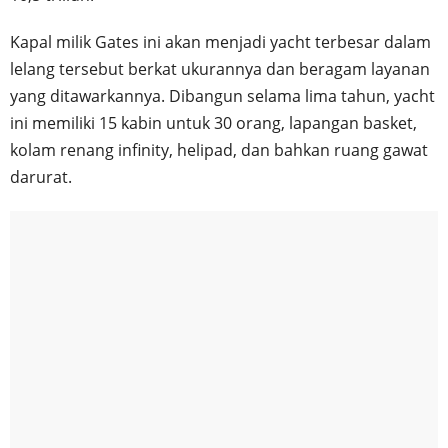
Kapal milik Gates ini akan menjadi yacht terbesar dalam
lelang tersebut berkat ukurannya dan beragam layanan
yang ditawarkannya. Dibangun selama lima tahun, yacht
ini memiliki 15 kabin untuk 30 orang, lapangan basket,
kolam renang infinity, helipad, dan bahkan ruang gawat
darurat.