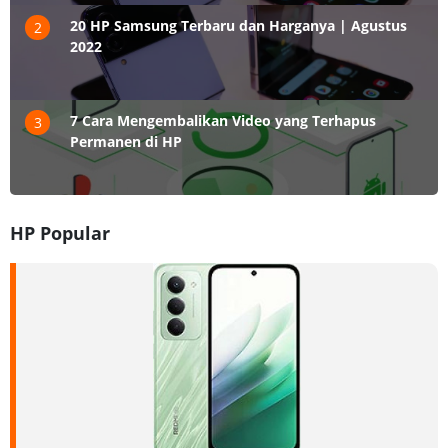
20 HP Samsung Terbaru dan Harganya | Agustus
2
2022
7 Cara Mengembalikan Video yang Terhapus
3
Permanen di HP
HP Popular