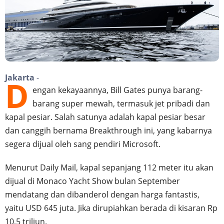
Jakarta
-
D
engan kekayaannya, Bill Gates punya barang-
barang super mewah, termasuk jet pribadi dan
kapal pesiar. Salah satunya adalah kapal pesiar besar
dan canggih bernama Breakthrough ini, yang kabarnya
segera dijual oleh sang pendiri Microsoft.
Menurut Daily Mail, kapal sepanjang 112 meter itu akan
dijual di Monaco Yacht Show bulan September
mendatang dan dibanderol dengan harga fantastis,
yaitu USD 645 juta. Jika dirupiahkan berada di kisaran Rp
10,5 triliun.