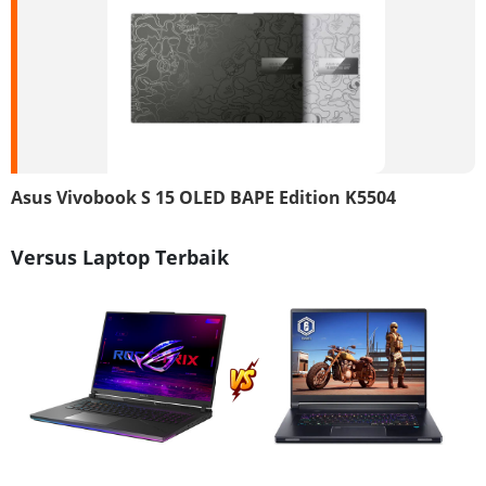
Asus Vivobook S 15 OLED BAPE Edition K5504
Versus Laptop Terbaik