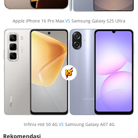
Apple iPhone 16 Pro Max
VS
Samsung Galaxy S25 Ultra
Infinix Hot 50 4G
VS
Samsung Galaxy A07 4G
Rekomendasi