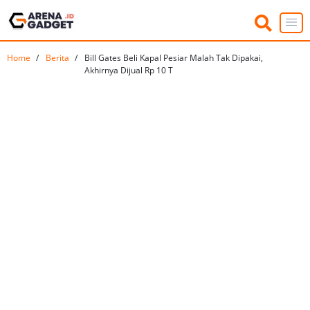
Home
Berita
Bill Gates Beli Kapal Pesiar Malah Tak Dipakai,
Akhirnya Dijual Rp 10 T