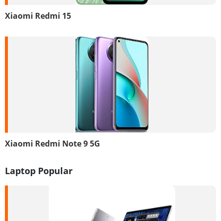
Xiaomi Redmi 15
Xiaomi Redmi Note 9 5G
Laptop Popular