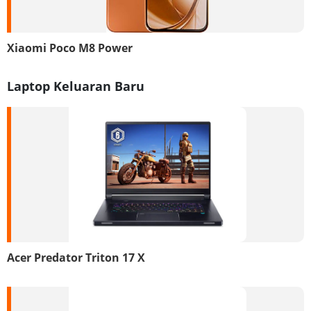
Xiaomi Poco M8 Power
Laptop Keluaran Baru
Acer Predator Triton 17 X