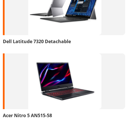
Dell Latitude 7320 Detachable
Acer Nitro 5 AN515-58