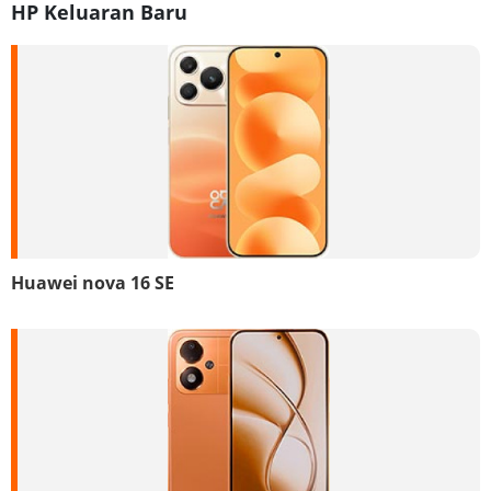
HP Keluaran Baru
Huawei nova 16 SE