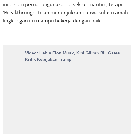
ini belum pernah digunakan di sektor maritim, tetapi
'Breakthrough' telah menunjukkan bahwa solusi ramah
lingkungan itu mampu bekerja dengan baik.
Video: Habis Elon Musk, Kini Giliran Bill Gates
Kritik Kebijakan Trump