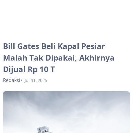
Bill Gates Beli Kapal Pesiar
Malah Tak Dipakai, Akhirnya
Dijual Rp 10 T
Redaksi
Jul 31, 2025