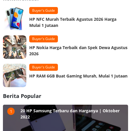
Buyer's Guide
HP NFC Murah Terbaik Agustus 2026 Harga
Mulai 1 Jutaan
Buyer's Guide
HP Nokia Harga Terbaik dan Spek Dewa Agustus
2026
Buyer's Guide
HP RAM 6GB Buat Gaming Murah, Mulai 1 Jutaan
Berita Popular
20 HP Samsung Terbaru dan Harganya | Oktober
1
2022