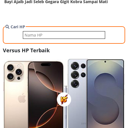
Bayi Ajaib Jadi Seleb Gegara Gigit Kobra Sampai Mati
Cari HP
Versus HP Terbaik