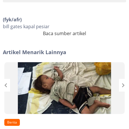
(fyk/afr)
bill gates kapal pesiar
Baca sumber artikel
Artikel Menarik Lainnya
Berita