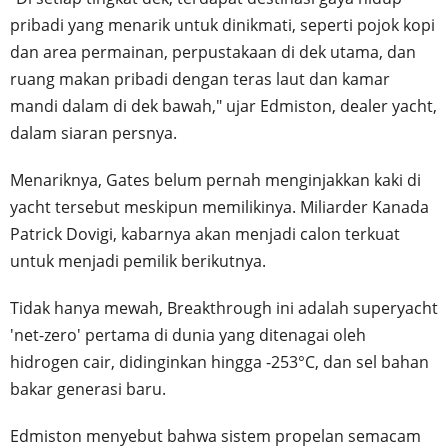
pribadi yang menarik untuk dinikmati, seperti pojok kopi
dan area permainan, perpustakaan di dek utama, dan
ruang makan pribadi dengan teras laut dan kamar
mandi dalam di dek bawah," ujar Edmiston, dealer yacht,
dalam siaran persnya.
Menariknya, Gates belum pernah menginjakkan kaki di
yacht tersebut meskipun memilikinya. Miliarder Kanada
Patrick Dovigi, kabarnya akan menjadi calon terkuat
untuk menjadi pemilik berikutnya.
Tidak hanya mewah, Breakthrough ini adalah superyacht
'net-zero' pertama di dunia yang ditenagai oleh
hidrogen cair, didinginkan hingga -253°C, dan sel bahan
bakar generasi baru.
Edmiston menyebut bahwa sistem propelan semacam