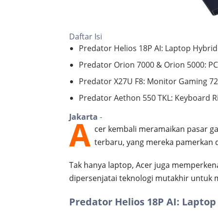
Daftar Isi
Predator Helios 18P AI: Laptop Hybrid
Predator Orion 7000 & Orion 5000: 
Predator X27U F8: Monitor Gaming 72
Predator Aethon 550 TKL: Keyboard Ri
Jakarta
-
A
cer kembali meramaikan pasar ga
terbaru, yang mereka pamerkan di 
Tak hanya laptop, Acer juga memperken
dipersenjatai teknologi mutakhir untu
Predator Helios 18P AI: Laptop