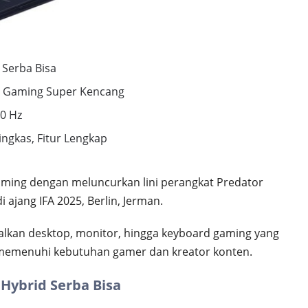
 Serba Bisa
PC Gaming Super Kencang
0 Hz
ngkas, Fitur Lengkap
ming dengan meluncurkan lini perangkat Predator
ajang IFA 2025, Berlin, Jerman.
alkan desktop, monitor, hingga keyboard gaming yang
k memenuhi kebutuhan gamer dan kreator konten.
 Hybrid Serba Bisa