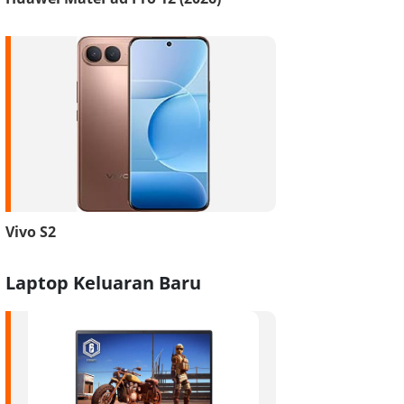
Vivo S2
Laptop Keluaran Baru