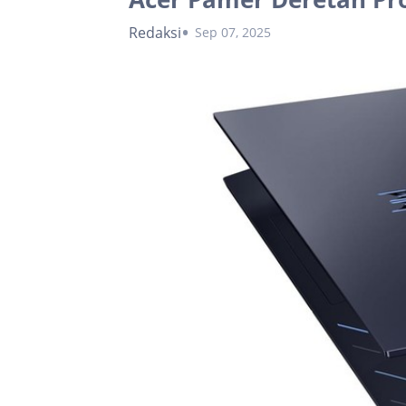
Redaksi
Sep 07, 2025