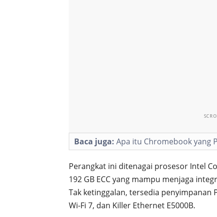
SCRO
Baca juga:
Apa itu Chromebook yang 
Perangkat ini ditenagai prosesor Intel 
192 GB ECC yang mampu menjaga integri
Tak ketinggalan, tersedia penyimpanan P
Wi-Fi 7, dan Killer Ethernet E5000B.