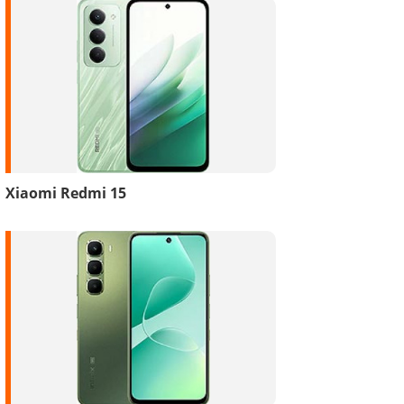
Xiaomi Redmi 15