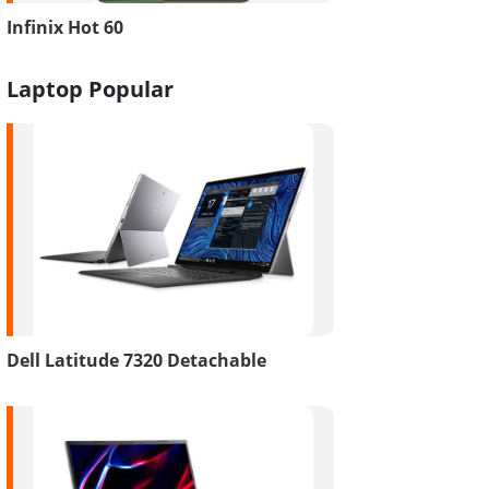
Infinix Hot 60
Laptop Popular
Dell Latitude 7320 Detachable