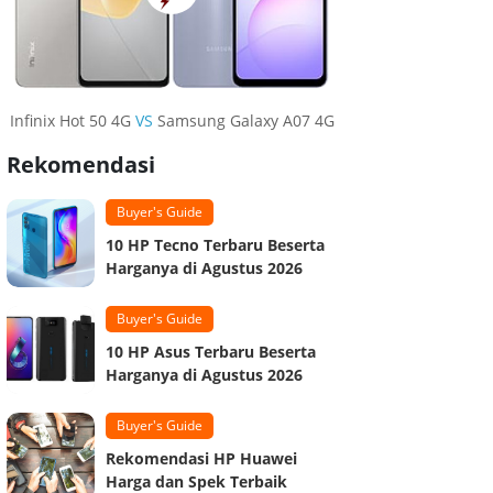
Infinix Hot 50 4G
VS
Samsung Galaxy A07 4G
Rekomendasi
Buyer's Guide
10 HP Tecno Terbaru Beserta
Harganya di Agustus 2026
Buyer's Guide
10 HP Asus Terbaru Beserta
Harganya di Agustus 2026
Buyer's Guide
Rekomendasi HP Huawei
Harga dan Spek Terbaik