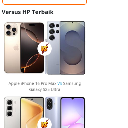
Versus HP Terbaik
Apple iPhone 16 Pro Max
VS
Samsung
Galaxy S25 Ultra