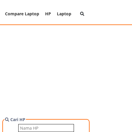
Compare Laptop
HP
Laptop
Cari HP