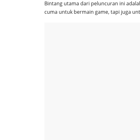
Bintang utama dari peluncuran ini adala
cuma untuk bermain game, tapi juga untu