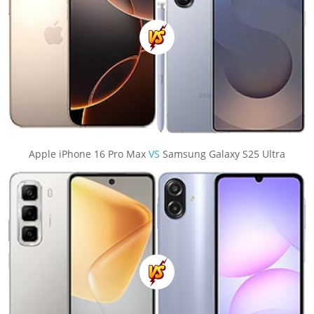
Apple iPhone 16 Pro Max
VS
Samsung Galaxy S25 Ultra