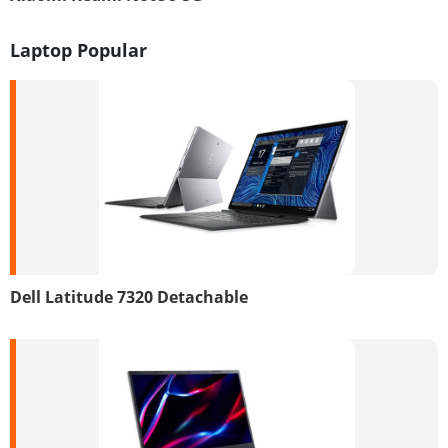
Laptop Popular
Dell Latitude 7320 Detachable