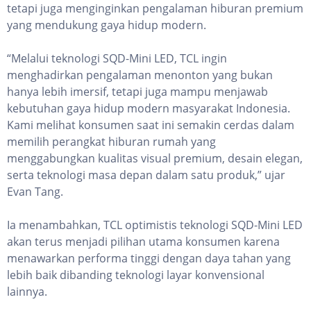
tetapi juga menginginkan pengalaman hiburan premium
yang mendukung gaya hidup modern.
“Melalui teknologi SQD-Mini LED, TCL ingin
menghadirkan pengalaman menonton yang bukan
hanya lebih imersif, tetapi juga mampu menjawab
kebutuhan gaya hidup modern masyarakat Indonesia.
Kami melihat konsumen saat ini semakin cerdas dalam
memilih perangkat hiburan rumah yang
menggabungkan kualitas visual premium, desain elegan,
serta teknologi masa depan dalam satu produk,” ujar
Evan Tang.
Ia menambahkan, TCL optimistis teknologi SQD-Mini LED
akan terus menjadi pilihan utama konsumen karena
menawarkan performa tinggi dengan daya tahan yang
lebih baik dibanding teknologi layar konvensional
lainnya.