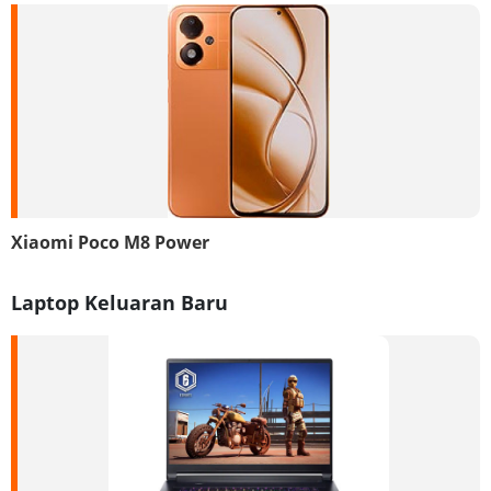
Xiaomi Poco M8 Power
Laptop Keluaran Baru