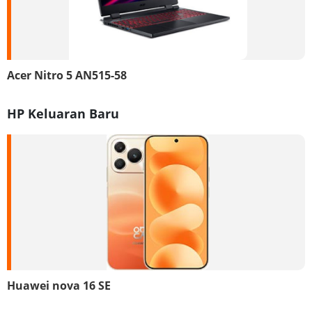
Acer Nitro 5 AN515-58
HP Keluaran Baru
Huawei nova 16 SE