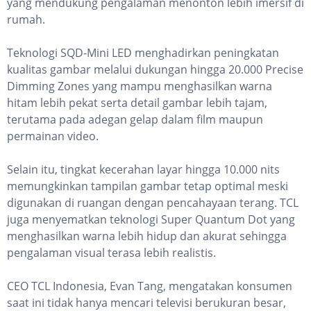
yang mendukung pengalaman menonton lebih imersif di
rumah.
Teknologi SQD-Mini LED menghadirkan peningkatan
kualitas gambar melalui dukungan hingga 20.000 Precise
Dimming Zones yang mampu menghasilkan warna
hitam lebih pekat serta detail gambar lebih tajam,
terutama pada adegan gelap dalam film maupun
permainan video.
Selain itu, tingkat kecerahan layar hingga 10.000 nits
memungkinkan tampilan gambar tetap optimal meski
digunakan di ruangan dengan pencahayaan terang. TCL
juga menyematkan teknologi Super Quantum Dot yang
menghasilkan warna lebih hidup dan akurat sehingga
pengalaman visual terasa lebih realistis.
CEO TCL Indonesia, Evan Tang, mengatakan konsumen
saat ini tidak hanya mencari televisi berukuran besar,