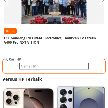
Berita
TCL Gandeng INFORMA Electronics, Hadirkan TV Estetik
A400 Pro NXT VISION
Cari HP
Versus HP Terbaik