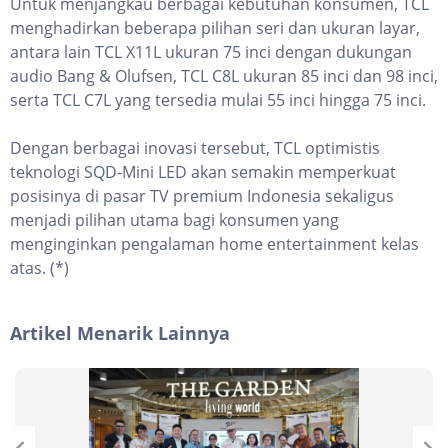
Untuk menjangkau berbagai kebutuhan konsumen, TCL
menghadirkan beberapa pilihan seri dan ukuran layar,
antara lain TCL X11L ukuran 75 inci dengan dukungan
audio Bang & Olufsen, TCL C8L ukuran 85 inci dan 98 inci,
serta TCL C7L yang tersedia mulai 55 inci hingga 75 inci.
Dengan berbagai inovasi tersebut, TCL optimistis
teknologi SQD-Mini LED akan semakin memperkuat
posisinya di pasar TV premium Indonesia sekaligus
menjadi pilihan utama bagi konsumen yang
menginginkan pengalaman home entertainment kelas
atas. (*)
Artikel Menarik Lainnya