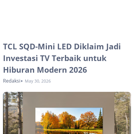
TCL SQD-Mini LED Diklaim Jadi
Investasi TV Terbaik untuk
Hiburan Modern 2026
Redaksi
May 30, 2026