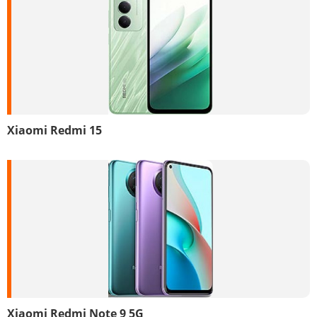
Xiaomi Redmi 15
Xiaomi Redmi Note 9 5G