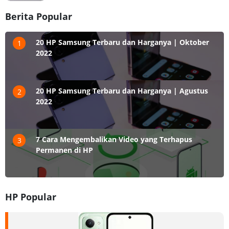
Berita Popular
20 HP Samsung Terbaru dan Harganya | Oktober
1
2022
20 HP Samsung Terbaru dan Harganya | Agustus
2
2022
7 Cara Mengembalikan Video yang Terhapus
3
Permanen di HP
HP Popular