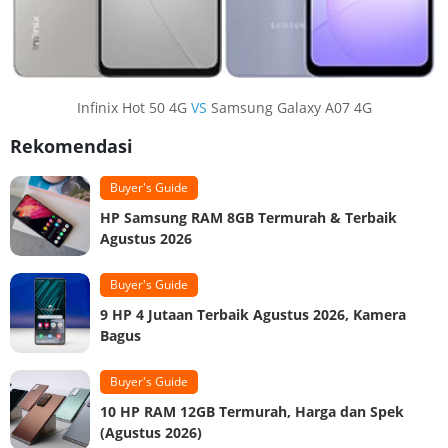
Infinix Hot 50 4G
VS
Samsung Galaxy A07 4G
Rekomendasi
Buyer's Guide
HP Samsung RAM 8GB Termurah & Terbaik
Agustus 2026
Buyer's Guide
9 HP 4 Jutaan Terbaik Agustus 2026, Kamera
Bagus
Buyer's Guide
10 HP RAM 12GB Termurah, Harga dan Spek
(Agustus 2026)