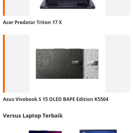
Acer Predator Triton 17 X
Asus Vivobook S 15 OLED BAPE Edition K5504
Versus Laptop Terbaik