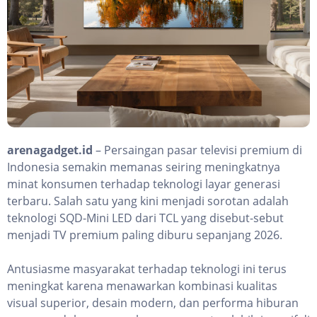
arenagadget.id
– Persaingan pasar televisi premium di
Indonesia semakin memanas seiring meningkatnya
minat konsumen terhadap teknologi layar generasi
terbaru. Salah satu yang kini menjadi sorotan adalah
teknologi SQD-Mini LED dari TCL yang disebut-sebut
menjadi TV premium paling diburu sepanjang 2026.
Antusiasme masyarakat terhadap teknologi ini terus
meningkat karena menawarkan kombinasi kualitas
visual superior, desain modern, dan performa hiburan