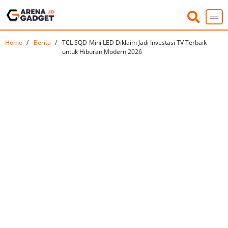
Home
Berita
TCL SQD-Mini LED Diklaim Jadi Investasi TV Terbaik
untuk Hiburan Modern 2026