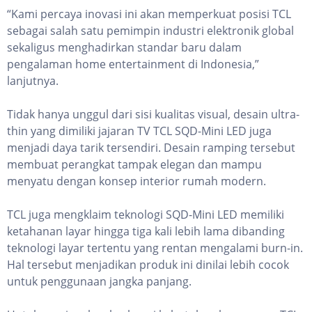
“Kami percaya inovasi ini akan memperkuat posisi TCL
sebagai salah satu pemimpin industri elektronik global
sekaligus menghadirkan standar baru dalam
pengalaman home entertainment di Indonesia,”
lanjutnya.
Tidak hanya unggul dari sisi kualitas visual, desain ultra-
thin yang dimiliki jajaran TV TCL SQD-Mini LED juga
menjadi daya tarik tersendiri. Desain ramping tersebut
membuat perangkat tampak elegan dan mampu
menyatu dengan konsep interior rumah modern.
TCL juga mengklaim teknologi SQD-Mini LED memiliki
ketahanan layar hingga tiga kali lebih lama dibanding
teknologi layar tertentu yang rentan mengalami burn-in.
Hal tersebut menjadikan produk ini dinilai lebih cocok
untuk penggunaan jangka panjang.