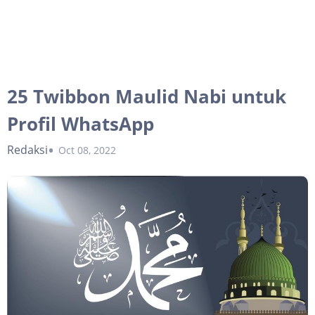
25 Twibbon Maulid Nabi untuk
Profil WhatsApp
Redaksi
Oct 08, 2022