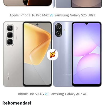
Apple iPhone 16 Pro Max
VS
Samsung Galaxy S25 Ultra
Infinix Hot 50 4G
VS
Samsung Galaxy A07 4G
Rekomendasi