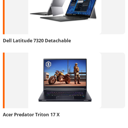
Dell Latitude 7320 Detachable
Acer Predator Triton 17 X