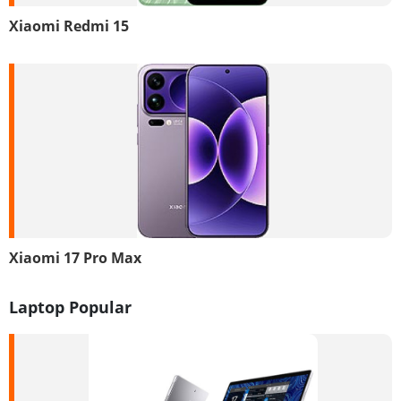
Xiaomi Redmi 15
Xiaomi 17 Pro Max
Laptop Popular