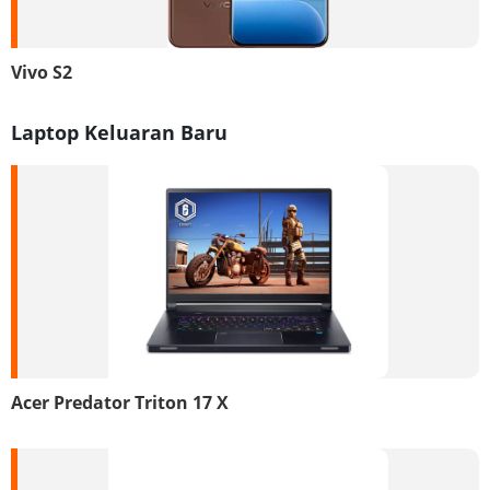
Vivo S2
Laptop Keluaran Baru
Acer Predator Triton 17 X