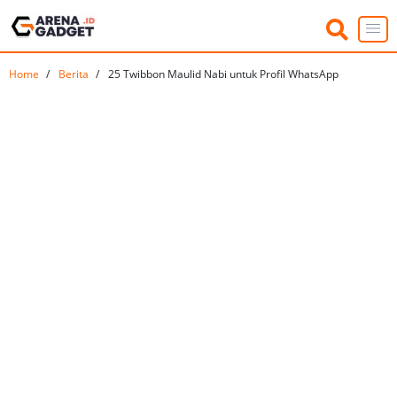
Home
Berita
25 Twibbon Maulid Nabi untuk Profil WhatsApp