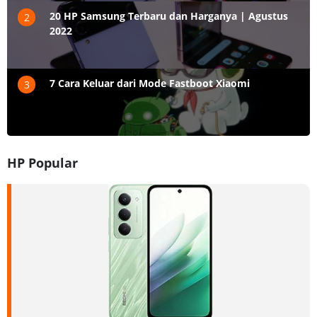
20 HP Samsung Terbaru dan Harganya | Agustus
2
2022
7 Cara Keluar dari Mode Fastboot Xiaomi
3
HP Popular