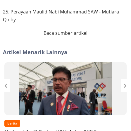
25. Perayaan Maulid Nabi Muhammad SAW - Mutiara
Qolby
Baca sumber artikel
Artikel Menarik Lainnya
Berita