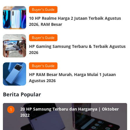
Buyer's Guide
10 HP Realme Harga 2 Jutaan Terbaik Agustus
2026, RAM Besar
Buyer's Guide
HP Gaming Samsung Terbaru & Terbaik Agustus
2026
Buyer's Guide
HP RAM Besar Murah, Harga Mulai 1 Jutaan
Agustus 2026
Berita Popular
20 HP Samsung Terbaru dan Harganya | Oktober
1
2022