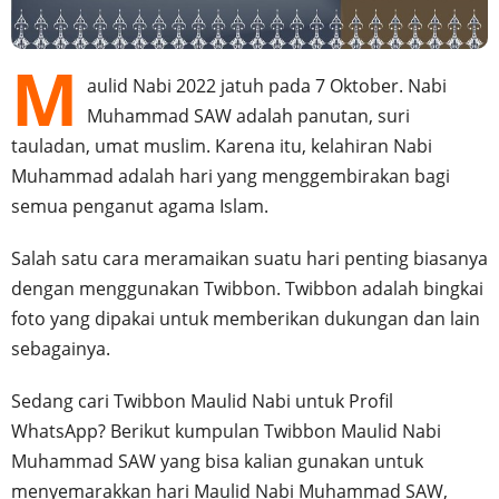
M
aulid Nabi 2022 jatuh pada 7 Oktober. Nabi
Muhammad SAW adalah panutan, suri
tauladan, umat muslim. Karena itu, kelahiran Nabi
Muhammad adalah hari yang menggembirakan bagi
semua penganut agama Islam.
Salah satu cara meramaikan suatu hari penting biasanya
dengan menggunakan Twibbon. Twibbon adalah bingkai
foto yang dipakai untuk memberikan dukungan dan lain
sebagainya.
Sedang cari Twibbon Maulid Nabi untuk Profil
WhatsApp? Berikut kumpulan Twibbon Maulid Nabi
Muhammad SAW yang bisa kalian gunakan untuk
menyemarakkan hari Maulid Nabi Muhammad SAW,