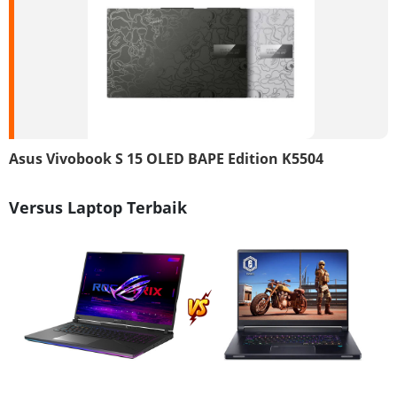
Asus Vivobook S 15 OLED BAPE Edition K5504
Versus Laptop Terbaik